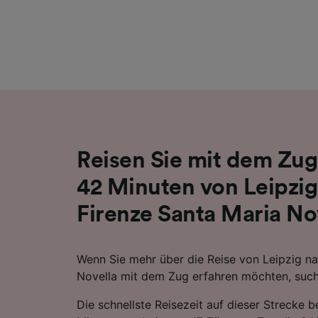
Liste de
Reisen Sie mit dem Zug
42 Minuten von Leipzi
Firenze Santa Maria No
Wenn Sie mehr über die Reise von Leipzig na
Novella mit dem Zug erfahren möchten, suche
Die schnellste Reisezeit auf dieser Strecke 