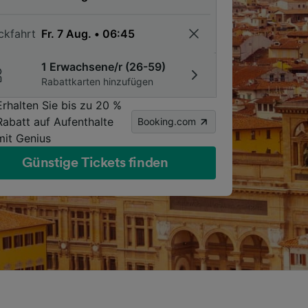
ckfahrt
1 Erwachsene/r (26-59)
Rabattkarten hinzufügen
Erhalten Sie bis zu 20 %
Rabatt auf Aufenthalte
Booking.com
mit Genius
Günstige Tickets finden