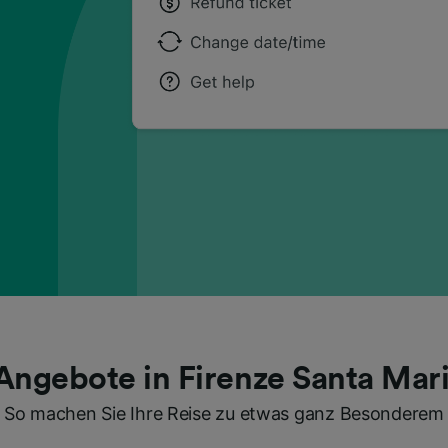
Angebote in Firenze Santa Mar
So machen Sie Ihre Reise zu etwas ganz Besonderem