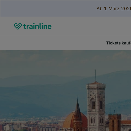
Ab 1. März 2026
Tickets kau