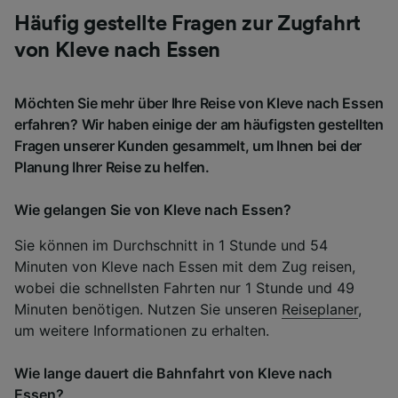
Häufig gestellte Fragen zur Zugfahrt
von Kleve nach Essen
Möchten Sie mehr über Ihre Reise von Kleve nach Essen
erfahren? Wir haben einige der am häufigsten gestellten
Fragen unserer Kunden gesammelt, um Ihnen bei der
Planung Ihrer Reise zu helfen.
Wie gelangen Sie von Kleve nach Essen?
Sie können im Durchschnitt in 1 Stunde und 54
Minuten von Kleve nach Essen mit dem Zug reisen,
wobei die schnellsten Fahrten nur 1 Stunde und 49
Minuten benötigen. Nutzen Sie unseren
Reiseplaner
,
um weitere Informationen zu erhalten.
Wie lange dauert die Bahnfahrt von Kleve nach
Essen?