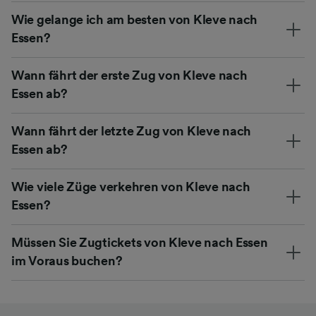
Wie gelange ich am besten von Kleve nach
Essen?
Wann fährt der erste Zug von Kleve nach
Essen ab?
Wann fährt der letzte Zug von Kleve nach
Essen ab?
Wie viele Züge verkehren von Kleve nach
Essen?
Müssen Sie Zugtickets von Kleve nach Essen
im Voraus buchen?