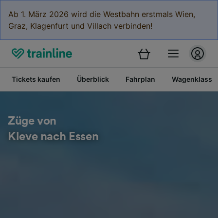
Ab 1. März 2026 wird die Westbahn erstmals Wien,
Graz, Klagenfurt und Villach verbinden!
Tickets kaufen
Überblick
Fahrplan
Wagenklasse
Züge von
Kleve nach Essen