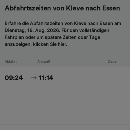
Abfahrtszeiten von Kleve nach Essen
Erfahre die Abfahrtszeiten von Kleve nach Essen am
Dienstag, 18. Aug. 2026. Für den vollständigen
Fahrplan oder um spätere Zeiten oder Tage
anzuzeigen,
klicken Sie hier
.
Abfahrt
Ankunft
Dauer
09:24
11:14