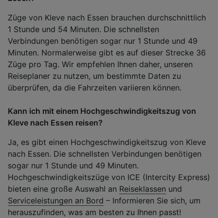
Züge von Kleve nach Essen brauchen durchschnittlich
1 Stunde und 54 Minuten. Die schnellsten
Verbindungen benötigen sogar nur 1 Stunde und 49
Minuten. Normalerweise gibt es auf dieser Strecke 36
Züge pro Tag. Wir empfehlen Ihnen daher, unseren
Reiseplaner zu nutzen, um bestimmte Daten zu
überprüfen, da die Fahrzeiten variieren können.
Kann ich mit einem Hochgeschwindigkeitszug von
Kleve nach Essen reisen?
Ja, es gibt einen Hochgeschwindigkeitszug von Kleve
nach Essen. Die schnellsten Verbindungen benötigen
sogar nur 1 Stunde und 49 Minuten.
Hochgeschwindigkeitszüge von ICE (Intercity Express)
bieten eine große Auswahl an
Reiseklassen
und
Serviceleistungen an Bord
– Informieren Sie sich, um
herauszufinden, was am besten zu Ihnen passt!