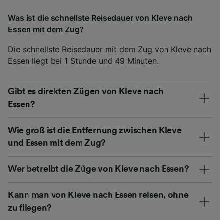
Was ist die schnellste Reisedauer von Kleve nach
Essen mit dem Zug?
Die schnellste Reisedauer mit dem Zug von Kleve nach
Essen liegt bei 1 Stunde und 49 Minuten.
Gibt es direkten Zügen von Kleve nach
Essen?
Wie groß ist die Entfernung zwischen Kleve
und Essen mit dem Zug?
Wer betreibt die Züge von Kleve nach Essen?
Kann man von Kleve nach Essen reisen, ohne
zu fliegen?