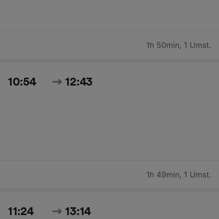
1h 50min
,
1 Umst.
10:54
12:43
1h 49min
,
1 Umst.
11:24
13:14