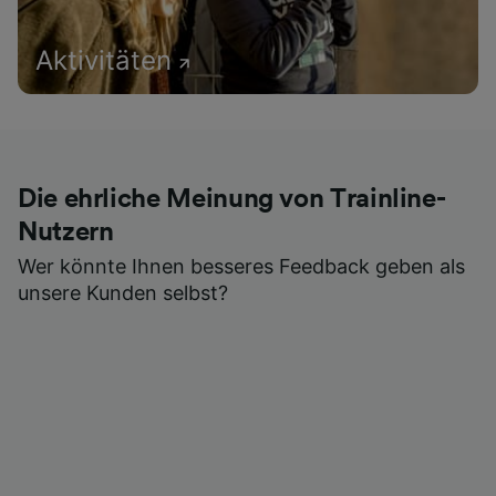
Aktivitäten
Die ehrliche Meinung von Trainline-
Nutzern
Wer könnte Ihnen besseres Feedback geben als
unsere Kunden selbst?