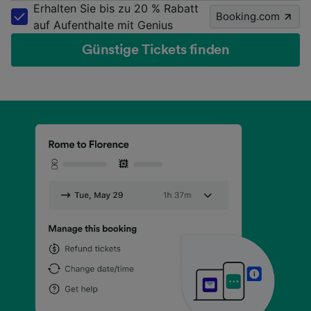
Erhalten Sie bis zu 20 % Rabatt
Booking.com
auf Aufenthalte mit Genius
Günstige Tickets finden