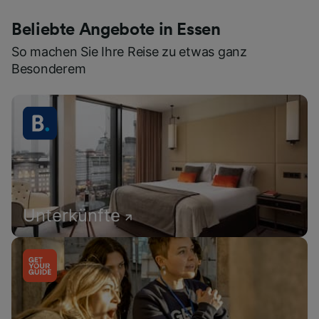
Beliebte Angebote in Essen
So machen Sie Ihre Reise zu etwas ganz
Besonderem
Unterkünfte