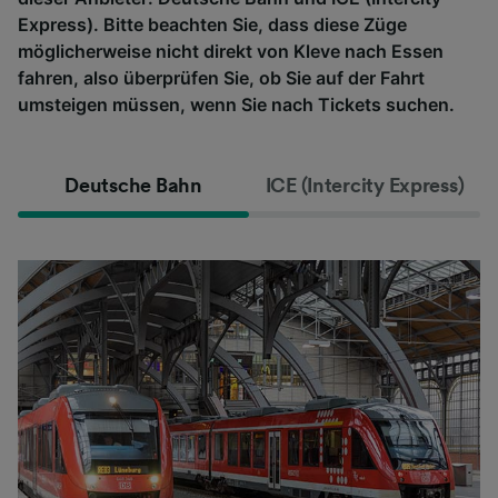
Express). Bitte beachten Sie, dass diese Züge
möglicherweise nicht direkt von Kleve nach Essen
fahren, also überprüfen Sie, ob Sie auf der Fahrt
umsteigen müssen, wenn Sie nach Tickets suchen.
Deutsche Bahn
ICE (Intercity Express)