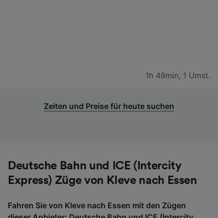
1h 49min
,
1 Umst.
Zeiten und Preise für heute suchen
Deutsche Bahn und ICE (Intercity
Express) Züge von Kleve nach Essen
Fahren Sie von Kleve nach Essen mit den Zügen
dieser Anbieter: Deutsche Bahn und ICE (Intercity