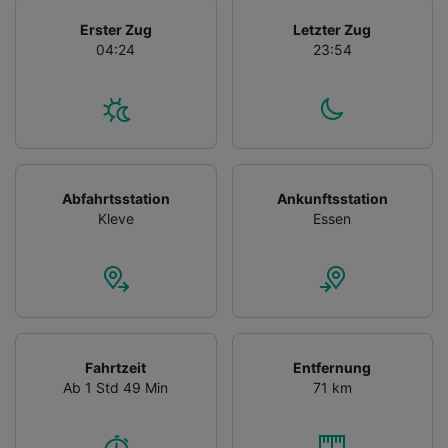
Erster Zug
Letzter Zug
04:24
23:54
Abfahrtsstation
Ankunftsstation
Kleve
Essen
Fahrtzeit
Entfernung
Ab 1 Std 49 Min
71 km