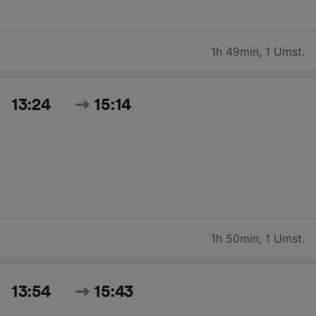
1h 49min
,
1 Umst.
13:24
15:14
1h 50min
,
1 Umst.
13:54
15:43