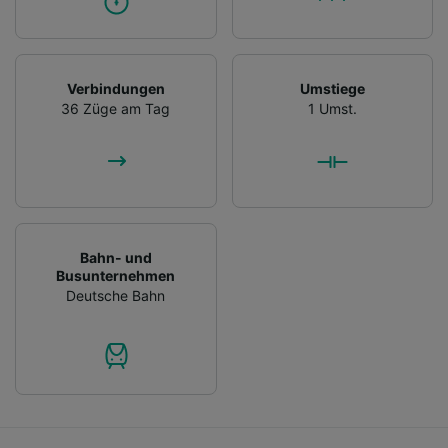
Verbindungen
Umstiege
36 Züge am Tag
1 Umst.
Bahn- und
Busunternehmen
Deutsche Bahn