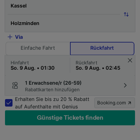
Via
Einfache Fahrt
Rückfahrt
Hinfahrt
Rückfahrt
1 Erwachsene/r (26-59)
Rabattkarten hinzufügen
Erhalten Sie bis zu 20 % Rabatt
Booking.com
auf Aufenthalte mit Genius
Günstige Tickets finden