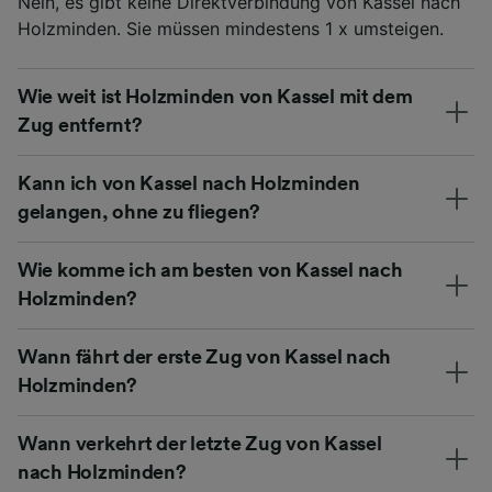
Nein, es gibt keine Direktverbindung von Kassel nach
Holzminden. Sie müssen mindestens 1 x umsteigen.
Wie weit ist Holzminden von Kassel mit dem
Zug entfernt?
Kann ich von Kassel nach Holzminden
gelangen, ohne zu fliegen?
Wie komme ich am besten von Kassel nach
Holzminden?
Wann fährt der erste Zug von Kassel nach
Holzminden?
Wann verkehrt der letzte Zug von Kassel
nach Holzminden?