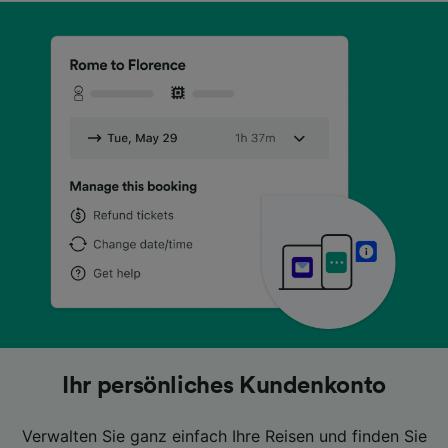
Lästiges Herumkramen in Ihrer Tasche
Lästiges Herumkramen in Ihrer Tasche
Lästiges Herumkramen in Ihrer Tasche
Suchen Sie nach günstigen Preisen?
Suchen Sie nach günstigen Preisen?
Suchen Sie nach günstigen Preisen?
Ihr persönliches Kundenkonto
Ihr persönliches Kundenkonto
Ihr persönliches Kundenkonto
ist Geschichte
ist Geschichte
ist Geschichte
Verwalten Sie ganz einfach Ihre Reisen und finden Sie
Verwalten Sie ganz einfach Ihre Reisen und finden Sie
Verwalten Sie ganz einfach Ihre Reisen und finden Sie
Dann vergleichen Sie Ihre Tickets ganz einfach mit
Dann vergleichen Sie Ihre Tickets ganz einfach mit
Dann vergleichen Sie Ihre Tickets ganz einfach mit