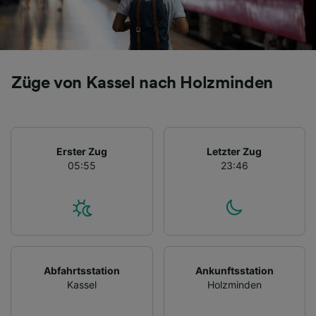
Züge von Kassel nach Holzminden
Erster Zug
Letzter Zug
05:55
23:46
Abfahrtsstation
Ankunftsstation
Kassel
Holzminden