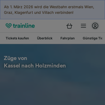
Ab 1. März 2026 wird die Westbahn erstmals Wien,
Graz, Klagenfurt und Villach verbinden!
Tickets kaufen
Überblick
Fahrplan
Günstige Tick
Züge von
Kassel nach Holzminden