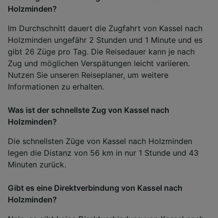
Holzminden?
Im Durchschnitt dauert die Zugfahrt von Kassel nach
Holzminden ungefähr 2 Stunden und 1 Minute und es
gibt 26 Züge pro Tag. Die Reisedauer kann je nach
Zug und möglichen Verspätungen leicht variieren.
Nutzen Sie unseren Reiseplaner, um weitere
Informationen zu erhalten.
Was ist der schnellste Zug von Kassel nach
Holzminden?
Die schnellsten Züge von Kassel nach Holzminden
legen die Distanz von 56 km in nur 1 Stunde und 43
Minuten zurück.
Gibt es eine Direktverbindung von Kassel nach
Holzminden?