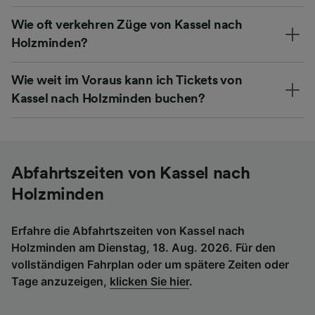
Wie oft verkehren Züge von Kassel nach
Holzminden?
Wie weit im Voraus kann ich Tickets von
Kassel nach Holzminden buchen?
Abfahrtszeiten von Kassel nach
Holzminden
Erfahre die Abfahrtszeiten von Kassel nach
Holzminden am Dienstag, 18. Aug. 2026. Für den
vollständigen Fahrplan oder um spätere Zeiten oder
Tage anzuzeigen,
klicken Sie hier
.