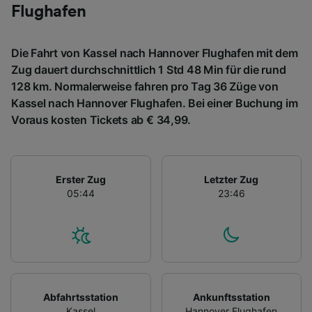
Flughafen
Die Fahrt von Kassel nach Hannover Flughafen mit dem
Zug dauert durchschnittlich 1 Std 48 Min für die rund
128 km. Normalerweise fahren pro Tag 36 Züge von
Kassel nach Hannover Flughafen. Bei einer Buchung im
Voraus kosten Tickets ab € 34,99.
Erster Zug
Letzter Zug
05:44
23:46
Abfahrtsstation
Ankunftsstation
Kassel
Hannover Flughafen