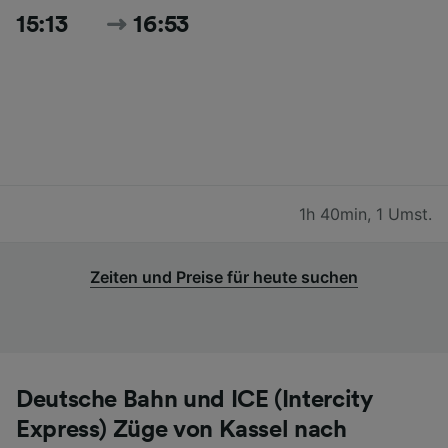
15:13
16:53
1h 40min
,
1 Umst.
Zeiten und Preise für heute suchen
Deutsche Bahn und ICE (Intercity
Express) Züge von Kassel nach