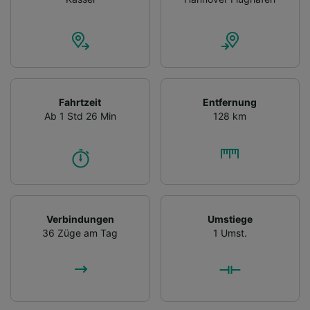
Fahrtzeit
Entfernung
Ab 1 Std 26 Min
128 km
Verbindungen
Umstiege
36 Züge am Tag
1 Umst.