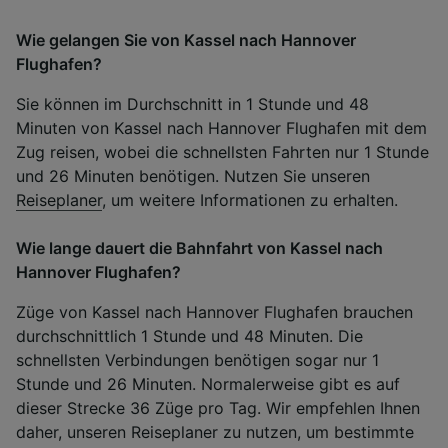
Wie gelangen Sie von Kassel nach Hannover
Flughafen?
Sie können im Durchschnitt in 1 Stunde und 48
Minuten von Kassel nach Hannover Flughafen mit dem
Zug reisen, wobei die schnellsten Fahrten nur 1 Stunde
und 26 Minuten benötigen. Nutzen Sie unseren
Reiseplaner
, um weitere Informationen zu erhalten.
Wie lange dauert die Bahnfahrt von Kassel nach
Hannover Flughafen?
Züge von Kassel nach Hannover Flughafen brauchen
durchschnittlich 1 Stunde und 48 Minuten. Die
schnellsten Verbindungen benötigen sogar nur 1
Stunde und 26 Minuten. Normalerweise gibt es auf
dieser Strecke 36 Züge pro Tag. Wir empfehlen Ihnen
daher, unseren Reiseplaner zu nutzen, um bestimmte