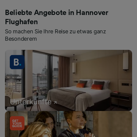
Beliebte Angebote in Hannover
Flughafen
So machen Sie Ihre Reise zu etwas ganz
Besonderem
Unterkünfte