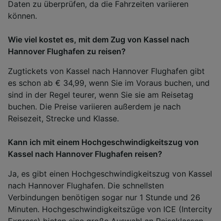
Daten zu überprüfen, da die Fahrzeiten variieren
können.
Wie viel kostet es, mit dem Zug von Kassel nach
Hannover Flughafen zu reisen?
Zugtickets von Kassel nach Hannover Flughafen gibt
es schon ab € 34,99, wenn Sie im Voraus buchen, und
sind in der Regel teurer, wenn Sie sie am Reisetag
buchen. Die Preise variieren außerdem je nach
Reisezeit, Strecke und Klasse.
Kann ich mit einem Hochgeschwindigkeitszug von
Kassel nach Hannover Flughafen reisen?
Ja, es gibt einen Hochgeschwindigkeitszug von Kassel
nach Hannover Flughafen. Die schnellsten
Verbindungen benötigen sogar nur 1 Stunde und 26
Minuten. Hochgeschwindigkeitszüge von ICE (Intercity
Express) bieten eine große Auswahl an
Reiseklassen