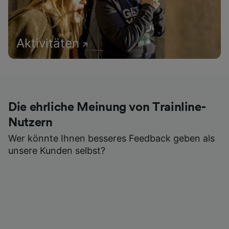
Aktivitäten
Die ehrliche Meinung von Trainline-
Nutzern
Wer könnte Ihnen besseres Feedback geben als
unsere Kunden selbst?