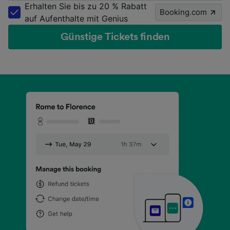
Erhalten Sie bis zu 20 % Rabatt
Booking.com
auf Aufenthalte mit Genius
Günstige Tickets finden