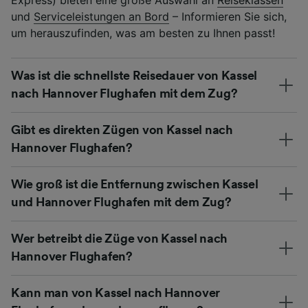
und
Serviceleistungen an Bord
– Informieren Sie sich,
um herauszufinden, was am besten zu Ihnen passt!
Was ist die schnellste Reisedauer von Kassel
nach Hannover Flughafen mit dem Zug?
Gibt es direkten Zügen von Kassel nach
Hannover Flughafen?
Wie groß ist die Entfernung zwischen Kassel
und Hannover Flughafen mit dem Zug?
Wer betreibt die Züge von Kassel nach
Hannover Flughafen?
Kann man von Kassel nach Hannover