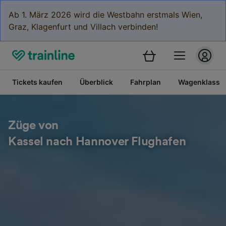
Ab 1. März 2026 wird die Westbahn erstmals Wien,
Graz, Klagenfurt und Villach verbinden!
Tickets kaufen
Überblick
Fahrplan
Wagenklasse
Züge von
Kassel nach Hannover Flughafen