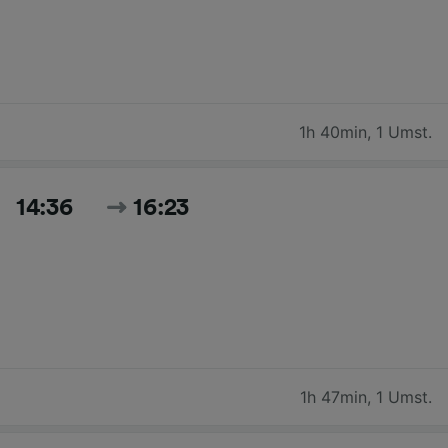
1h 40min
,
1 Umst.
14:36
16:23
1h 47min
,
1 Umst.