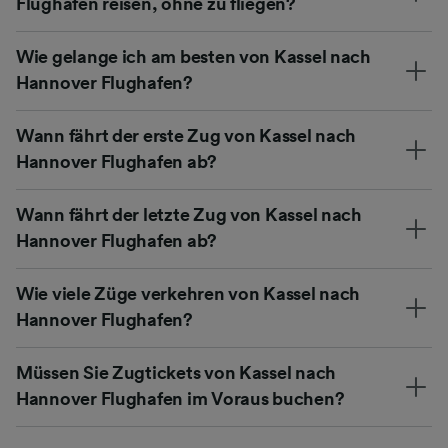
Flughafen reisen, ohne zu fliegen?
Wie gelange ich am besten von Kassel nach
Hannover Flughafen?
Wann fährt der erste Zug von Kassel nach
Hannover Flughafen ab?
Wann fährt der letzte Zug von Kassel nach
Hannover Flughafen ab?
Wie viele Züge verkehren von Kassel nach
Hannover Flughafen?
Müssen Sie Zugtickets von Kassel nach
Hannover Flughafen im Voraus buchen?