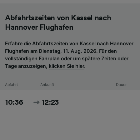
Abfahrtszeiten von Kassel nach
Hannover Flughafen
Erfahre die Abfahrtszeiten von Kassel nach Hannover
Flughafen am Dienstag, 11. Aug. 2026. Für den
vollständigen Fahrplan oder um spätere Zeiten oder
Tage anzuzeigen,
klicken Sie hier
.
Abfahrt
Ankunft
Dauer
10:36
12:23