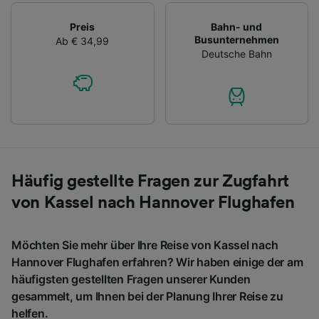
Preis
Bahn- und
Busunternehmen
Ab € 34,99
Deutsche Bahn
Häufig gestellte Fragen zur Zugfahrt
von Kassel nach Hannover Flughafen
Möchten Sie mehr über Ihre Reise von Kassel nach
Hannover Flughafen erfahren? Wir haben einige der am
häufigsten gestellten Fragen unserer Kunden
gesammelt, um Ihnen bei der Planung Ihrer Reise zu
helfen.