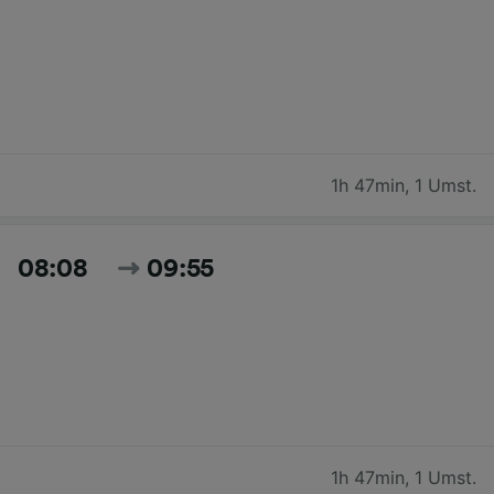
1h 47min
,
1 Umst.
08:08
09:55
1h 47min
,
1 Umst.