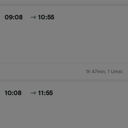
09:08
10:55
1h 47min
,
1 Umst.
10:08
11:55