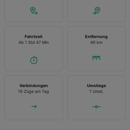
Fahrtzeit
Entfernung
Ab 1 Std 47 Min
46 km
Verbindungen
Umstiege
19 Züge am Tag
1 Umst.