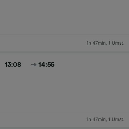
1h 47min
,
1 Umst.
13:08
14:55
1h 47min
,
1 Umst.