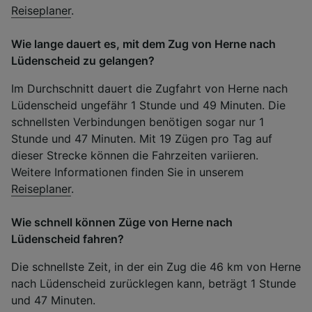
Reiseplaner
.
Wie lange dauert es, mit dem Zug von Herne nach
Lüdenscheid zu gelangen?
Im Durchschnitt dauert die Zugfahrt von Herne nach
Lüdenscheid ungefähr 1 Stunde und 49 Minuten. Die
schnellsten Verbindungen benötigen sogar nur 1
Stunde und 47 Minuten. Mit 19 Zügen pro Tag auf
dieser Strecke können die Fahrzeiten variieren.
Weitere Informationen finden Sie in unserem
Reiseplaner
.
Wie schnell können Züge von Herne nach
Lüdenscheid fahren?
Die schnellste Zeit, in der ein Zug die 46 km von Herne
nach Lüdenscheid zurücklegen kann, beträgt 1 Stunde
und 47 Minuten.