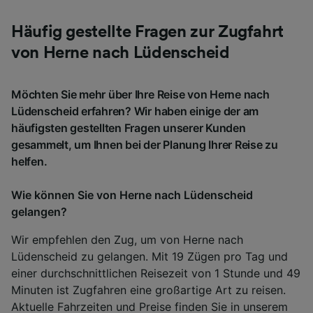
Häufig gestellte Fragen zur Zugfahrt
von Herne nach Lüdenscheid
Möchten Sie mehr über Ihre Reise von Herne nach
Lüdenscheid erfahren? Wir haben einige der am
häufigsten gestellten Fragen unserer Kunden
gesammelt, um Ihnen bei der Planung Ihrer Reise zu
helfen.
Wie können Sie von Herne nach Lüdenscheid
gelangen?
Wir empfehlen den Zug, um von Herne nach
Lüdenscheid zu gelangen. Mit 19 Zügen pro Tag und
einer durchschnittlichen Reisezeit von 1 Stunde und 49
Minuten ist Zugfahren eine großartige Art zu reisen.
Aktuelle Fahrzeiten und Preise finden Sie in unserem