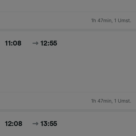
1h 47min
,
1 Umst.
11:08
12:55
1h 47min
,
1 Umst.
12:08
13:55