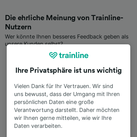
Die ehrliche Meinung von Trainline-
Nutzern
Wer könnte Ihnen besseres Feedback geben als
unsere Kunden selbst?
Ihre Privatsphäre ist uns wichtig
Vielen Dank für Ihr Vertrauen. Wir sind
uns bewusst, dass der Umgang mit Ihren
persönlichen Daten eine große
Verantwortung darstellt. Daher möchten
wir Ihnen gerne mitteilen, wie wir Ihre
Daten verarbeiten.