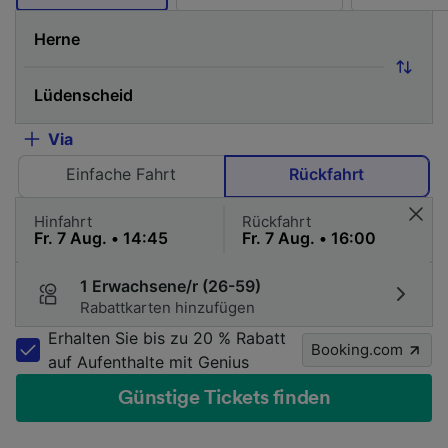
Via
Einfache Fahrt
Rückfahrt
Hinfahrt
Rückfahrt
1 Erwachsene/r (26-59)
Rabattkarten hinzufügen
Erhalten Sie bis zu 20 % Rabatt
Booking.com
auf Aufenthalte mit Genius
Günstige Tickets finden