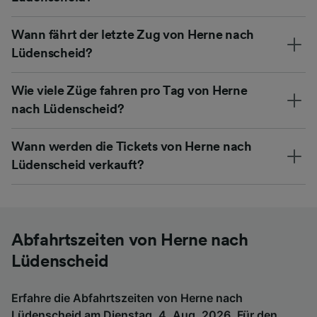
Wann fährt der letzte Zug von Herne nach
Lüdenscheid?
Wie viele Züge fahren pro Tag von Herne
nach Lüdenscheid?
Wann werden die Tickets von Herne nach
Lüdenscheid verkauft?
Abfahrtszeiten von Herne nach
Lüdenscheid
Erfahre die Abfahrtszeiten von Herne nach
Lüdenscheid am Dienstag, 4. Aug. 2026. Für den