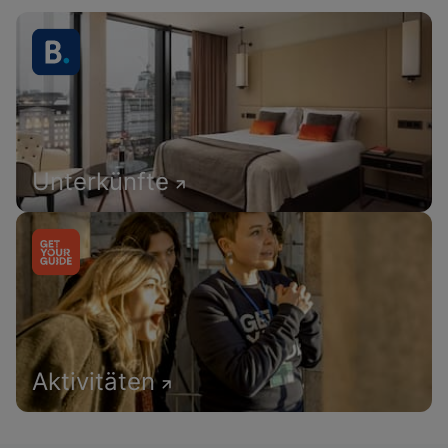
Unterkünfte
Aktivitäten