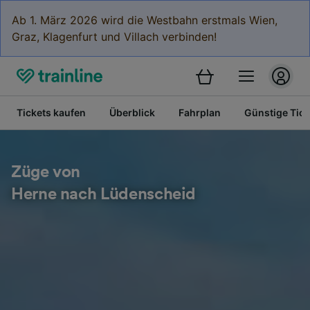
Ab 1. März 2026 wird die Westbahn erstmals Wien,
Graz, Klagenfurt und Villach verbinden!
Tickets kaufen
Überblick
Fahrplan
Günstige Tick
Züge von
Herne nach Lüdenscheid