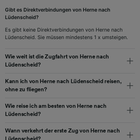
Gibt es Direktverbindungen von Herne nach
Lüdenscheid?
Es gibt keine Direktverbindungen von Herne nach
Lüdenscheid. Sie müssen mindestens 1 x umsteigen.
Wie weit ist die Zugfahrt von Herne nach
Lüdenscheid?
Kann ich von Herne nach Lüdenscheid reisen,
ohne zu fliegen?
Wie reise ich am besten von Herne nach
Lüdenscheid?
Wann verkehrt der erste Zug von Herne nach
Lüdenscheid?