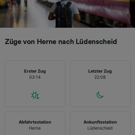
Züge von Herne nach Lüdenscheid
Erster Zug
Letzter Zug
03:14
22:08
Abfahrtsstation
Ankunftsstation
Herne
Lüdenscheid