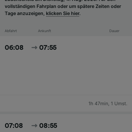
vollständigen Fahrplan oder um spätere Zeiten oder
Tage anzuzeigen,
klicken Sie hier
.
Abfahrt
Ankunft
Dauer
06:08
07:55
1h 47min
,
1 Umst.
07:08
08:55