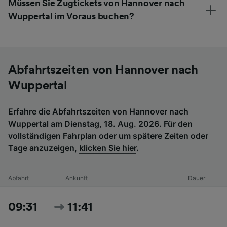
Müssen Sie Zugtickets von Hannover nach
Wuppertal im Voraus buchen?
Abfahrtszeiten von Hannover nach
Wuppertal
Erfahre die Abfahrtszeiten von Hannover nach
Wuppertal am Dienstag, 18. Aug. 2026. Für den
vollständigen Fahrplan oder um spätere Zeiten oder
Tage anzuzeigen,
klicken Sie hier
.
Abfahrt
Ankunft
Dauer
09:31
11:41