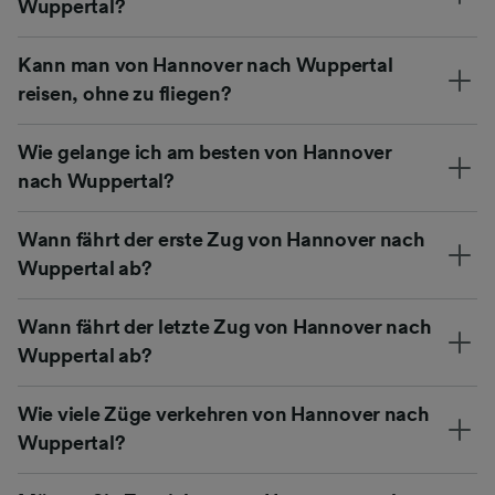
Wuppertal?
Kann man von Hannover nach Wuppertal
reisen, ohne zu fliegen?
Wie gelange ich am besten von Hannover
nach Wuppertal?
Wann fährt der erste Zug von Hannover nach
Wuppertal ab?
Wann fährt der letzte Zug von Hannover nach
Wuppertal ab?
Wie viele Züge verkehren von Hannover nach
Wuppertal?