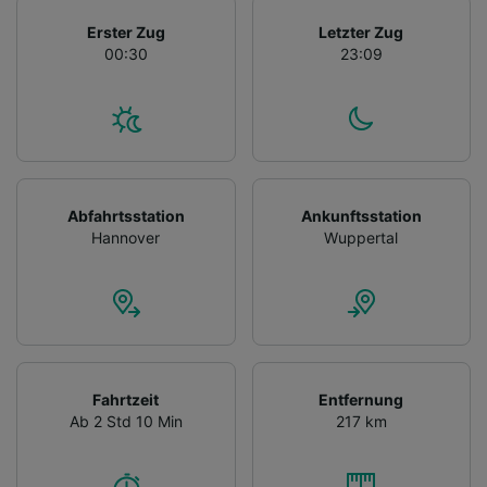
Erster Zug
Letzter Zug
00:30
23:09
Abfahrtsstation
Ankunftsstation
Hannover
Wuppertal
Fahrtzeit
Entfernung
Ab 2 Std 10 Min
217 km