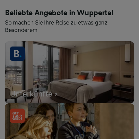
Beliebte Angebote in Wuppertal
So machen Sie Ihre Reise zu etwas ganz
Besonderem
Unterkünfte