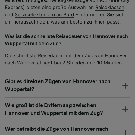
Express) bieten eine große Auswahl an
Reiseklassen
und
Serviceleistungen an Bord
– Informieren Sie sich,
um herauszufinden, was am besten zu Ihnen passt!
Was ist die schnellste Reisedauer von Hannover nach
Wuppertal mit dem Zug?
Die schnellste Reisedauer mit dem Zug von Hannover
nach Wuppertal liegt bei 2 Stunden und 10 Minuten.
Gibt es direkten Zügen von Hannover nach
Wuppertal?
Wie groß ist die Entfernung zwischen
Hannover und Wuppertal mit dem Zug?
Wer betreibt die Züge von Hannover nach