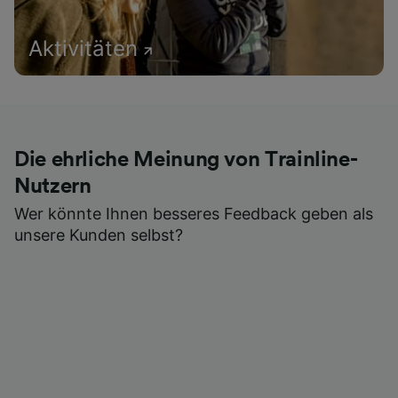
Aktivitäten
Die ehrliche Meinung von Trainline-
Nutzern
Wer könnte Ihnen besseres Feedback geben als
unsere Kunden selbst?