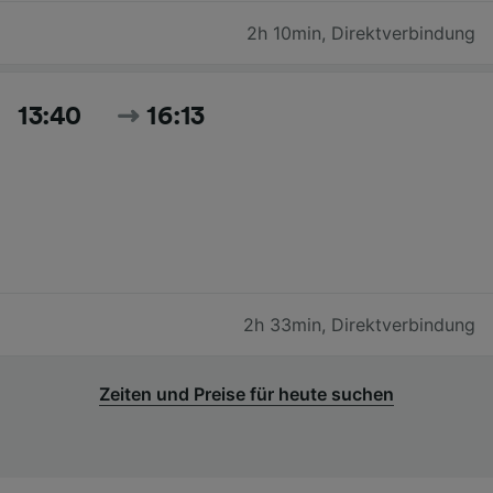
2h 10min
,
Direktverbindung
13:40
16:13
2h 33min
,
Direktverbindung
Zeiten und Preise für heute suchen