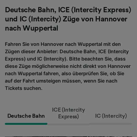
Deutsche Bahn, ICE (Intercity Express)
und IC (Intercity) Züge von Hannover
nach Wuppertal
Fahren Sie von Hannover nach Wuppertal mit den
Zügen dieser Anbieter: Deutsche Bahn, ICE (Intercity
Express) und IC (Intercity). Bitte beachten Sie, dass
diese Züge möglicherweise nicht direkt von Hannover
nach Wuppertal fahren, also überprüfen Sie, ob Sie
auf der Fahrt umsteigen müssen, wenn Sie nach
Tickets suchen.
ICE (Intercity
Deutsche Bahn
IC (Intercity)
Express)