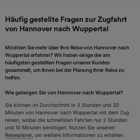
Häufig gestellte Fragen zur Zugfahrt
von Hannover nach Wuppertal
Möchten Sie mehr über Ihre Reise von Hannover nach
Wuppertal erfahren? Wir haben einige der am
häufigsten gestellten Fragen unserer Kunden
gesammelt, um Ihnen bei der Planung Ihrer Reise zu
helfen.
Wie gelangen Sie von Hannover nach Wuppertal?
Sie können im Durchschnitt in 3 Stunden und 30
Minuten von Hannover nach Wuppertal mit dem Zug
reisen, wobei die schnellsten Fahrten nur 2 Stunden
und 10 Minuten benötigen. Nutzen Sie unseren
Reiseplaner
, um weitere Informationen zu erhalten.