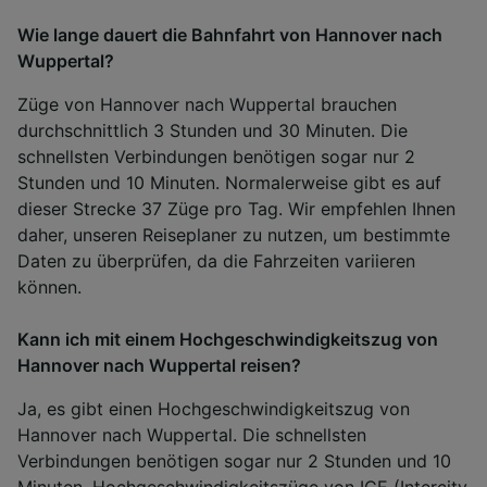
Wie lange dauert die Bahnfahrt von Hannover nach
Wuppertal?
Züge von Hannover nach Wuppertal brauchen
durchschnittlich 3 Stunden und 30 Minuten. Die
schnellsten Verbindungen benötigen sogar nur 2
Stunden und 10 Minuten. Normalerweise gibt es auf
dieser Strecke 37 Züge pro Tag. Wir empfehlen Ihnen
daher, unseren Reiseplaner zu nutzen, um bestimmte
Daten zu überprüfen, da die Fahrzeiten variieren
können.
Kann ich mit einem Hochgeschwindigkeitszug von
Hannover nach Wuppertal reisen?
Ja, es gibt einen Hochgeschwindigkeitszug von
Hannover nach Wuppertal. Die schnellsten
Verbindungen benötigen sogar nur 2 Stunden und 10
Minuten. Hochgeschwindigkeitszüge von ICE (Intercity