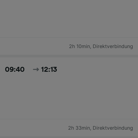
2h 10min
,
Direktverbindung
09:40
12:13
2h 33min
,
Direktverbindung