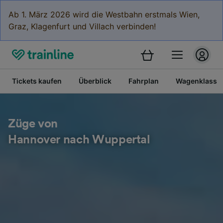
Ab 1. März 2026 wird die Westbahn erstmals Wien,
Graz, Klagenfurt und Villach verbinden!
Tickets kaufen
Überblick
Fahrplan
Wagenklasse
Züge von
Hannover nach Wuppertal