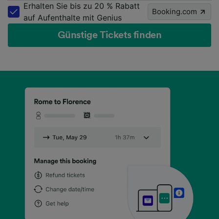
Erhalten Sie bis zu 20 % Rabatt
Booking.com
auf Aufenthalte mit Genius
Günstige Tickets finden