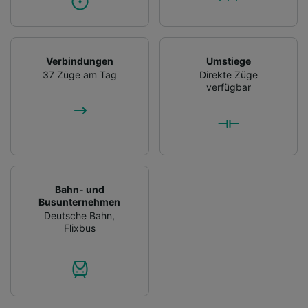
Verbindungen
Umstiege
37 Züge am Tag
Direkte Züge
verfügbar
Bahn- und
Busunternehmen
Deutsche Bahn
,
Flixbus