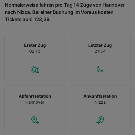
Normalerweise fahren pro Tag 14 Züge von Hannover
nach Nizza. Bei einer Buchung im Voraus kosten
Tickets ab € 123,39.
Erster Zug
Letzter Zug
02:10
21:54
Abfahrtsstation
Ankunftsstation
Hannover
Nizza