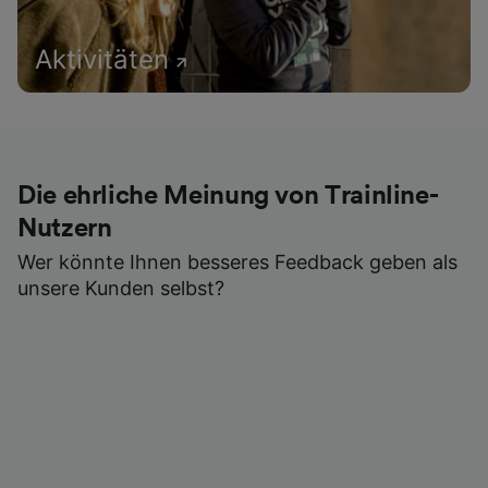
Aktivitäten
Die ehrliche Meinung von Trainline-
Nutzern
Wer könnte Ihnen besseres Feedback geben als
unsere Kunden selbst?