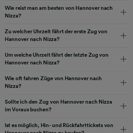
Wie reist man am besten von Hannover nach
Nizza?
Zu welcher Uhrzeit fährt der erste Zug von
Hannover nach Nizza?
Um welche Uhrzeit fährt der letzte Zug von
Hannover nach Nizza?
Wie oft fahren Züge von Hannover nach
Nizza?
Sollte ich den Zug von Hannover nach Nizza
im Voraus buchen?
Ist es möglich, Hin- und Rückfahrttickets von
Hannover nach Nizza zu kaufen?