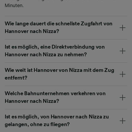
Minuten.
Wie lange dauert die schnellste Zugfahrt von
Hannover nach Nizza?
Ist es möglich, eine Direktverbindung von
Hannover nach Nizza zu nehmen?
Wie weit ist Hannover von Nizza mit dem Zug
entfernt?
Welche Bahnunternehmen verkehren von
Hannover nach Nizza?
Ist es möglich, von Hannover nach Nizza zu
gelangen, ohne zu fliegen?