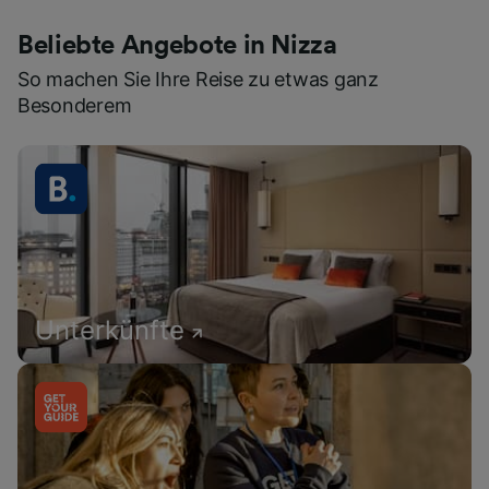
Beliebte Angebote in Nizza
So machen Sie Ihre Reise zu etwas ganz
Besonderem
Unterkünfte