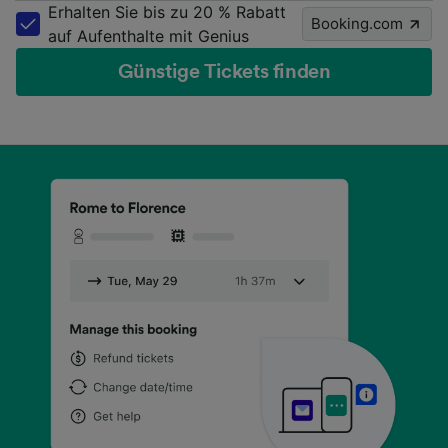
Erhalten Sie bis zu 20 % Rabatt
Booking.com
auf Aufenthalte mit Genius
Günstige Tickets finden