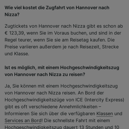
Wie viel kostet die Zugfahrt von Hannover nach
Nizza?
Zugtickets von Hannover nach Nizza gibt es schon ab
€ 123,39, wenn Sie im Voraus buchen, und sind in der
Regel teurer, wenn Sie sie am Reisetag kaufen. Die
Preise variieren außerdem je nach Reisezeit, Strecke
und Klasse.
Ist es möglich, mit einem Hochgeschwindigkeitszug
von Hannover nach Nizza zu reisen?
Ja, Sie können mit einem Hochgeschwindigkeitszug
von Hannover nach Nizza reisen. An Bord der
Hochgeschwindigkeitszüge von ICE (Intercity Express)
gibt es oft verschiedene Annehmlichkeiten –
Informieren Sie sich über die verfügbaren
Klassen
und
Services an Bord
! Die schnellste Fahrt mit einem
Hochgeschwindigkeitszug dauert 13 Stunden und 10