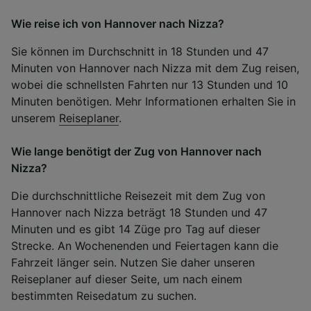
Wie reise ich von Hannover nach Nizza?
Sie können im Durchschnitt in 18 Stunden und 47
Minuten von Hannover nach Nizza mit dem Zug reisen,
wobei die schnellsten Fahrten nur 13 Stunden und 10
Minuten benötigen. Mehr Informationen erhalten Sie in
unserem
Reiseplaner
.
Wie lange benötigt der Zug von Hannover nach
Nizza?
Die durchschnittliche Reisezeit mit dem Zug von
Hannover nach Nizza beträgt 18 Stunden und 47
Minuten und es gibt 14 Züge pro Tag auf dieser
Strecke. An Wochenenden und Feiertagen kann die
Fahrzeit länger sein. Nutzen Sie daher unseren
Reiseplaner auf dieser Seite, um nach einem
bestimmten Reisedatum zu suchen.