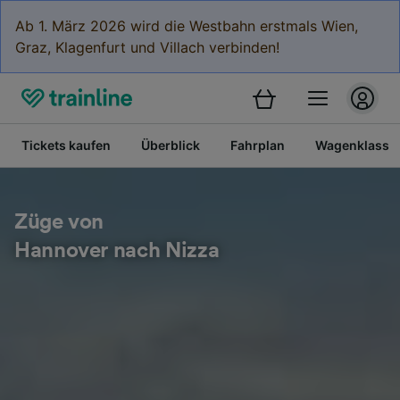
Ab 1. März 2026 wird die Westbahn erstmals Wien,
Graz, Klagenfurt und Villach verbinden!
Tickets kaufen
Überblick
Fahrplan
Wagenklasse
Züge von
Hannover nach Nizza