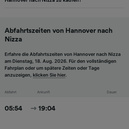
Abfahrtszeiten von Hannover nach
Nizza
Erfahre die Abfahrtszeiten von Hannover nach Nizza
am Dienstag, 18. Aug. 2026. Für den vollständigen
Fahrplan oder um spätere Zeiten oder Tage
anzuzeigen,
klicken Sie hier
.
Abfahrt
Ankunft
Dauer
05:54
19:04