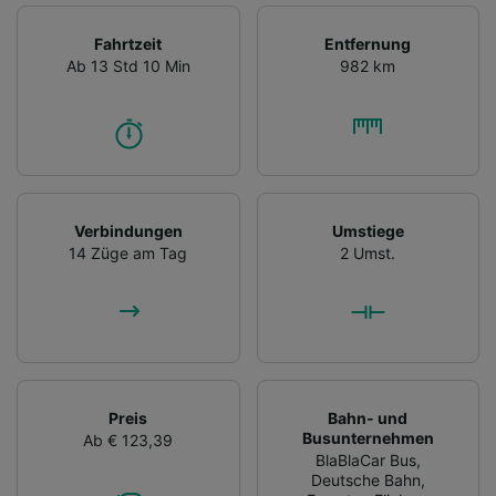
Fahrtzeit
Entfernung
Ab 13 Std 10 Min
982 km
Verbindungen
Umstiege
14 Züge am Tag
2 Umst.
Preis
Bahn- und
Busunternehmen
Ab € 123,39
BlaBlaCar Bus
,
Deutsche Bahn
,