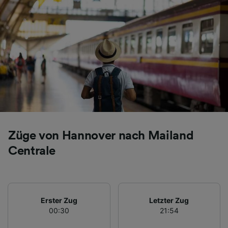
Züge von Hannover nach Mailand
Centrale
Erster Zug
Letzter Zug
00:30
21:54