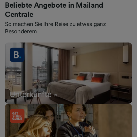
Beliebte Angebote in Mailand
Centrale
So machen Sie Ihre Reise zu etwas ganz
Besonderem
Unterkünfte