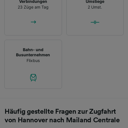
Verbindungen
Umstiege
23 Züge am Tag
2 Umst.
Bahn- und
Busunternehmen
Flixbus
Häufig gestellte Fragen zur Zugfahrt
von Hannover nach Mailand Centrale