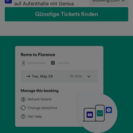
auf Aufenthalte mit Genius
Günstige Tickets finden