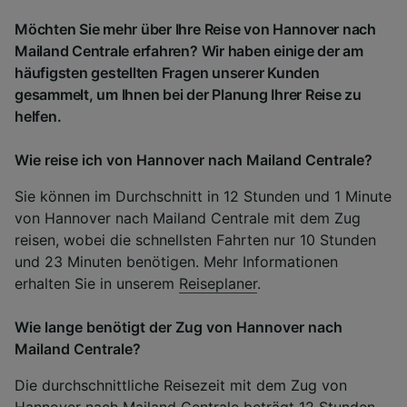
Möchten Sie mehr über Ihre Reise von Hannover nach
Mailand Centrale erfahren? Wir haben einige der am
häufigsten gestellten Fragen unserer Kunden
gesammelt, um Ihnen bei der Planung Ihrer Reise zu
helfen.
Wie reise ich von Hannover nach Mailand Centrale?
Sie können im Durchschnitt in 12 Stunden und 1 Minute
von Hannover nach Mailand Centrale mit dem Zug
reisen, wobei die schnellsten Fahrten nur 10 Stunden
und 23 Minuten benötigen. Mehr Informationen
erhalten Sie in unserem
Reiseplaner
.
Wie lange benötigt der Zug von Hannover nach
Mailand Centrale?
Die durchschnittliche Reisezeit mit dem Zug von