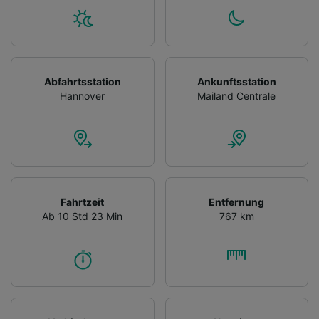
Abfahrtsstation
Ankunftsstation
Hannover
Mailand Centrale
Fahrtzeit
Entfernung
Ab 10 Std 23 Min
767 km