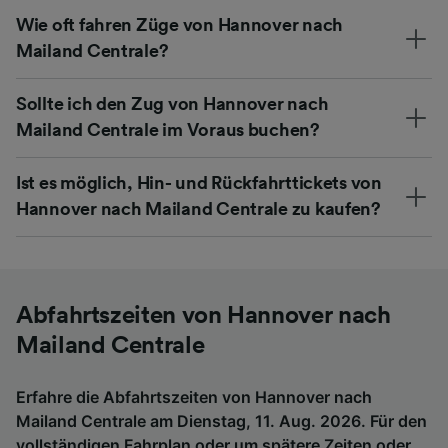
Wie oft fahren Züge von Hannover nach
Mailand Centrale?
Sollte ich den Zug von Hannover nach
Mailand Centrale im Voraus buchen?
Ist es möglich, Hin- und Rückfahrttickets von
Hannover nach Mailand Centrale zu kaufen?
Abfahrtszeiten von Hannover nach
Mailand Centrale
Erfahre die Abfahrtszeiten von Hannover nach
Mailand Centrale am Dienstag, 11. Aug. 2026. Für den
vollständigen Fahrplan oder um spätere Zeiten oder