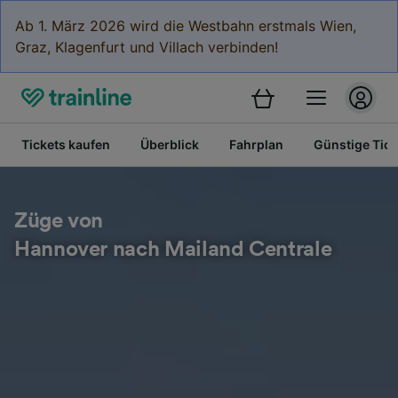
Ab 1. März 2026 wird die Westbahn erstmals Wien,
Graz, Klagenfurt und Villach verbinden!
Tickets kaufen
Überblick
Fahrplan
Günstige Tick
Züge von
Hannover nach Mailand Centrale