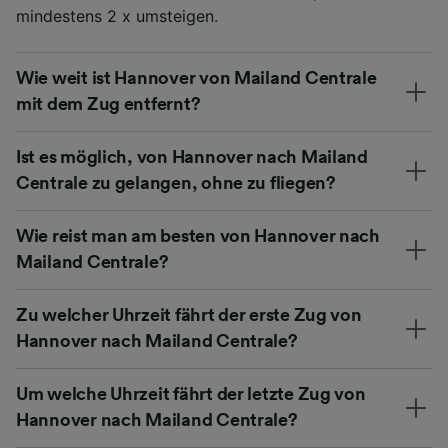
mindestens 2 x umsteigen.
Wie weit ist Hannover von Mailand Centrale
mit dem Zug entfernt?
Ist es möglich, von Hannover nach Mailand
Centrale zu gelangen, ohne zu fliegen?
Wie reist man am besten von Hannover nach
Mailand Centrale?
Zu welcher Uhrzeit fährt der erste Zug von
Hannover nach Mailand Centrale?
Um welche Uhrzeit fährt der letzte Zug von
Hannover nach Mailand Centrale?