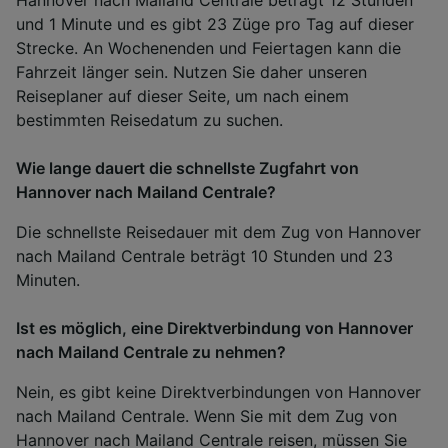
Hannover nach Mailand Centrale beträgt 12 Stunden
und 1 Minute und es gibt 23 Züge pro Tag auf dieser
Strecke. An Wochenenden und Feiertagen kann die
Fahrzeit länger sein. Nutzen Sie daher unseren
Reiseplaner auf dieser Seite, um nach einem
bestimmten Reisedatum zu suchen.
Wie lange dauert die schnellste Zugfahrt von
Hannover nach Mailand Centrale?
Die schnellste Reisedauer mit dem Zug von Hannover
nach Mailand Centrale beträgt 10 Stunden und 23
Minuten.
Ist es möglich, eine Direktverbindung von Hannover
nach Mailand Centrale zu nehmen?
Nein, es gibt keine Direktverbindungen von Hannover
nach Mailand Centrale. Wenn Sie mit dem Zug von
Hannover nach Mailand Centrale reisen, müssen Sie