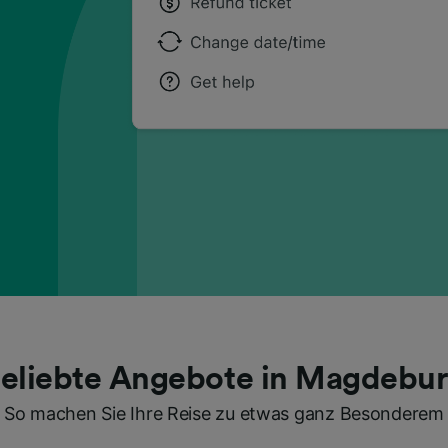
eliebte Angebote in Magdebu
So machen Sie Ihre Reise zu etwas ganz Besonderem