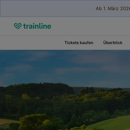
Ab 1. März 2026
Tickets kaufen
Überblick