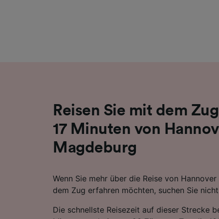
Liste de
Reisen Sie mit dem Zug
17 Minuten von Hannov
Magdeburg
Wenn Sie mehr über die Reise von Hannover
dem Zug erfahren möchten, suchen Sie nicht 
Die schnellste Reisezeit auf dieser Strecke b