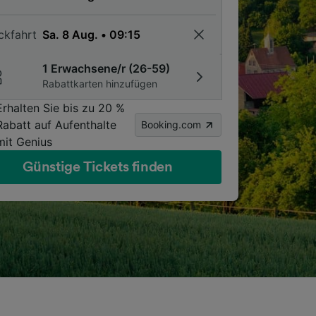
ckfahrt
1 Erwachsene/r (26-59)
Rabattkarten hinzufügen
Erhalten Sie bis zu 20 %
Rabatt auf Aufenthalte
Booking.com
mit Genius
Günstige Tickets finden