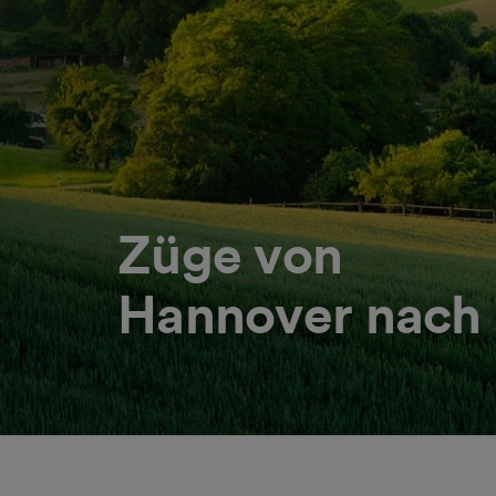
Züge von
Hannover nach