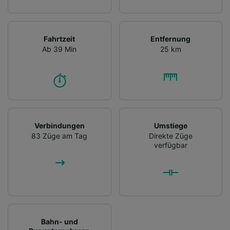
Fahrtzeit
Entfernung
Ab 39 Min
25 km
Verbindungen
Umstiege
83 Züge am Tag
Direkte Züge
verfügbar
Bahn- und