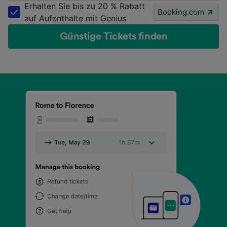
Erhalten Sie bis zu 20 % Rabatt
Booking.com
auf Aufenthalte mit Genius
Günstige Tickets finden