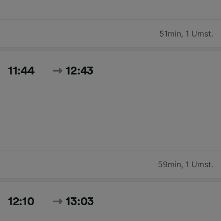
51min
,
1 Umst.
11:44
12:43
59min
,
1 Umst.
12:10
13:03