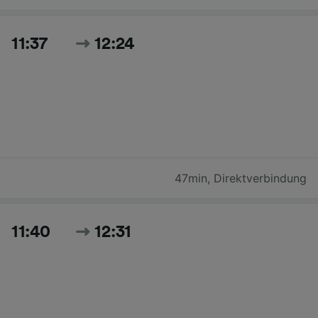
11:37
12:24
47min
,
Direktverbindung
11:40
12:31