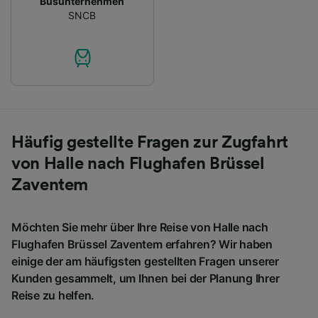
Busunternehmen
SNCB
Häufig gestellte Fragen zur Zugfahrt
von Halle nach Flughafen Brüssel
Zaventem
Möchten Sie mehr über Ihre Reise von Halle nach
Flughafen Brüssel Zaventem erfahren? Wir haben
einige der am häufigsten gestellten Fragen unserer
Kunden gesammelt, um Ihnen bei der Planung Ihrer
Reise zu helfen.