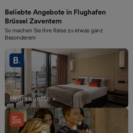
Beliebte Angebote in Flughafen
Brüssel Zaventem
So machen Sie Ihre Reise zu etwas ganz
Besonderem
Unterkünfte