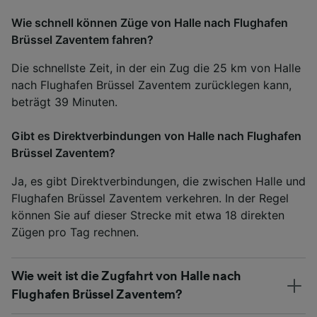
Wie schnell können Züge von Halle nach Flughafen
Brüssel Zaventem fahren?
Die schnellste Zeit, in der ein Zug die 25 km von Halle
nach Flughafen Brüssel Zaventem zurücklegen kann,
beträgt 39 Minuten.
Gibt es Direktverbindungen von Halle nach Flughafen
Brüssel Zaventem?
Ja, es gibt Direktverbindungen, die zwischen Halle und
Flughafen Brüssel Zaventem verkehren. In der Regel
können Sie auf dieser Strecke mit etwa 18 direkten
Zügen pro Tag rechnen.
Wie weit ist die Zugfahrt von Halle nach
Flughafen Brüssel Zaventem?