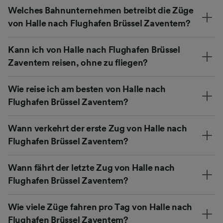
Welches Bahnunternehmen betreibt die Züge
von Halle nach Flughafen Brüssel Zaventem?
Kann ich von Halle nach Flughafen Brüssel
Zaventem reisen, ohne zu fliegen?
Wie reise ich am besten von Halle nach
Flughafen Brüssel Zaventem?
Wann verkehrt der erste Zug von Halle nach
Flughafen Brüssel Zaventem?
Wann fährt der letzte Zug von Halle nach
Flughafen Brüssel Zaventem?
Wie viele Züge fahren pro Tag von Halle nach
Flughafen Brüssel Zaventem?