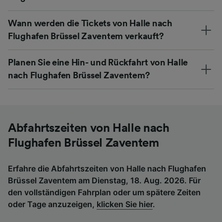
Wann werden die Tickets von Halle nach
Flughafen Brüssel Zaventem verkauft?
Planen Sie eine Hin- und Rückfahrt von Halle
nach Flughafen Brüssel Zaventem?
Abfahrtszeiten von Halle nach
Flughafen Brüssel Zaventem
Erfahre die Abfahrtszeiten von Halle nach Flughafen
Brüssel Zaventem am Dienstag, 18. Aug. 2026. Für
den vollständigen Fahrplan oder um spätere Zeiten
oder Tage anzuzeigen,
klicken Sie hier
.