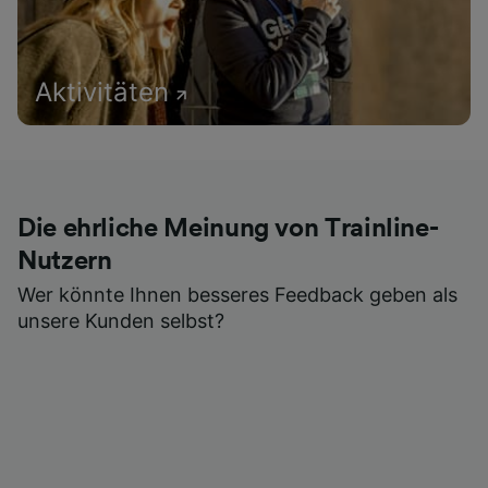
Aktivitäten
Die ehrliche Meinung von Trainline-
Nutzern
Wer könnte Ihnen besseres Feedback geben als
unsere Kunden selbst?