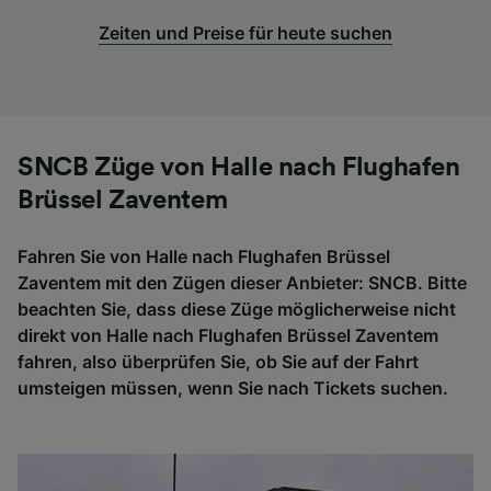
Zeiten und Preise für heute suchen
SNCB Züge von Halle nach Flughafen
Brüssel Zaventem
Fahren Sie von Halle nach Flughafen Brüssel
Zaventem mit den Zügen dieser Anbieter: SNCB. Bitte
beachten Sie, dass diese Züge möglicherweise nicht
direkt von Halle nach Flughafen Brüssel Zaventem
fahren, also überprüfen Sie, ob Sie auf der Fahrt
umsteigen müssen, wenn Sie nach Tickets suchen.