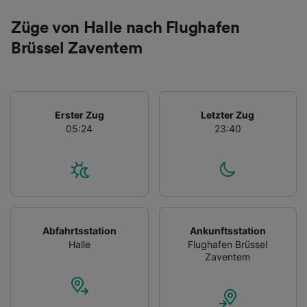
Züge von Halle nach Flughafen
Brüssel Zaventem
Erster Zug
Letzter Zug
05:24
23:40
Abfahrtsstation
Ankunftsstation
Halle
Flughafen Brüssel
Zaventem