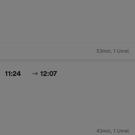
53min
,
1 Umst.
11:24
12:07
43min
,
1 Umst.