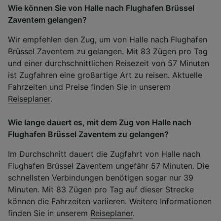
Wie können Sie von Halle nach Flughafen Brüssel
Zaventem gelangen?
Wir empfehlen den Zug, um von Halle nach Flughafen
Brüssel Zaventem zu gelangen. Mit 83 Zügen pro Tag
und einer durchschnittlichen Reisezeit von 57 Minuten
ist Zugfahren eine großartige Art zu reisen. Aktuelle
Fahrzeiten und Preise finden Sie in unserem
Reiseplaner
.
Wie lange dauert es, mit dem Zug von Halle nach
Flughafen Brüssel Zaventem zu gelangen?
Im Durchschnitt dauert die Zugfahrt von Halle nach
Flughafen Brüssel Zaventem ungefähr 57 Minuten. Die
schnellsten Verbindungen benötigen sogar nur 39
Minuten. Mit 83 Zügen pro Tag auf dieser Strecke
können die Fahrzeiten variieren. Weitere Informationen
finden Sie in unserem
Reiseplaner
.