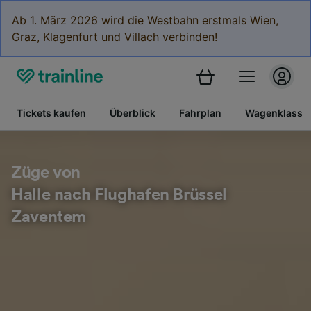
Ab 1. März 2026 wird die Westbahn erstmals Wien,
Graz, Klagenfurt und Villach verbinden!
Tickets kaufen
Überblick
Fahrplan
Wagenklasse
Züge von
Halle nach Flughafen Brüssel
Zaventem