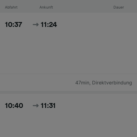
Abfahrt
Ankunft
Dauer
10:37
11:24
47min
,
Direktverbindung
10:40
11:31