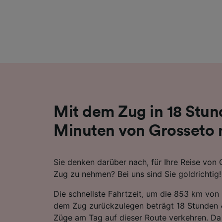
Liste de
Mit dem Zug in 18 Stun
Minuten von Grosseto 
Sie denken darüber nach, für Ihre Reise von
Zug zu nehmen? Bei uns sind Sie goldrichtig!
Die schnellste Fahrtzeit, um die 853 km von
dem Zug zurückzulegen beträgt 18 Stunden 4
Züge am Tag auf dieser Route verkehren. Da