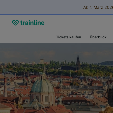
Ab 1. März 2026
Tickets kaufen
Überblick