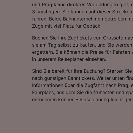
und Prag keine direkten Verbindungen gibt, m
3 umsteigen. Sie können auf dieser Strecke
fahren. Beide Bahnunternehmen betreiben m
Züge mit viel Platz für Gepäck.
Buchen Sie Ihre Zugtickets von Grosseto nac
sie am Tag selbst zu kaufen, und Sie werden 
ergattern. Sie können die Preise für Fahrte
in unserem Reiseplaner einsehen.
Sind Sie bereit für Ihre Buchung? Starten Si
nach günstigen Bahntickets. Weiter unten fin
Informationen über die Zugfahrt nach Prag, e
Fahrplans, aus dem Sie die frühesten und sp
entnehmen können - Reiseplanung leicht ge