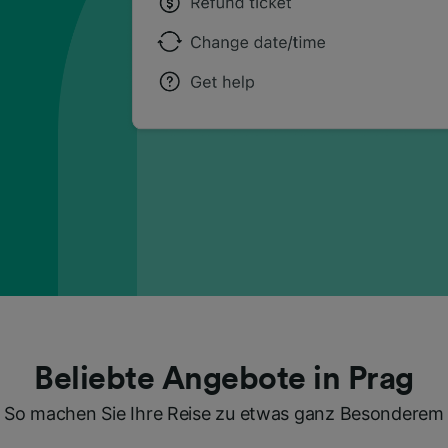
Beliebte Angebote in Prag
So machen Sie Ihre Reise zu etwas ganz Besonderem