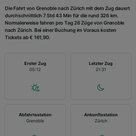
Die Fahrt von Grenoble nach Zürich mit dem Zug dauert
durchschnittlich 7 Std 43 Min für die rund 326 km.
Normalerweise fahren pro Tag 26 Züge von Grenoble
nach Zürich. Bei einer Buchung im Voraus kosten
Tickets ab € 161,90.
Erster Zug
Letzter Zug
05:12
21:31
Abfahrtsstation
Ankunftsstation
Grenoble
Zürich