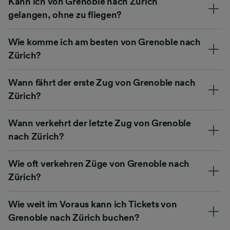
Kann ich von Grenoble nach Zürich
gelangen, ohne zu fliegen?
Wie komme ich am besten von Grenoble nach
Zürich?
Wann fährt der erste Zug von Grenoble nach
Zürich?
Wann verkehrt der letzte Zug von Grenoble
nach Zürich?
Wie oft verkehren Züge von Grenoble nach
Zürich?
Wie weit im Voraus kann ich Tickets von
Grenoble nach Zürich buchen?