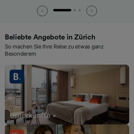
Beliebte Angebote in Zürich
So machen Sie Ihre Reise zu etwas ganz
Besonderem
Unterkünfte