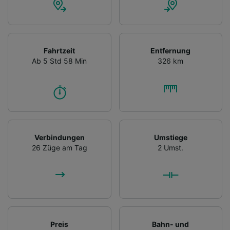
Fahrtzeit
Entfernung
Ab 5 Std 58 Min
326 km
Verbindungen
Umstiege
26 Züge am Tag
2 Umst.
Preis
Bahn- und