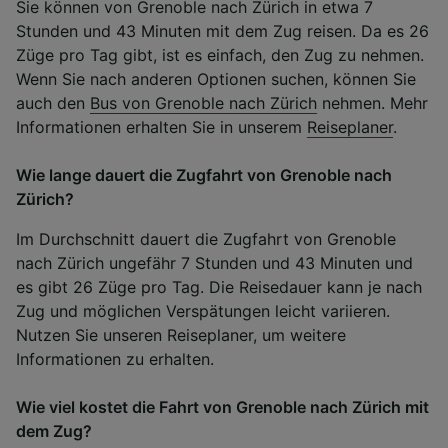
Sie können von Grenoble nach Zürich in etwa 7
Stunden und 43 Minuten mit dem Zug reisen. Da es 26
Züge pro Tag gibt, ist es einfach, den Zug zu nehmen.
Wenn Sie nach anderen Optionen suchen, können Sie
auch den
Bus von Grenoble nach Zürich
nehmen. Mehr
Informationen erhalten Sie in unserem
Reiseplaner
.
Wie lange dauert die Zugfahrt von Grenoble nach
Zürich?
Im Durchschnitt dauert die Zugfahrt von Grenoble
nach Zürich ungefähr 7 Stunden und 43 Minuten und
es gibt 26 Züge pro Tag. Die Reisedauer kann je nach
Zug und möglichen Verspätungen leicht variieren.
Nutzen Sie unseren Reiseplaner, um weitere
Informationen zu erhalten.
Wie viel kostet die Fahrt von Grenoble nach Zürich mit
dem Zug?