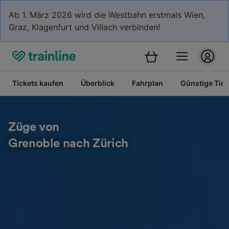
Ab 1. März 2026 wird die Westbahn erstmals Wien,
Graz, Klagenfurt und Villach verbinden!
Tickets kaufen
Überblick
Fahrplan
Günstige Tick
Züge von
Grenoble nach Zürich