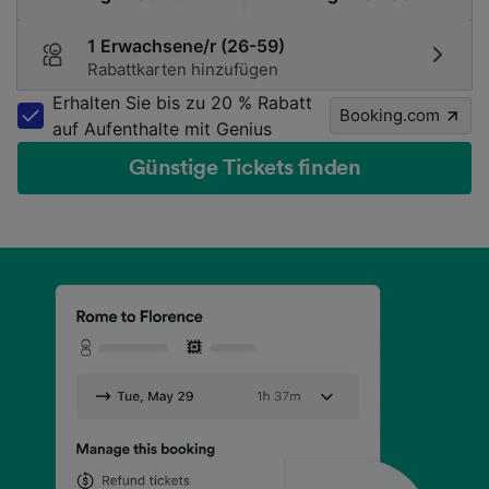
1 Erwachsene/r (26-59)
Rabattkarten hinzufügen
Erhalten Sie bis zu 20 % Rabatt
Booking.com
auf Aufenthalte mit Genius
Günstige Tickets finden