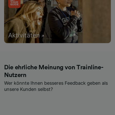
Aktivitäten
Die ehrliche Meinung von Trainline-
Nutzern
Wer könnte Ihnen besseres Feedback geben als
unsere Kunden selbst?