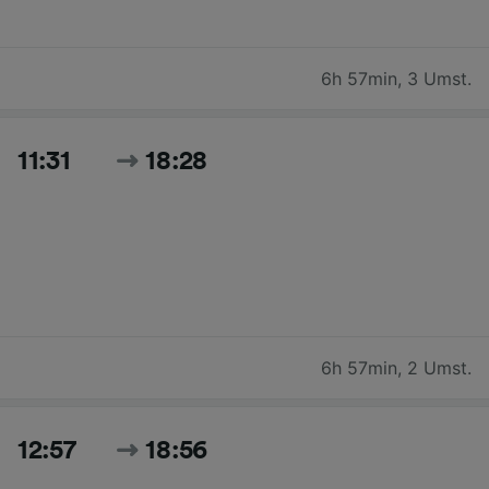
6h 57min
,
3 Umst.
11:31
18:28
6h 57min
,
2 Umst.
12:57
18:56