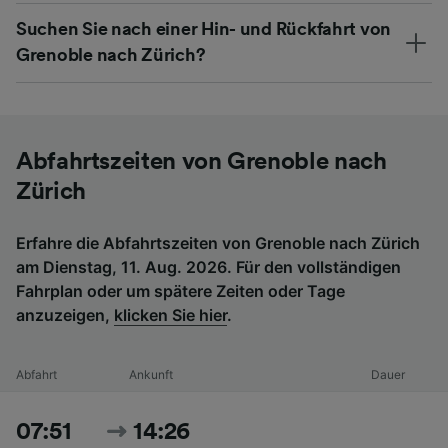
Suchen Sie nach einer Hin- und Rückfahrt von
Grenoble nach Zürich?
Abfahrtszeiten von Grenoble nach
Zürich
Erfahre die Abfahrtszeiten von Grenoble nach Zürich
am Dienstag, 11. Aug. 2026. Für den vollständigen
Fahrplan oder um spätere Zeiten oder Tage
anzuzeigen,
klicken Sie hier
.
Abfahrt
Ankunft
Dauer
07:51
14:26