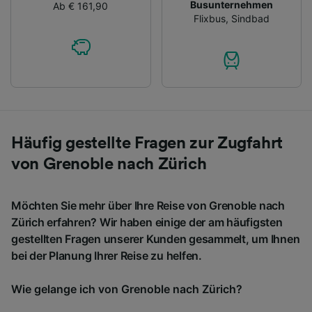
Busunternehmen
Ab € 161,90
Flixbus
,
Sindbad
Häufig gestellte Fragen zur Zugfahrt
von Grenoble nach Zürich
Möchten Sie mehr über Ihre Reise von Grenoble nach
Zürich erfahren? Wir haben einige der am häufigsten
gestellten Fragen unserer Kunden gesammelt, um Ihnen
bei der Planung Ihrer Reise zu helfen.
Wie gelange ich von Grenoble nach Zürich?