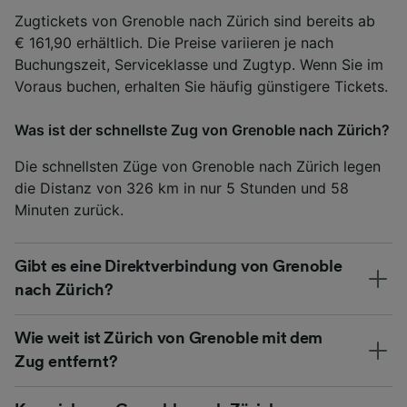
Zugtickets von Grenoble nach Zürich sind bereits ab
€ 161,90 erhältlich. Die Preise variieren je nach
Buchungszeit, Serviceklasse und Zugtyp. Wenn Sie im
Voraus buchen, erhalten Sie häufig günstigere Tickets.
Was ist der schnellste Zug von Grenoble nach Zürich?
Die schnellsten Züge von Grenoble nach Zürich legen
die Distanz von 326 km in nur 5 Stunden und 58
Minuten zurück.
Gibt es eine Direktverbindung von Grenoble
nach Zürich?
Wie weit ist Zürich von Grenoble mit dem
Zug entfernt?