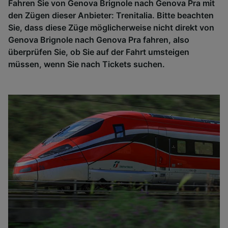
Fahren Sie von Genova Brignole nach Genova Pra mit
den Zügen dieser Anbieter: Trenitalia. Bitte beachten
Sie, dass diese Züge möglicherweise nicht direkt von
Genova Brignole nach Genova Pra fahren, also
überprüfen Sie, ob Sie auf der Fahrt umsteigen
müssen, wenn Sie nach Tickets suchen.