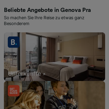
Beliebte Angebote in Genova Pra
So machen Sie Ihre Reise zu etwas ganz
Besonderem
Unterkünfte