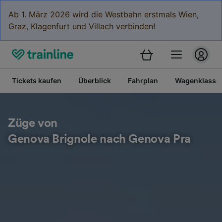
Ab 1. März 2026 wird die Westbahn erstmals Wien,
Graz, Klagenfurt und Villach verbinden!
Tickets kaufen
Überblick
Fahrplan
Wagenklasse
Züge von
Genova Brignole nach Genova Pra