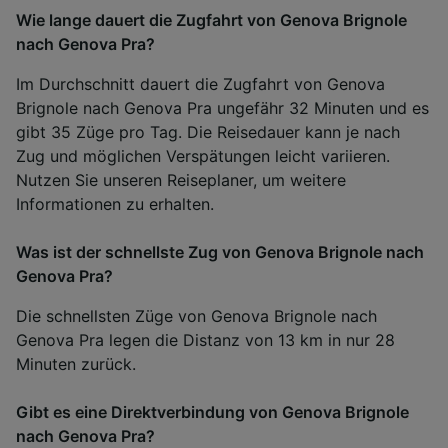
Wie lange dauert die Zugfahrt von Genova Brignole
nach Genova Pra?
Im Durchschnitt dauert die Zugfahrt von Genova
Brignole nach Genova Pra ungefähr 32 Minuten und es
gibt 35 Züge pro Tag. Die Reisedauer kann je nach
Zug und möglichen Verspätungen leicht variieren.
Nutzen Sie unseren Reiseplaner, um weitere
Informationen zu erhalten.
Was ist der schnellste Zug von Genova Brignole nach
Genova Pra?
Die schnellsten Züge von Genova Brignole nach
Genova Pra legen die Distanz von 13 km in nur 28
Minuten zurück.
Gibt es eine Direktverbindung von Genova Brignole
nach Genova Pra?