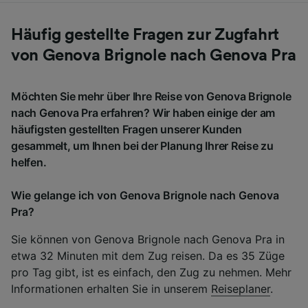
Häufig gestellte Fragen zur Zugfahrt
von Genova Brignole nach Genova Pra
Möchten Sie mehr über Ihre Reise von Genova Brignole
nach Genova Pra erfahren? Wir haben einige der am
häufigsten gestellten Fragen unserer Kunden
gesammelt, um Ihnen bei der Planung Ihrer Reise zu
helfen.
Wie gelange ich von Genova Brignole nach Genova
Pra?
Sie können von Genova Brignole nach Genova Pra in
etwa 32 Minuten mit dem Zug reisen. Da es 35 Züge
pro Tag gibt, ist es einfach, den Zug zu nehmen. Mehr
Informationen erhalten Sie in unserem
Reiseplaner
.