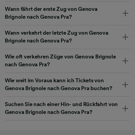
Wann fährt der erste Zug von Genova
Brignole nach Genova Pra?
Wann verkehrt der letzte Zug von Genova
Brignole nach Genova Pra?
Wie oft verkehren Züge von Genova Brignole
nach Genova Pra?
Wie weit im Voraus kann ich Tickets von
Genova Brignole nach Genova Pra buchen?
Suchen Sie nach einer Hin- und Rückfahrt von
Genova Brignole nach Genova Pra?