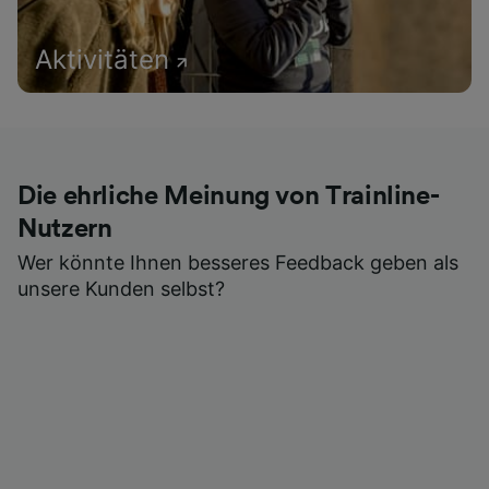
Aktivitäten
Die ehrliche Meinung von Trainline-
Nutzern
Wer könnte Ihnen besseres Feedback geben als
unsere Kunden selbst?