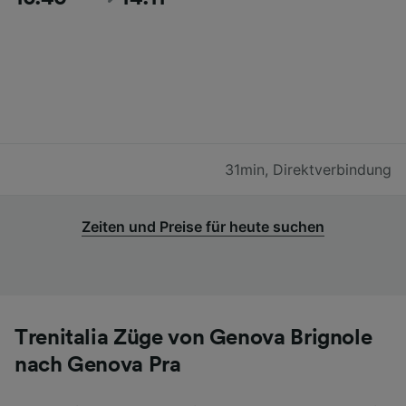
31min
,
Direktverbindung
Zeiten und Preise für heute suchen
Trenitalia Züge von Genova Brignole
nach Genova Pra