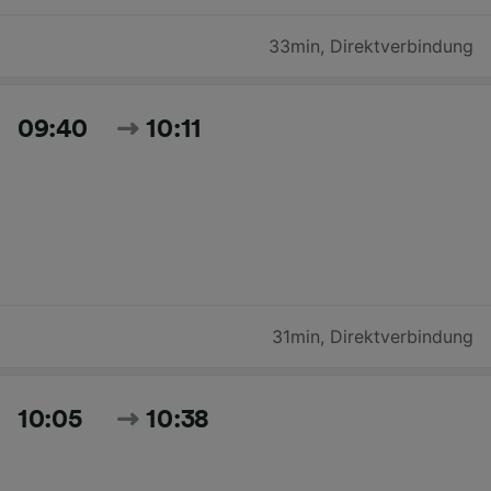
33min
,
Direktverbindung
09:40
10:11
31min
,
Direktverbindung
10:05
10:38