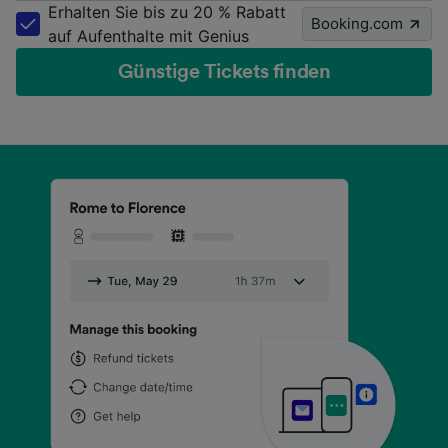
Erhalten Sie bis zu 20 % Rabatt
Booking.com
auf Aufenthalte mit Genius
Günstige Tickets finden