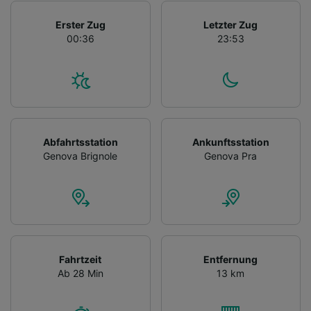
Erster Zug
Letzter Zug
00:36
23:53
Abfahrtsstation
Ankunftsstation
Genova Brignole
Genova Pra
Fahrtzeit
Entfernung
Ab 28 Min
13 km