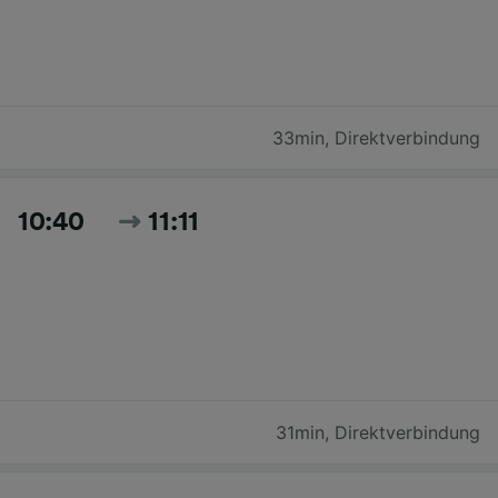
33min
,
Direktverbindung
10:40
11:11
31min
,
Direktverbindung