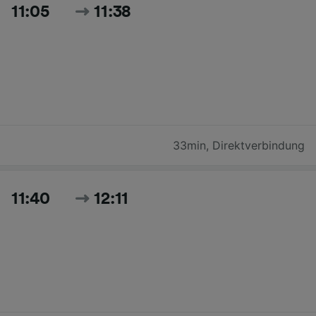
11:05
11:38
33min
,
Direktverbindung
11:40
12:11