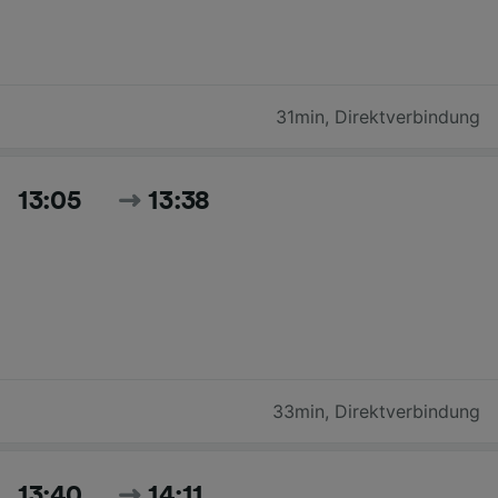
31min
,
Direktverbindung
13:05
13:38
33min
,
Direktverbindung
13:40
14:11