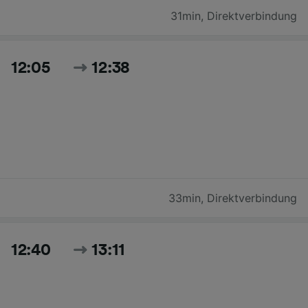
31min
,
Direktverbindung
12:05
12:38
33min
,
Direktverbindung
12:40
13:11