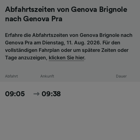
Abfahrtszeiten von Genova Brignole
nach Genova Pra
Erfahre die Abfahrtszeiten von Genova Brignole nach
Genova Pra am Dienstag, 11. Aug. 2026. Für den
vollständigen Fahrplan oder um spätere Zeiten oder
Tage anzuzeigen,
klicken Sie hier
.
Abfahrt
Ankunft
Dauer
09:05
09:38