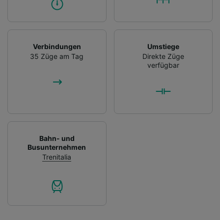
Verbindungen
Umstiege
35 Züge am Tag
Direkte Züge
verfügbar
Bahn- und
Busunternehmen
Trenitalia