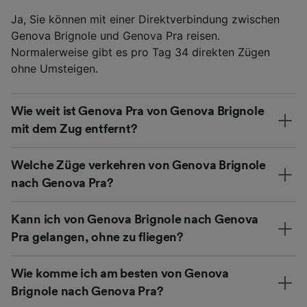
Ja, Sie können mit einer Direktverbindung zwischen
Genova Brignole und Genova Pra reisen.
Normalerweise gibt es pro Tag 34 direkten Zügen
ohne Umsteigen.
Wie weit ist Genova Pra von Genova Brignole
mit dem Zug entfernt?
Welche Züge verkehren von Genova Brignole
nach Genova Pra?
Kann ich von Genova Brignole nach Genova
Pra gelangen, ohne zu fliegen?
Wie komme ich am besten von Genova
Brignole nach Genova Pra?