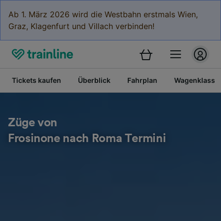
Ab 1. März 2026 wird die Westbahn erstmals Wien,
Graz, Klagenfurt und Villach verbinden!
Tickets kaufen
Überblick
Fahrplan
Wagenklasse
Züge von
Frosinone nach Roma Termini