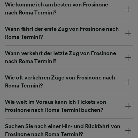
Wie komme ich am besten von Frosinone
nach Roma Termini?
Wann fährt der erste Zug von Frosinone nach
Roma Termini?
Wann verkehrt der letzte Zug von Frosinone
nach Roma Termini?
Wie oft verkehren Züge von Frosinone nach
Roma Termini?
Wie weit im Voraus kann ich Tickets von
Frosinone nach Roma Termini buchen?
Suchen Sie nach einer Hin- und Rückfahrt von
Frosinone nach Roma Termini?