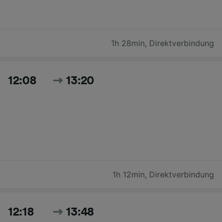
1h 28min
,
Direktverbindung
12:08
13:20
1h 12min
,
Direktverbindung
12:18
13:48