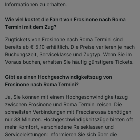
Informationen zu erhalten.
Wie viel kostet die Fahrt von Frosinone nach Roma
Termini mit dem Zug?
Zugtickets von Frosinone nach Roma Termini sind
bereits ab € 5,10 erhältlich. Die Preise variieren je nach
Buchungszeit, Serviceklasse und Zugtyp. Wenn Sie im
Voraus buchen, erhalten Sie häufig günstigere Tickets.
Gibt es einen Hochgeschwindigkeitszug von
Frosinone nach Roma Termini?
Ja, Sie können mit einem Hochgeschwindigkeitszug
zwischen Frosinone und Roma Termini reisen. Die
schnellsten Verbindungen mit Frecciarossa benötigen
nur 38 Minuten. Hochgeschwindigkeitszüge bieten oft
mehr Komfort, verschiedene Reiseklassen und
Serviceleistungen: Informieren Sie sich über die