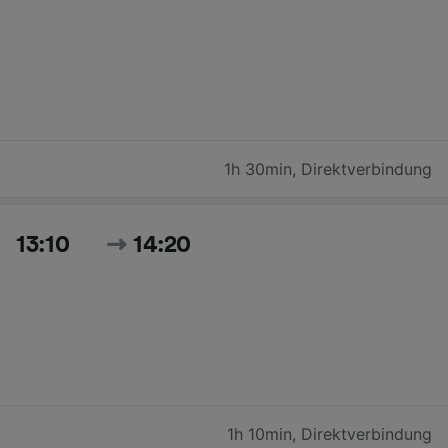
1h 30min
,
Direktverbindung
13:10
14:20
1h 10min
,
Direktverbindung