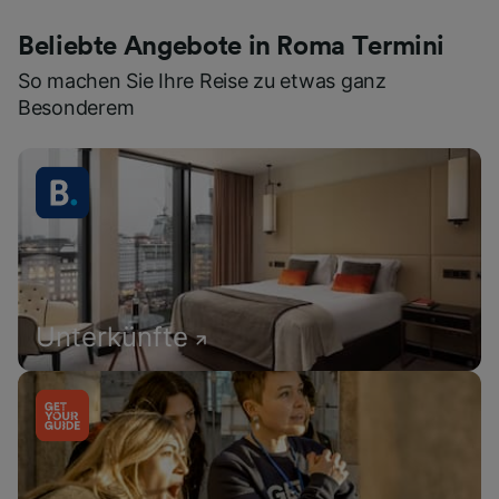
Beliebte Angebote in Roma Termini
So machen Sie Ihre Reise zu etwas ganz
Besonderem
Unterkünfte