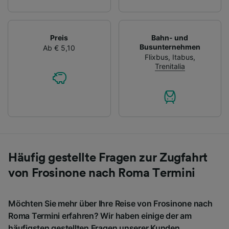
Preis
Bahn- und
Busunternehmen
Ab € 5,10
Flixbus
,
Itabus
,
Trenitalia
Häufig gestellte Fragen zur Zugfahrt
von Frosinone nach Roma Termini
Möchten Sie mehr über Ihre Reise von Frosinone nach
Roma Termini erfahren? Wir haben einige der am
häufigsten gestellten Fragen unserer Kunden