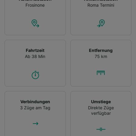
Frosinone
Roma Termini
Fahrtzeit
Entfernung
Ab 38 Min
75 km
Verbindungen
Umstiege
3 Züge am Tag
Direkte Züge
verfügbar