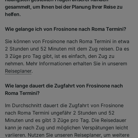
gesammelt, um Ihnen bei der Planung Ihrer Reise zu
helfen.
Wie gelange ich von Frosinone nach Roma Termini?
Sie können von Frosinone nach Roma Termini in etwa
2 Stunden und 52 Minuten mit dem Zug reisen. Da es
3 Züge pro Tag gibt, ist es einfach, den Zug zu
nehmen. Mehr Informationen erhalten Sie in unserem
Reiseplaner
.
Wie lange dauert die Zugfahrt von Frosinone nach
Roma Termini?
Im Durchschnitt dauert die Zugfahrt von Frosinone
nach Roma Termini ungefähr 2 Stunden und 52
Minuten und es gibt 3 Züge pro Tag. Die Reisedauer
kann je nach Zug und möglichen Verspätungen leicht
variieren. Nutzen Sie unseren Reiseplaner, um weitere