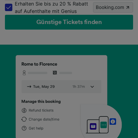
Erhalten Sie bis zu 20 % Rabatt
Booking.com
auf Aufenthalte mit Genius
Günstige Tickets finden