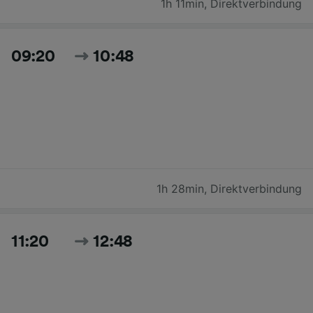
1h 11min
,
Direktverbindung
09:20
10:48
1h 28min
,
Direktverbindung
11:20
12:48