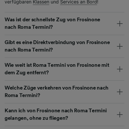
verfügbaren
Klassen
und
Services an Bord
!
Was ist der schnellste Zug von Frosinone
nach Roma Termini?
Gibt es eine Direktverbindung von Frosinone
nach Roma Termini?
Wie weit ist Roma Termini von Frosinone mit
dem Zug entfernt?
Welche Züge verkehren von Frosinone nach
Roma Termini?
Kann ich von Frosinone nach Roma Termini
gelangen, ohne zu fliegen?