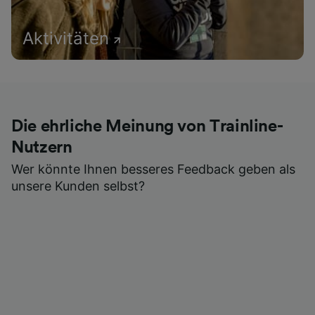
Aktivitäten
Die ehrliche Meinung von Trainline-
Nutzern
Wer könnte Ihnen besseres Feedback geben als
unsere Kunden selbst?