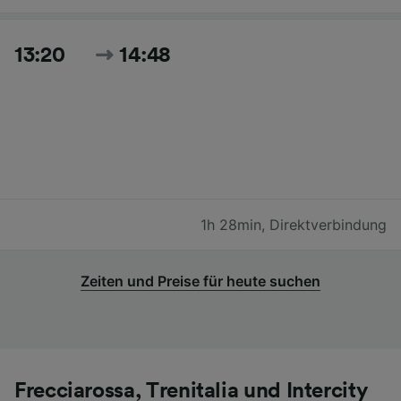
13:20
14:48
1h 28min
,
Direktverbindung
Zeiten und Preise für heute suchen
Frecciarossa, Trenitalia und Intercity