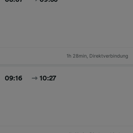
1h 28min
,
Direktverbindung
09:16
10:27