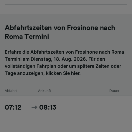
Abfahrtszeiten von Frosinone nach
Roma Termini
Erfahre die Abfahrtszeiten von Frosinone nach Roma
Termini am Dienstag, 18. Aug. 2026. Für den
vollständigen Fahrplan oder um spätere Zeiten oder
Tage anzuzeigen,
klicken Sie hier
.
Abfahrt
Ankunft
Dauer
07:12
08:13