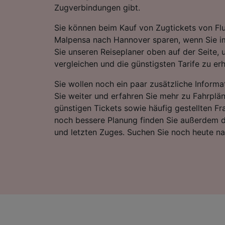
Zugverbindungen gibt.
Sie können beim Kauf von Zugtickets von Fl
Malpensa nach Hannover sparen, wenn Sie i
Sie unseren Reiseplaner oben auf der Seite, 
vergleichen und die günstigsten Tarife zu erh
Sie wollen noch ein paar zusätzliche Informa
Sie weiter und erfahren Sie mehr zu Fahrplä
günstigen Tickets sowie häufig gestellten Fr
noch bessere Planung finden Sie außerdem d
und letzten Zuges. Suchen Sie noch heute n