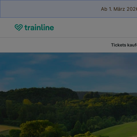
Ab 1. März 2026
Tickets kau