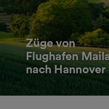
Züge von
Flughafen Mail
nach Hannover