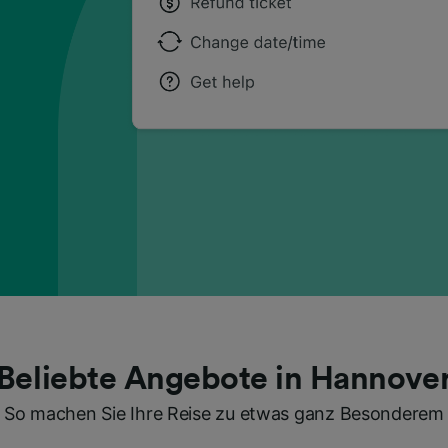
Beliebte Angebote in Hannove
So machen Sie Ihre Reise zu etwas ganz Besonderem