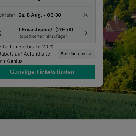
ckfahrt
1 Erwachsene/r (26-59)
Rabattkarten hinzufügen
Erhalten Sie bis zu 20 %
Rabatt auf Aufenthalte
Booking.com
mit Genius
Günstige Tickets finden