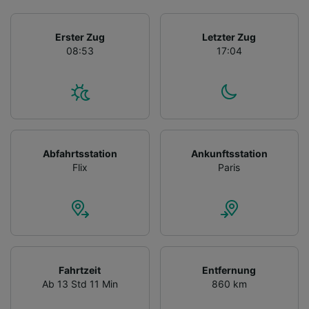
Erster Zug
Letzter Zug
08:53
17:04
Abfahrtsstation
Ankunftsstation
Flix
Paris
Fahrtzeit
Entfernung
Ab 13 Std 11 Min
860 km