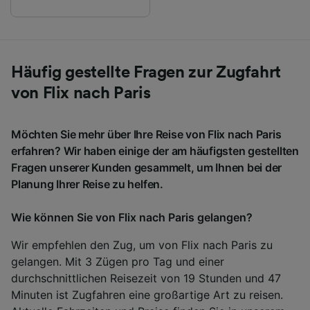
Häufig gestellte Fragen zur Zugfahrt
von Flix nach Paris
Möchten Sie mehr über Ihre Reise von Flix nach Paris
erfahren? Wir haben einige der am häufigsten gestellten
Fragen unserer Kunden gesammelt, um Ihnen bei der
Planung Ihrer Reise zu helfen.
Wie können Sie von Flix nach Paris gelangen?
Wir empfehlen den Zug, um von Flix nach Paris zu
gelangen. Mit 3 Zügen pro Tag und einer
durchschnittlichen Reisezeit von 19 Stunden und 47
Minuten ist Zugfahren eine großartige Art zu reisen.