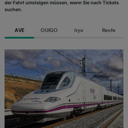
der Fahrt umsteigen müssen, wenn Sie nach Tickets
suchen.
AVE
OUIGO
iryo
Renfe