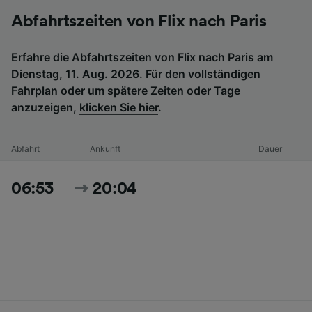
Abfahrtszeiten von Flix nach Paris
Erfahre die Abfahrtszeiten von Flix nach Paris am
Dienstag, 11. Aug. 2026. Für den vollständigen
Fahrplan oder um spätere Zeiten oder Tage
anzuzeigen,
klicken Sie hier
.
Abfahrt
Ankunft
Dauer
06:53
20:04