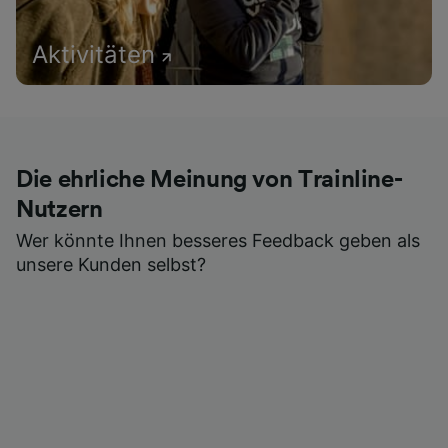
Aktivitäten
Die ehrliche Meinung von Trainline-
Nutzern
Wer könnte Ihnen besseres Feedback geben als
unsere Kunden selbst?