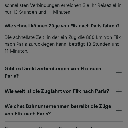
schnellsten Verbindungen erreichen Sie Ihr Reiseziel in
nur 13 Stunden und 11 Minuten.
Wie schnell können Züge von Flix nach Paris fahren?
Die schnellste Zeit, in der ein Zug die 860 km von Flix
nach Paris zurücklegen kann, beträgt 13 Stunden und
11 Minuten.
Gibt es Direktverbindungen von Flix nach
Paris?
Wie weit ist die Zugfahrt von Flix nach Paris?
Welches Bahnunternehmen betreibt die Züge
von Flix nach Paris?