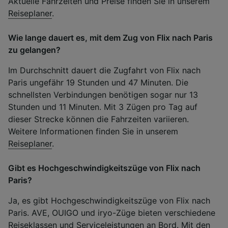
Aktuelle Fahrzeiten und Preise finden Sie in unserem
Reiseplaner
.
Wie lange dauert es, mit dem Zug von Flix nach Paris
zu gelangen?
Im Durchschnitt dauert die Zugfahrt von Flix nach
Paris ungefähr 19 Stunden und 47 Minuten. Die
schnellsten Verbindungen benötigen sogar nur 13
Stunden und 11 Minuten. Mit 3 Zügen pro Tag auf
dieser Strecke können die Fahrzeiten variieren.
Weitere Informationen finden Sie in unserem
Reiseplaner
.
Gibt es Hochgeschwindigkeitszüge von Flix nach
Paris?
Ja, es gibt Hochgeschwindigkeitszüge von Flix nach
Paris. AVE, OUIGO und iryo-Züge bieten verschiedene
Reiseklassen
und
Serviceleistungen an Bord
. Mit den