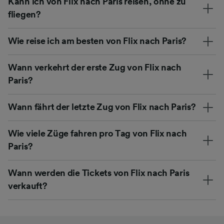
Kann ich von Flix nach Paris reisen, ohne zu
fliegen?
Wie reise ich am besten von Flix nach Paris?
Wann verkehrt der erste Zug von Flix nach
Paris?
Wann fährt der letzte Zug von Flix nach Paris?
Wie viele Züge fahren pro Tag von Flix nach
Paris?
Wann werden die Tickets von Flix nach Paris
verkauft?