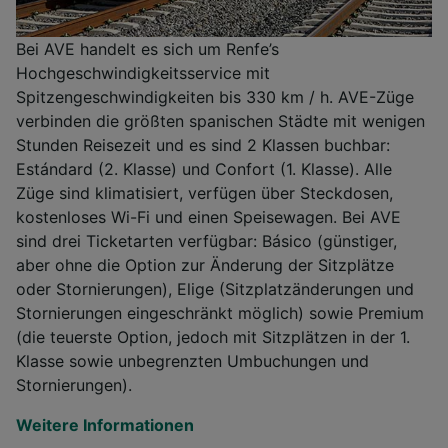
Bei AVE handelt es sich um Renfe’s
Hochgeschwindigkeitsservice mit
Spitzengeschwindigkeiten bis 330 km / h. AVE-Züge
verbinden die größten spanischen Städte mit wenigen
Stunden Reisezeit und es sind 2 Klassen buchbar:
Estándard (2. Klasse) und Confort (1. Klasse). Alle
Züge sind klimatisiert, verfügen über Steckdosen,
kostenloses Wi-Fi und einen Speisewagen. Bei AVE
sind drei Ticketarten verfügbar: Básico (günstiger,
aber ohne die Option zur Änderung der Sitzplätze
oder Stornierungen), Elige (Sitzplatzänderungen und
Stornierungen eingeschränkt möglich) sowie Premium
(die teuerste Option, jedoch mit Sitzplätzen in der 1.
Klasse sowie unbegrenzten Umbuchungen und
Stornierungen).
Weitere Informationen