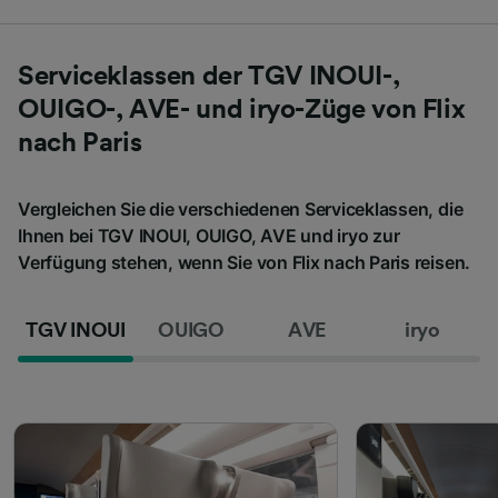
Serviceklassen der TGV INOUI-,
OUIGO-, AVE- und iryo-Züge von Flix
nach Paris
Vergleichen Sie die verschiedenen Serviceklassen, die
Ihnen bei TGV INOUI, OUIGO, AVE und iryo zur
Verfügung stehen, wenn Sie von Flix nach Paris reisen.
TGV INOUI
OUIGO
AVE
iryo