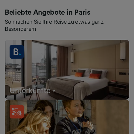
Beliebte Angebote in Paris
So machen Sie Ihre Reise zu etwas ganz
Besonderem
Unterkünfte