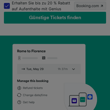
Erhalten Sie bis zu 20 % Rabatt
Booking.com
auf Aufenthalte mit Genius
Günstige Tickets finden