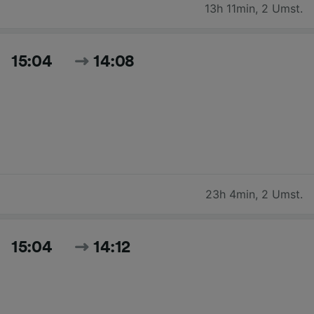
13h 11min
,
2 Umst.
15:04
14:08
23h 4min
,
2 Umst.
15:04
14:12