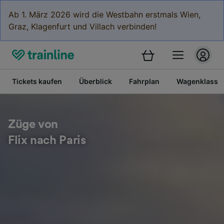
Ab 1. März 2026 wird die Westbahn erstmals Wien,
Graz, Klagenfurt und Villach verbinden!
Tickets kaufen
Überblick
Fahrplan
Wagenklasse
Züge von
Flix nach Paris