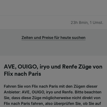
23h 8min
,
1 Umst.
Zeiten und Preise für heute suchen
AVE, OUIGO, iryo und Renfe Züge von
Flix nach Paris
Fahren Sie von Flix nach Paris mit den Zügen dieser
Anbieter: AVE, OUIGO, iryo und Renfe. Bitte beachten
Sie, dass diese Züge möglicherweise nicht direkt von
Flix nach Paris fahren, also überprüfen Sie, ob Sie auf