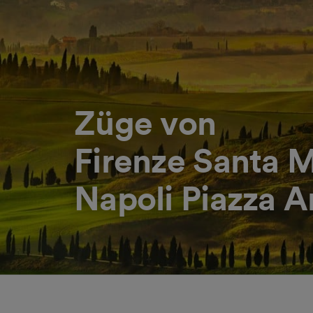
Züge von
Firenze Santa M
Napoli Piazza 