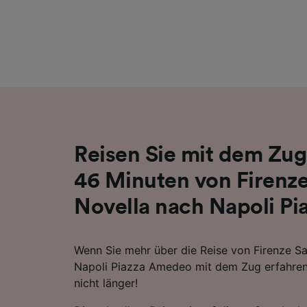
Liste de
Reisen Sie mit dem Zug
46 Minuten von Firenze
Novella nach Napoli P
Wenn Sie mehr über die Reise von Firenze S
Napoli Piazza Amedeo mit dem Zug erfahren
nicht länger!