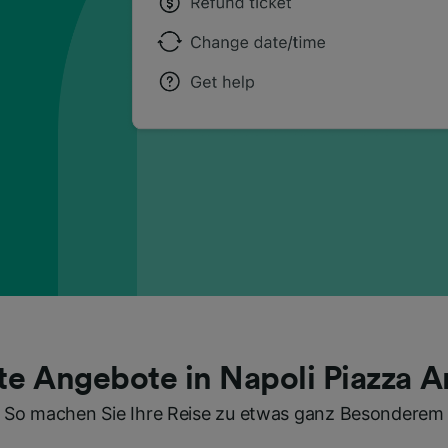
te Angebote in Napoli Piazza
So machen Sie Ihre Reise zu etwas ganz Besonderem