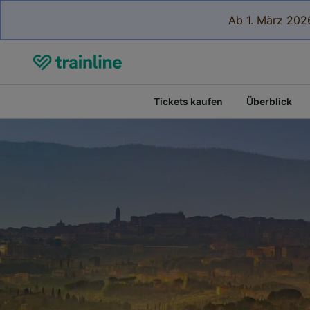
Ab 1. März 2026
Tickets kaufen
Überblick