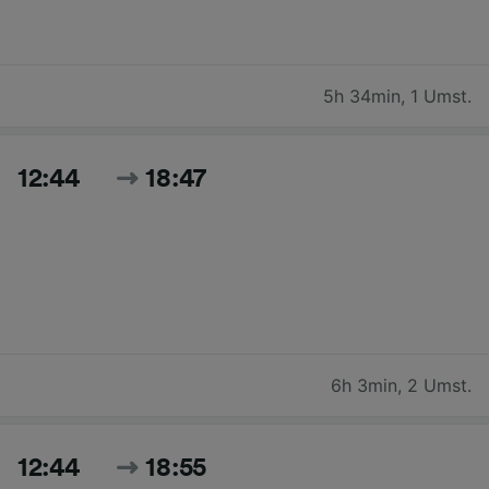
5h 34min
,
1 Umst.
12:44
18:47
6h 3min
,
2 Umst.
12:44
18:55