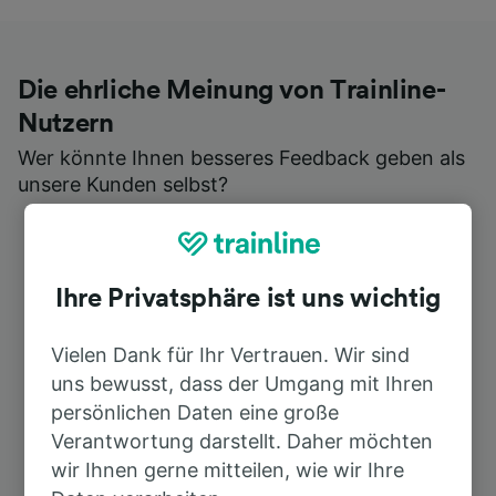
Die ehrliche Meinung von Trainline-
Nutzern
Wer könnte Ihnen besseres Feedback geben als
unsere Kunden selbst?
Ihre Privatsphäre ist uns wichtig
Vielen Dank für Ihr Vertrauen. Wir sind
uns bewusst, dass der Umgang mit Ihren
persönlichen Daten eine große
Verantwortung darstellt. Daher möchten
wir Ihnen gerne mitteilen, wie wir Ihre