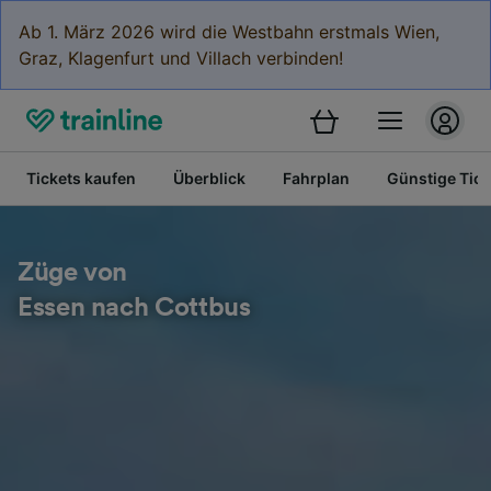
Ab 1. März 2026 wird die Westbahn erstmals Wien,
Graz, Klagenfurt und Villach verbinden!
Tickets kaufen
Überblick
Fahrplan
Günstige Tick
Züge von
Essen nach Cottbus