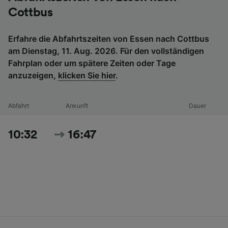
Cottbus
Erfahre die Abfahrtszeiten von Essen nach Cottbus
am Dienstag, 11. Aug. 2026. Für den vollständigen
Fahrplan oder um spätere Zeiten oder Tage
anzuzeigen,
klicken Sie hier
.
Abfahrt
Ankunft
Dauer
10:32
16:47