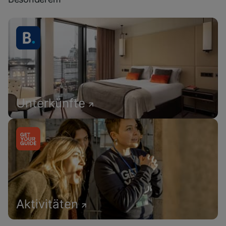
Unterkünfte
Aktivitäten