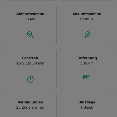
Abfahrtsstation
Ankunftsstation
Essen
Cottbus
Fahrtzeit
Entfernung
Ab 5 Std 34 Min
506 km
Verbindungen
Umstiege
25 Züge am Tag
1 Umst.