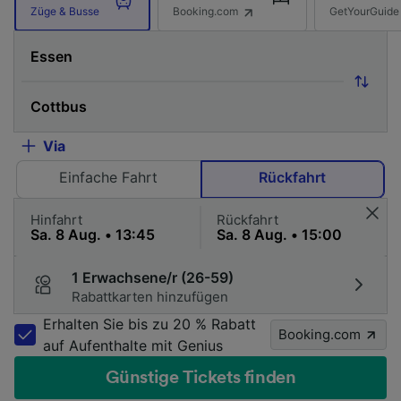
Booking.com
GetYourGuide
Züge & Busse
Via
Einfache Fahrt
Rückfahrt
Hinfahrt
Rückfahrt
1 Erwachsene/r (26-59)
Rabattkarten hinzufügen
Erhalten Sie bis zu 20 % Rabatt
Booking.com
auf Aufenthalte mit Genius
Günstige Tickets finden