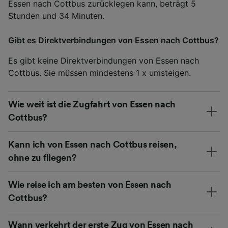
Essen nach Cottbus zurücklegen kann, beträgt 5
Stunden und 34 Minuten.
Gibt es Direktverbindungen von Essen nach Cottbus?
Es gibt keine Direktverbindungen von Essen nach
Cottbus. Sie müssen mindestens 1 x umsteigen.
Wie weit ist die Zugfahrt von Essen nach
Cottbus?
Kann ich von Essen nach Cottbus reisen,
ohne zu fliegen?
Wie reise ich am besten von Essen nach
Cottbus?
Wann verkehrt der erste Zug von Essen nach