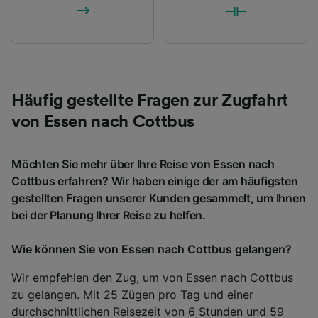
Häufig gestellte Fragen zur Zugfahrt
von Essen nach Cottbus
Möchten Sie mehr über Ihre Reise von Essen nach
Cottbus erfahren? Wir haben einige der am häufigsten
gestellten Fragen unserer Kunden gesammelt, um Ihnen
bei der Planung Ihrer Reise zu helfen.
Wie können Sie von Essen nach Cottbus gelangen?
Wir empfehlen den Zug, um von Essen nach Cottbus
zu gelangen. Mit 25 Zügen pro Tag und einer
durchschnittlichen Reisezeit von 6 Stunden und 59