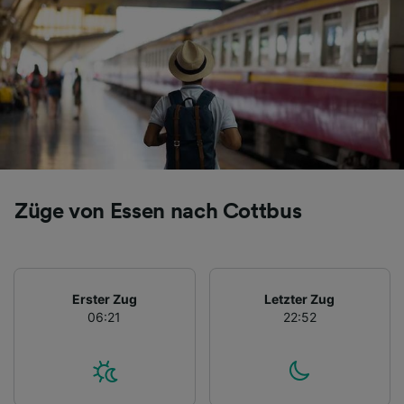
Züge von Essen nach Cottbus
Erster Zug
Letzter Zug
06:21
22:52