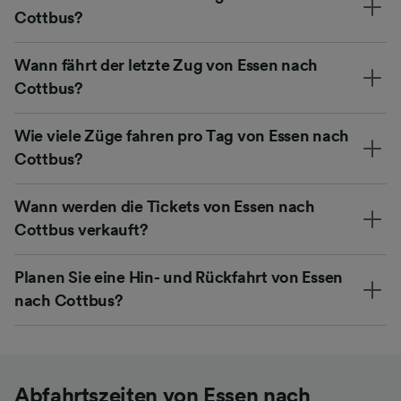
Cottbus?
Wann fährt der letzte Zug von Essen nach
Cottbus?
Wie viele Züge fahren pro Tag von Essen nach
Cottbus?
Wann werden die Tickets von Essen nach
Cottbus verkauft?
Planen Sie eine Hin- und Rückfahrt von Essen
nach Cottbus?
Abfahrtszeiten von Essen nach