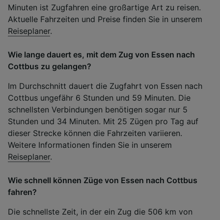
Minuten ist Zugfahren eine großartige Art zu reisen.
Aktuelle Fahrzeiten und Preise finden Sie in unserem
Reiseplaner
.
Wie lange dauert es, mit dem Zug von Essen nach
Cottbus zu gelangen?
Im Durchschnitt dauert die Zugfahrt von Essen nach
Cottbus ungefähr 6 Stunden und 59 Minuten. Die
schnellsten Verbindungen benötigen sogar nur 5
Stunden und 34 Minuten. Mit 25 Zügen pro Tag auf
dieser Strecke können die Fahrzeiten variieren.
Weitere Informationen finden Sie in unserem
Reiseplaner
.
Wie schnell können Züge von Essen nach Cottbus
fahren?
Die schnellste Zeit, in der ein Zug die 506 km von