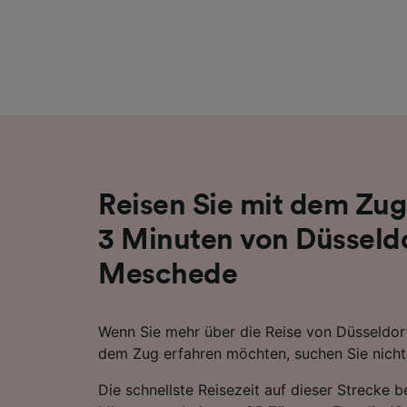
Liste de
Reisen Sie mit dem Zug
3 Minuten von Düsseld
Meschede
Wenn Sie mehr über die Reise von Düsseldo
dem Zug erfahren möchten, suchen Sie nicht 
Die schnellste Reisezeit auf dieser Strecke 