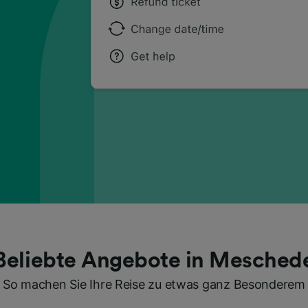
Beliebte Angebote in Mesched
So machen Sie Ihre Reise zu etwas ganz Besonderem