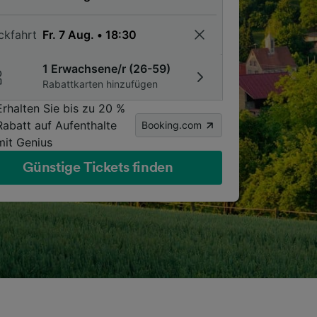
ckfahrt
1 Erwachsene/r (26-59)
Rabattkarten hinzufügen
Erhalten Sie bis zu 20 %
Rabatt auf Aufenthalte
Booking.com
mit Genius
Günstige Tickets finden