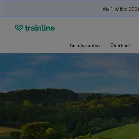
Ab 1. März 2026
Tickets kaufen
Überblick