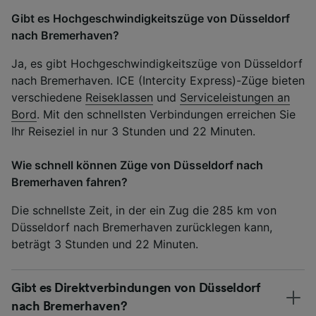
Gibt es Hochgeschwindigkeitszüge von Düsseldorf
nach Bremerhaven?
Ja, es gibt Hochgeschwindigkeitszüge von Düsseldorf
nach Bremerhaven. ICE (Intercity Express)-Züge bieten
verschiedene
Reiseklassen
und
Serviceleistungen an
Bord
. Mit den schnellsten Verbindungen erreichen Sie
Ihr Reiseziel in nur 3 Stunden und 22 Minuten.
Wie schnell können Züge von Düsseldorf nach
Bremerhaven fahren?
Die schnellste Zeit, in der ein Zug die 285 km von
Düsseldorf nach Bremerhaven zurücklegen kann,
beträgt 3 Stunden und 22 Minuten.
Gibt es Direktverbindungen von Düsseldorf
nach Bremerhaven?