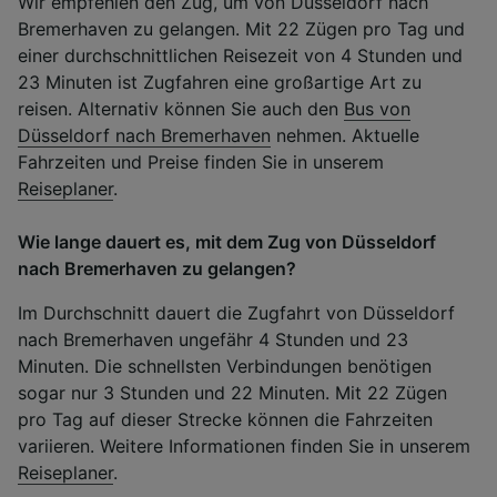
Wir empfehlen den Zug, um von Düsseldorf nach
Bremerhaven zu gelangen. Mit 22 Zügen pro Tag und
einer durchschnittlichen Reisezeit von 4 Stunden und
23 Minuten ist Zugfahren eine großartige Art zu
reisen. Alternativ können Sie auch den
Bus von
Düsseldorf nach Bremerhaven
nehmen. Aktuelle
Fahrzeiten und Preise finden Sie in unserem
Reiseplaner
.
Wie lange dauert es, mit dem Zug von Düsseldorf
nach Bremerhaven zu gelangen?
Im Durchschnitt dauert die Zugfahrt von Düsseldorf
nach Bremerhaven ungefähr 4 Stunden und 23
Minuten. Die schnellsten Verbindungen benötigen
sogar nur 3 Stunden und 22 Minuten. Mit 22 Zügen
pro Tag auf dieser Strecke können die Fahrzeiten
variieren. Weitere Informationen finden Sie in unserem
Reiseplaner
.