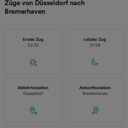
Züge von Düsseldorf nach
Bremerhaven
Erster Zug
Letzter Zug
02:32
21:56
Abfahrtsstation
Ankunftsstation
Düsseldorf
Bremerhaven