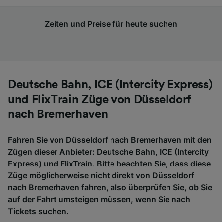
Zeiten und Preise für heute suchen
Deutsche Bahn, ICE (Intercity Express)
und FlixTrain Züge von Düsseldorf
nach Bremerhaven
Fahren Sie von Düsseldorf nach Bremerhaven mit den
Zügen dieser Anbieter: Deutsche Bahn, ICE (Intercity
Express) und FlixTrain. Bitte beachten Sie, dass diese
Züge möglicherweise nicht direkt von Düsseldorf
nach Bremerhaven fahren, also überprüfen Sie, ob Sie
auf der Fahrt umsteigen müssen, wenn Sie nach
Tickets suchen.