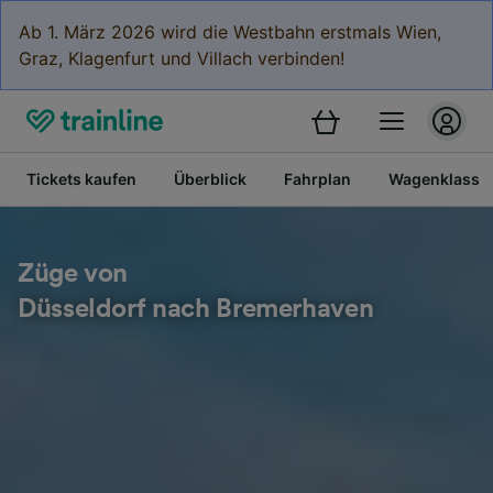
Ab 1. März 2026 wird die Westbahn erstmals Wien,
Graz, Klagenfurt und Villach verbinden!
Tickets kaufen
Überblick
Fahrplan
Wagenklasse
Züge von
Düsseldorf nach Bremerhaven