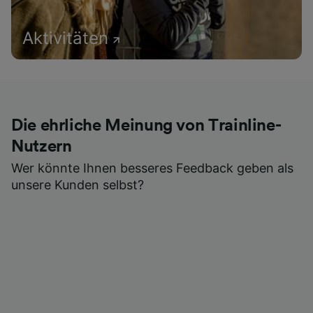
Aktivitäten
Die ehrliche Meinung von Trainline-
Nutzern
Wer könnte Ihnen besseres Feedback geben als
unsere Kunden selbst?