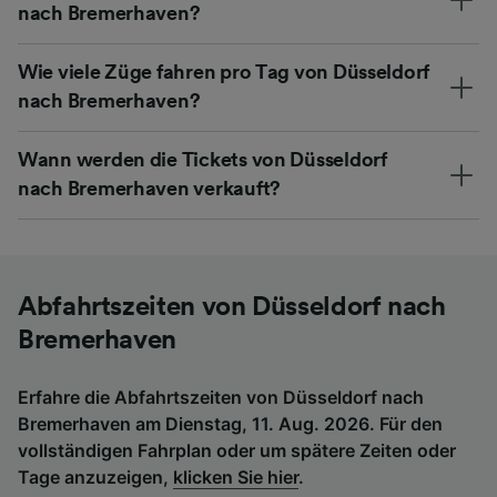
nach Bremerhaven?
Wie viele Züge fahren pro Tag von Düsseldorf
nach Bremerhaven?
Wann werden die Tickets von Düsseldorf
nach Bremerhaven verkauft?
Abfahrtszeiten von Düsseldorf nach
Bremerhaven
Erfahre die Abfahrtszeiten von Düsseldorf nach
Bremerhaven am Dienstag, 11. Aug. 2026. Für den
vollständigen Fahrplan oder um spätere Zeiten oder
Tage anzuzeigen,
klicken Sie hier
.