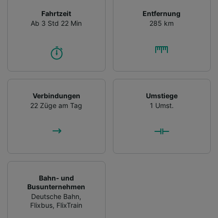
Fahrtzeit
Entfernung
Ab 3 Std 22 Min
285 km
Verbindungen
Umstiege
22 Züge am Tag
1 Umst.
Bahn- und
Busunternehmen
Deutsche Bahn
,
Flixbus
,
FlixTrain