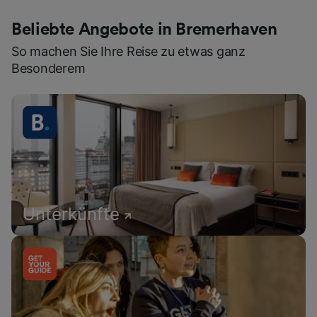
Beliebte Angebote in Bremerhaven
So machen Sie Ihre Reise zu etwas ganz
Besonderem
Unterkünfte