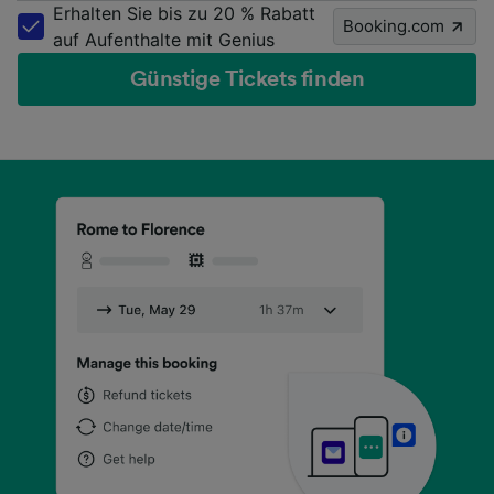
Erhalten Sie bis zu 20 % Rabatt
Booking.com
auf Aufenthalte mit Genius
Günstige Tickets finden