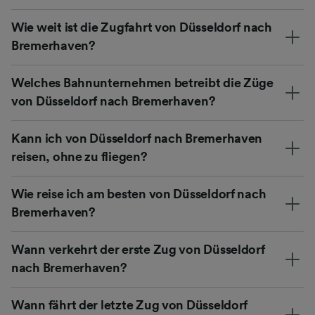
Wie weit ist die Zugfahrt von Düsseldorf nach
Bremerhaven?
Welches Bahnunternehmen betreibt die Züge
von Düsseldorf nach Bremerhaven?
Kann ich von Düsseldorf nach Bremerhaven
reisen, ohne zu fliegen?
Wie reise ich am besten von Düsseldorf nach
Bremerhaven?
Wann verkehrt der erste Zug von Düsseldorf
nach Bremerhaven?
Wann fährt der letzte Zug von Düsseldorf