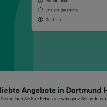
liebte Angebote in Dortmund 
So machen Sie Ihre Reise zu etwas ganz Besonderem