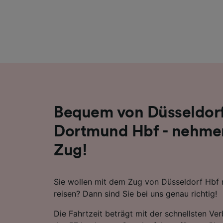
Liste de
Bequem von Düsseldorf
Dortmund Hbf - nehme
Zug!
Sie wollen mit dem Zug von Düsseldorf Hbf
reisen? Dann sind Sie bei uns genau richtig!
Die Fahrtzeit beträgt mit der schnellsten Ve