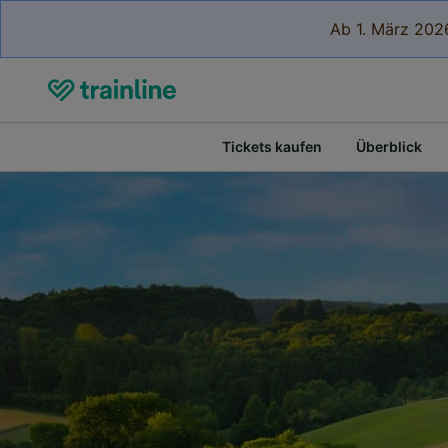
Ab 1. März 2026
Tickets kaufen
Überblick