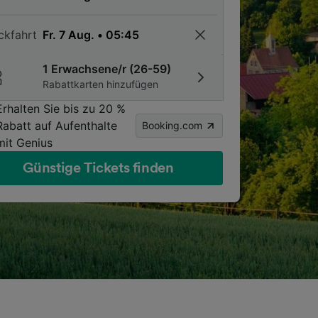
ckfahrt
1 Erwachsene/r (26-59)
Rabattkarten hinzufügen
Erhalten Sie bis zu 20 %
Rabatt auf Aufenthalte
Booking.com
mit Genius
Günstige Tickets finden