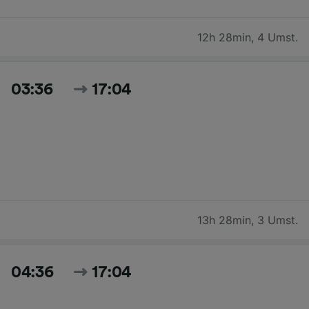
12h 28min
,
4 Umst.
03:36
17:04
13h 28min
,
3 Umst.
04:36
17:04