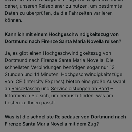
daher, unseren Reiseplaner zu nutzen, um bestimmte
Daten zu überprüfen, da die Fahrzeiten variieren
können.
Kann ich mit einem Hochgeschwindigkeitszug von
Dortmund nach Firenze Santa Maria Novella reisen?
Ja, es gibt einen Hochgeschwindigkeitszug von
Dortmund nach Firenze Santa Maria Novella. Die
schnellsten Verbindungen benötigen sogar nur 12
Stunden und 14 Minuten. Hochgeschwindigkeitszüge
von ICE (Intercity Express) bieten eine große Auswahl
an
Reiseklassen
und
Serviceleistungen an Bord
–
Informieren Sie sich, um herauszufinden, was am
besten zu Ihnen passt!
Was ist die schnellste Reisedauer von Dortmund nach
Firenze Santa Maria Novella mit dem Zug?