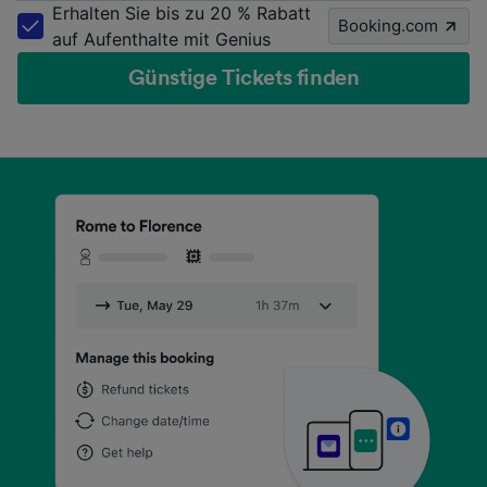
Erhalten Sie bis zu 20 % Rabatt
Booking.com
auf Aufenthalte mit Genius
Günstige Tickets finden