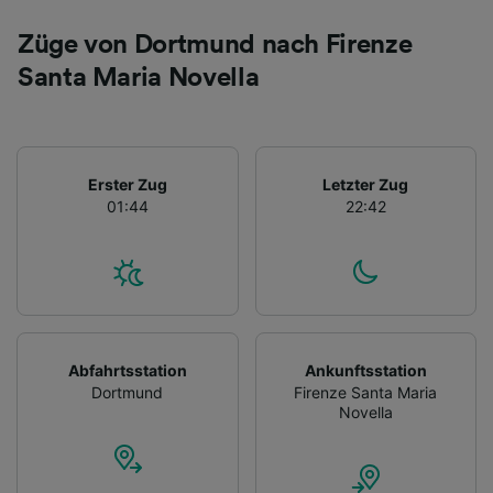
Züge von Dortmund nach Firenze
Santa Maria Novella
Erster Zug
Letzter Zug
01:44
22:42
Abfahrtsstation
Ankunftsstation
Dortmund
Firenze Santa Maria
Novella