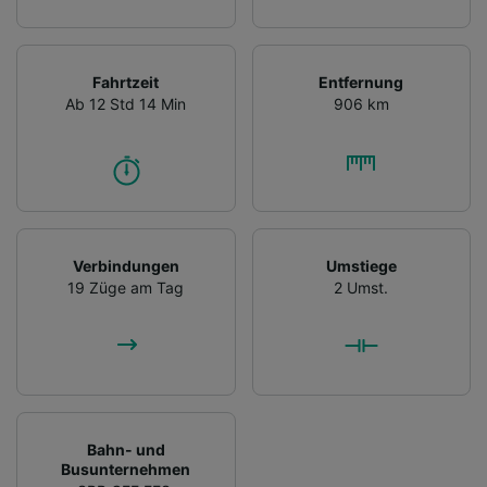
Fahrtzeit
Entfernung
Ab 12 Std 14 Min
906 km
Verbindungen
Umstiege
19 Züge am Tag
2 Umst.
Bahn- und
Busunternehmen