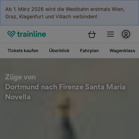
Ab 1. März 2026 wird die Westbahn erstmals Wien,
Graz, Klagenfurt und Villach verbinden!
Tickets kaufen
Überblick
Fahrplan
Wagenklasse
Züge von
Dortmund nach Firenze Santa Maria
Novella