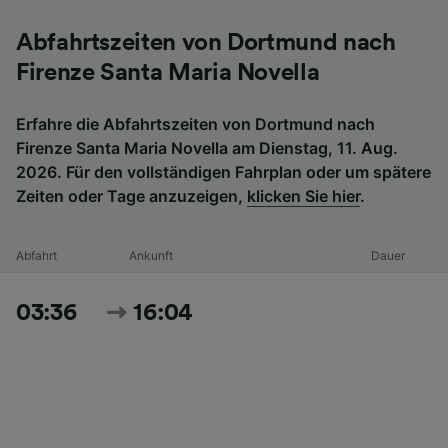
Abfahrtszeiten von Dortmund nach
Firenze Santa Maria Novella
Erfahre die Abfahrtszeiten von Dortmund nach
Firenze Santa Maria Novella am Dienstag, 11. Aug.
2026. Für den vollständigen Fahrplan oder um spätere
Zeiten oder Tage anzuzeigen,
klicken Sie hier
.
Abfahrt
Ankunft
Dauer
03:36
16:04