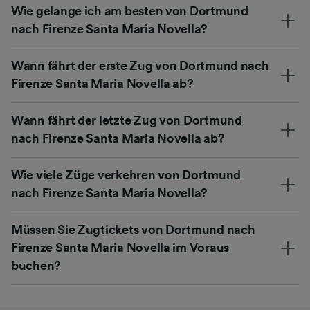
Wie gelange ich am besten von Dortmund
nach Firenze Santa Maria Novella?
Wann fährt der erste Zug von Dortmund nach
Firenze Santa Maria Novella ab?
Wann fährt der letzte Zug von Dortmund
nach Firenze Santa Maria Novella ab?
Wie viele Züge verkehren von Dortmund
nach Firenze Santa Maria Novella?
Müssen Sie Zugtickets von Dortmund nach
Firenze Santa Maria Novella im Voraus
buchen?