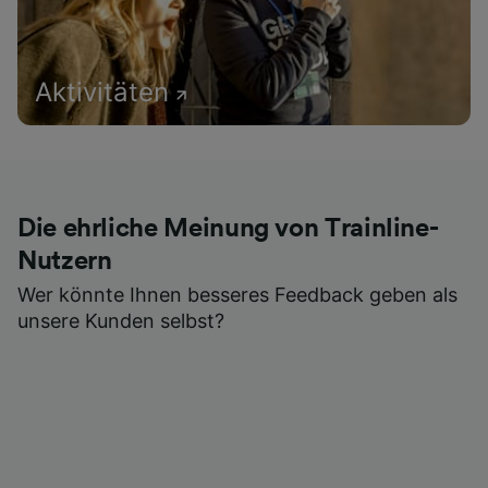
Aktivitäten
Die ehrliche Meinung von Trainline-
Nutzern
Wer könnte Ihnen besseres Feedback geben als
unsere Kunden selbst?