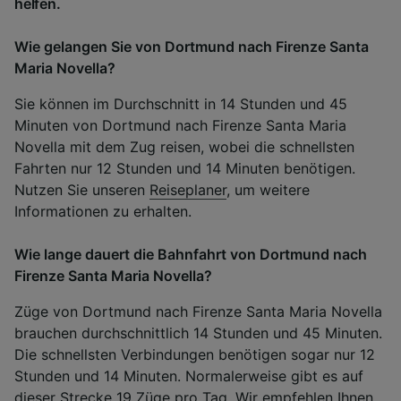
helfen.
Wie gelangen Sie von Dortmund nach Firenze Santa
Maria Novella?
Sie können im Durchschnitt in 14 Stunden und 45
Minuten von Dortmund nach Firenze Santa Maria
Novella mit dem Zug reisen, wobei die schnellsten
Fahrten nur 12 Stunden und 14 Minuten benötigen.
Nutzen Sie unseren
Reiseplaner
, um weitere
Informationen zu erhalten.
Wie lange dauert die Bahnfahrt von Dortmund nach
Firenze Santa Maria Novella?
Züge von Dortmund nach Firenze Santa Maria Novella
brauchen durchschnittlich 14 Stunden und 45 Minuten.
Die schnellsten Verbindungen benötigen sogar nur 12
Stunden und 14 Minuten. Normalerweise gibt es auf
dieser Strecke 19 Züge pro Tag. Wir empfehlen Ihnen