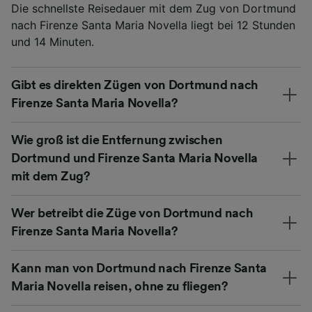
Die schnellste Reisedauer mit dem Zug von Dortmund
nach Firenze Santa Maria Novella liegt bei 12 Stunden
und 14 Minuten.
Gibt es direkten Zügen von Dortmund nach
Firenze Santa Maria Novella?
Wie groß ist die Entfernung zwischen
Dortmund und Firenze Santa Maria Novella
mit dem Zug?
Wer betreibt die Züge von Dortmund nach
Firenze Santa Maria Novella?
Kann man von Dortmund nach Firenze Santa
Maria Novella reisen, ohne zu fliegen?