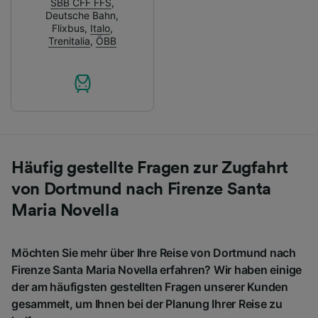
SBB CFF FFS
,
Deutsche Bahn
,
Flixbus
,
Italo
,
Trenitalia
,
ÖBB
Häufig gestellte Fragen zur Zugfahrt
von Dortmund nach Firenze Santa
Maria Novella
Möchten Sie mehr über Ihre Reise von Dortmund nach
Firenze Santa Maria Novella erfahren? Wir haben einige
der am häufigsten gestellten Fragen unserer Kunden
gesammelt, um Ihnen bei der Planung Ihrer Reise zu