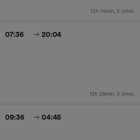
12h 14min
,
5 Umst.
07:36
20:04
12h 28min
,
3 Umst.
09:36
04:45