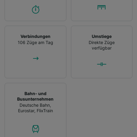
Verbindungen
Umstiege
106 Züge am Tag
Direkte Züge
verfügbar
Bahn- und
Busunternehmen
Deutsche Bahn
,
Eurostar
,
FlixTrain