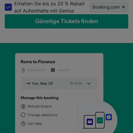
Erhalten Sie bis zu 20 % Rabatt
Booking.com
auf Aufenthalte mit Genius
Günstige Tickets finden