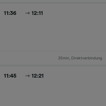
11:36
12:11
35min
,
Direktverbindung
11:45
12:21