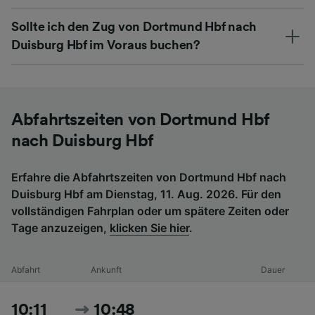
Sollte ich den Zug von Dortmund Hbf nach
Duisburg Hbf im Voraus buchen?
Abfahrtszeiten von Dortmund Hbf
nach Duisburg Hbf
Erfahre die Abfahrtszeiten von Dortmund Hbf nach
Duisburg Hbf am Dienstag, 11. Aug. 2026. Für den
vollständigen Fahrplan oder um spätere Zeiten oder
Tage anzuzeigen,
klicken Sie hier
.
Abfahrt
Ankunft
Dauer
10:11
10:48