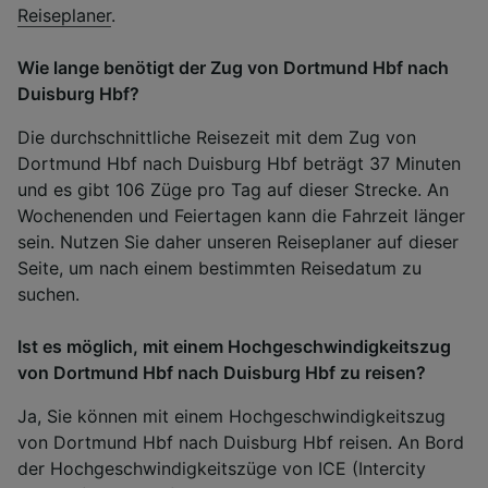
Reiseplaner
.
Wie lange benötigt der Zug von Dortmund Hbf nach
Duisburg Hbf?
Die durchschnittliche Reisezeit mit dem Zug von
Dortmund Hbf nach Duisburg Hbf beträgt 37 Minuten
und es gibt 106 Züge pro Tag auf dieser Strecke. An
Wochenenden und Feiertagen kann die Fahrzeit länger
sein. Nutzen Sie daher unseren Reiseplaner auf dieser
Seite, um nach einem bestimmten Reisedatum zu
suchen.
Ist es möglich, mit einem Hochgeschwindigkeitszug
von Dortmund Hbf nach Duisburg Hbf zu reisen?
Ja, Sie können mit einem Hochgeschwindigkeitszug
von Dortmund Hbf nach Duisburg Hbf reisen. An Bord
der Hochgeschwindigkeitszüge von ICE (Intercity