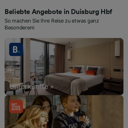
Beliebte Angebote in Duisburg Hbf
So machen Sie Ihre Reise zu etwas ganz
Besonderem
Unterkünfte