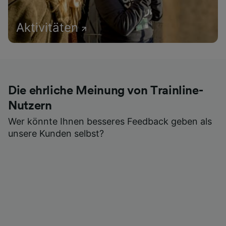
Aktivitäten
Die ehrliche Meinung von Trainline-
Nutzern
Wer könnte Ihnen besseres Feedback geben als
unsere Kunden selbst?