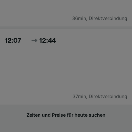
36min
,
Direktverbindung
12:07
12:44
37min
,
Direktverbindung
Zeiten und Preise für heute suchen