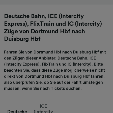
Deutsche Bahn, ICE (Intercity
Express), FlixTrain und IC (Intercity)
Züge von Dortmund Hbf nach
Duisburg Hbf
Fahren Sie von Dortmund Hbf nach Duisburg Hbf mit
den Zügen dieser Anbieter: Deutsche Bahn, ICE
(Intercity Express), FlixTrain und IC (Intercity). Bitte
beachten Sie, dass diese Züge möglicherweise nicht
direkt von Dortmund Hbf nach Duisburg Hbf fahren,
also überprüfen Sie, ob Sie auf der Fahrt umsteigen
müssen, wenn Sie nach Tickets suchen.
ICE
Deutsche
(Intercity