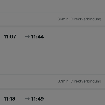
36min
,
Direktverbindung
11:07
11:44
37min
,
Direktverbindung
11:13
11:49