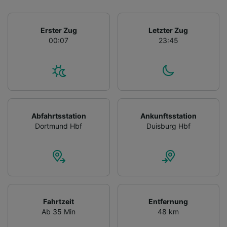
Erster Zug
Letzter Zug
00:07
23:45
Abfahrtsstation
Ankunftsstation
Dortmund Hbf
Duisburg Hbf
Fahrtzeit
Entfernung
Ab 35 Min
48 km