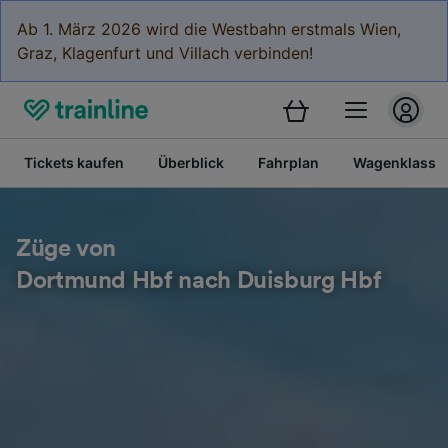
Ab 1. März 2026 wird die Westbahn erstmals Wien,
Graz, Klagenfurt und Villach verbinden!
Tickets kaufen
Überblick
Fahrplan
Wagenklasse
Züge von
Dortmund Hbf nach Duisburg Hbf