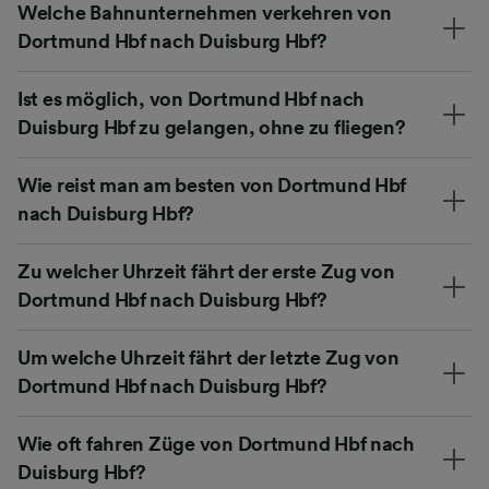
Welche Bahnunternehmen verkehren von
Dortmund Hbf nach Duisburg Hbf?
Ist es möglich, von Dortmund Hbf nach
Duisburg Hbf zu gelangen, ohne zu fliegen?
Wie reist man am besten von Dortmund Hbf
nach Duisburg Hbf?
Zu welcher Uhrzeit fährt der erste Zug von
Dortmund Hbf nach Duisburg Hbf?
Um welche Uhrzeit fährt der letzte Zug von
Dortmund Hbf nach Duisburg Hbf?
Wie oft fahren Züge von Dortmund Hbf nach
Duisburg Hbf?