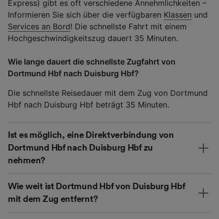
Express) gibt es oft verschiedene Annehmlichkeiten –
Informieren Sie sich über die verfügbaren
Klassen
und
Services an Bord
! Die schnellste Fahrt mit einem
Hochgeschwindigkeitszug dauert 35 Minuten.
Wie lange dauert die schnellste Zugfahrt von
Dortmund Hbf nach Duisburg Hbf?
Die schnellste Reisedauer mit dem Zug von Dortmund
Hbf nach Duisburg Hbf beträgt 35 Minuten.
Ist es möglich, eine Direktverbindung von
Dortmund Hbf nach Duisburg Hbf zu
nehmen?
Wie weit ist Dortmund Hbf von Duisburg Hbf
mit dem Zug entfernt?