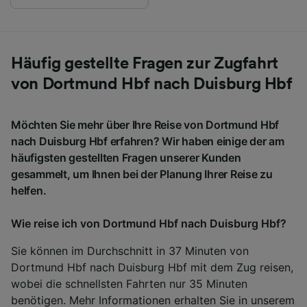
Häufig gestellte Fragen zur Zugfahrt
von Dortmund Hbf nach Duisburg Hbf
Möchten Sie mehr über Ihre Reise von Dortmund Hbf
nach Duisburg Hbf erfahren? Wir haben einige der am
häufigsten gestellten Fragen unserer Kunden
gesammelt, um Ihnen bei der Planung Ihrer Reise zu
helfen.
Wie reise ich von Dortmund Hbf nach Duisburg Hbf?
Sie können im Durchschnitt in 37 Minuten von
Dortmund Hbf nach Duisburg Hbf mit dem Zug reisen,
wobei die schnellsten Fahrten nur 35 Minuten
benötigen. Mehr Informationen erhalten Sie in unserem