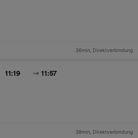
36min
,
Direktverbindung
11:19
11:57
38min
,
Direktverbindung