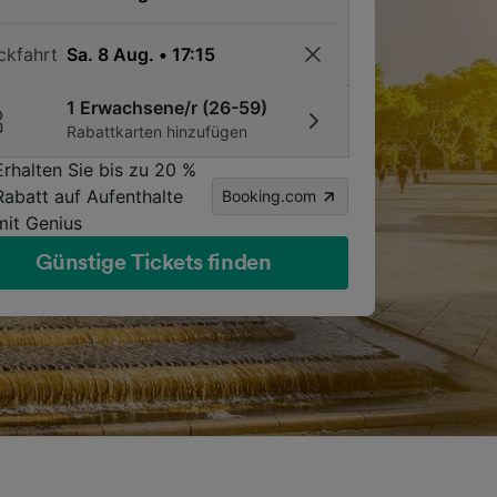
ckfahrt
1 Erwachsene/r (26-59)
Rabattkarten hinzufügen
Erhalten Sie bis zu 20 %
Rabatt auf Aufenthalte
Booking.com
mit Genius
Günstige Tickets finden