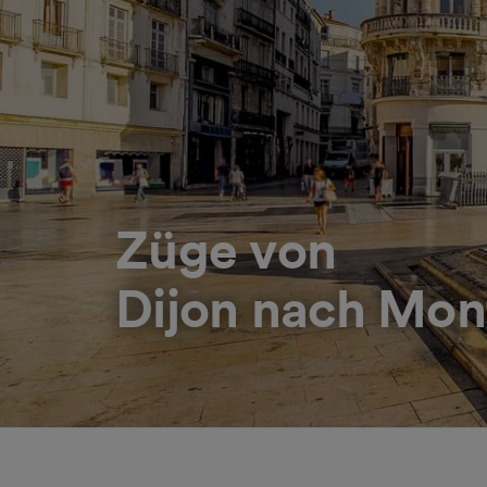
Züge von
Dijon nach Mont