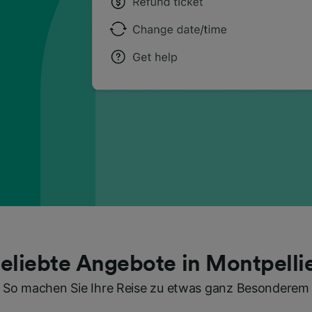
eliebte Angebote in Montpelli
So machen Sie Ihre Reise zu etwas ganz Besonderem