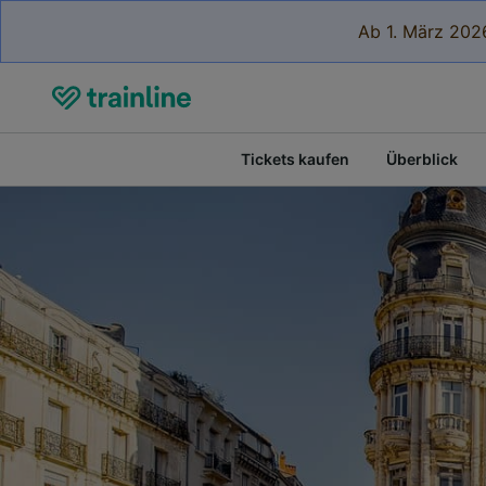
Ab 1. März 2026
Tickets kaufen
Überblick