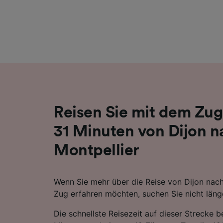
Liste de
Reisen Sie mit dem Zug
31 Minuten von Dijon n
Montpellier
Wenn Sie mehr über die Reise von Dijon nac
Zug erfahren möchten, suchen Sie nicht läng
Die schnellste Reisezeit auf dieser Strecke 