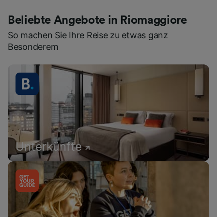
Beliebte Angebote in Riomaggiore
So machen Sie Ihre Reise zu etwas ganz
Besonderem
Unterkünfte