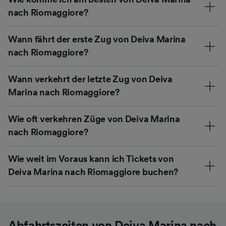
nach Riomaggiore?
Wann fährt der erste Zug von Deiva Marina
nach Riomaggiore?
Wann verkehrt der letzte Zug von Deiva
Marina nach Riomaggiore?
Wie oft verkehren Züge von Deiva Marina
nach Riomaggiore?
Wie weit im Voraus kann ich Tickets von
Deiva Marina nach Riomaggiore buchen?
Abfahrtszeiten von Deiva Marina nach