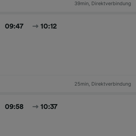
39min
,
Direktverbindung
09:47
10:12
25min
,
Direktverbindung
09:58
10:37