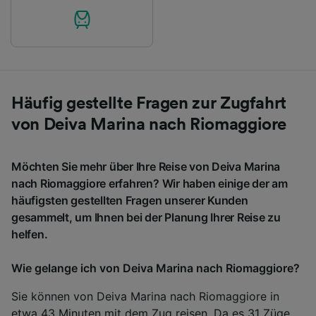
Häufig gestellte Fragen zur Zugfahrt
von Deiva Marina nach Riomaggiore
Möchten Sie mehr über Ihre Reise von Deiva Marina
nach Riomaggiore erfahren? Wir haben einige der am
häufigsten gestellten Fragen unserer Kunden
gesammelt, um Ihnen bei der Planung Ihrer Reise zu
helfen.
Wie gelange ich von Deiva Marina nach Riomaggiore?
Sie können von Deiva Marina nach Riomaggiore in
etwa 43 Minuten mit dem Zug reisen. Da es 31 Züge