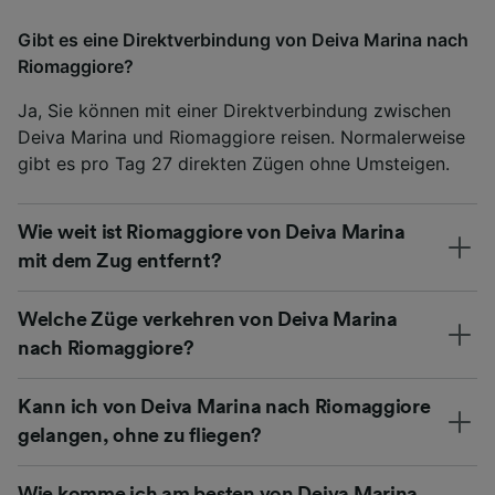
Gibt es eine Direktverbindung von Deiva Marina nach
Riomaggiore?
Ja, Sie können mit einer Direktverbindung zwischen
Deiva Marina und Riomaggiore reisen. Normalerweise
gibt es pro Tag 27 direkten Zügen ohne Umsteigen.
Wie weit ist Riomaggiore von Deiva Marina
mit dem Zug entfernt?
Welche Züge verkehren von Deiva Marina
nach Riomaggiore?
Kann ich von Deiva Marina nach Riomaggiore
gelangen, ohne zu fliegen?
Wie komme ich am besten von Deiva Marina