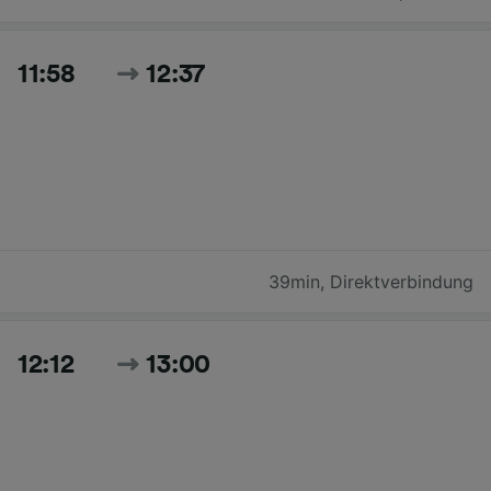
11:58
12:37
39min
,
Direktverbindung
12:12
13:00