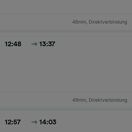
48min
,
Direktverbindung
12:48
13:37
49min
,
Direktverbindung
12:57
14:03