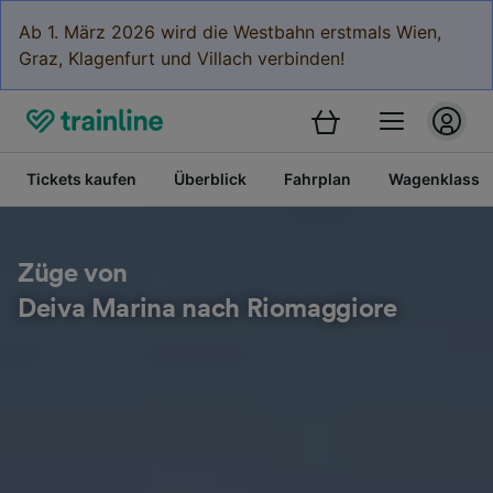
Ab 1. März 2026 wird die Westbahn erstmals Wien,
Graz, Klagenfurt und Villach verbinden!
Tickets kaufen
Überblick
Fahrplan
Wagenklasse
Züge von
Deiva Marina nach Riomaggiore