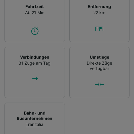
Fahrtzeit
Entfernung
Ab 21 Min
22 km
Verbindungen
Umstiege
31 Züge am Tag
Direkte Züge
verfügbar
Bahn- und
Busunternehmen
Trenitalia