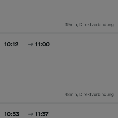
39min
,
Direktverbindung
10:12
11:00
48min
,
Direktverbindung
10:53
11:37