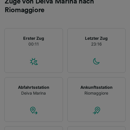
Züge von Deiva Marina nach
Riomaggiore
Erster Zug
Letzter Zug
00:11
23:16
Abfahrtsstation
Ankunftsstation
Deiva Marina
Riomaggiore