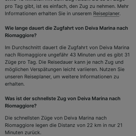
pro Tag gibt, ist es einfach, den Zug zu nehmen. Mehr
Informationen erhalten Sie in unserem
Reiseplaner
.
Wie lange dauert die Zugfahrt von Deiva Marina nach
Riomaggiore?
Im Durchschnitt dauert die Zugfahrt von Deiva Marina
nach Riomaggiore ungefähr 43 Minuten und es gibt 31
Züge pro Tag. Die Reisedauer kann je nach Zug und
möglichen Verspätungen leicht variieren. Nutzen Sie
unseren Reiseplaner, um weitere Informationen zu
erhalten.
Was ist der schnellste Zug von Deiva Marina nach
Riomaggiore?
Die schnellsten Züge von Deiva Marina nach
Riomaggiore legen die Distanz von 22 km in nur 21
Minuten zurück.