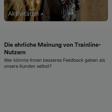
Aktivitäten
Die ehrliche Meinung von Trainline-
Nutzern
Wer könnte Ihnen besseres Feedback geben als
unsere Kunden selbst?