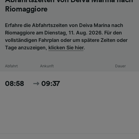
Riomaggiore
Erfahre die Abfahrtszeiten von Deiva Marina nach
Riomaggiore am Dienstag, 11. Aug. 2026. Für den
vollständigen Fahrplan oder um spätere Zeiten oder
Tage anzuzeigen,
klicken Sie hier
.
Abfahrt
Ankunft
Dauer
08:58
09:37