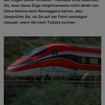
Sie, dass diese Züge möglicherweise nicht direkt von
Deiva Marina nach Riomaggiore fahren, also
überprüfen Sie, ob Sie auf der Fahrt umsteigen
müssen, wenn Sie nach Tickets suchen.