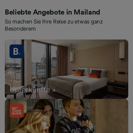
Beliebte Angebote in Mailand
So machen Sie Ihre Reise zu etwas ganz
Besonderem
Unterkünfte