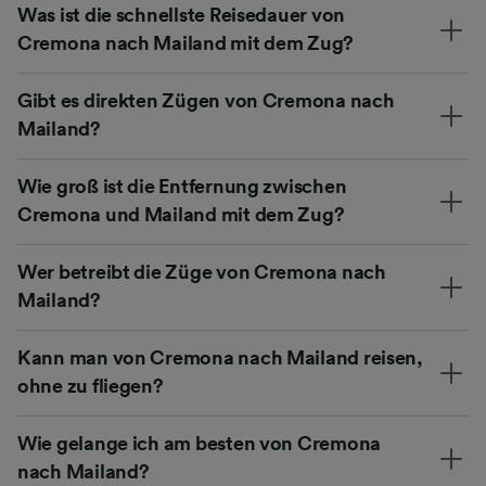
Was ist die schnellste Reisedauer von
Cremona nach Mailand mit dem Zug?
Gibt es direkten Zügen von Cremona nach
Mailand?
Wie groß ist die Entfernung zwischen
Cremona und Mailand mit dem Zug?
Wer betreibt die Züge von Cremona nach
Mailand?
Kann man von Cremona nach Mailand reisen,
ohne zu fliegen?
Wie gelange ich am besten von Cremona
nach Mailand?