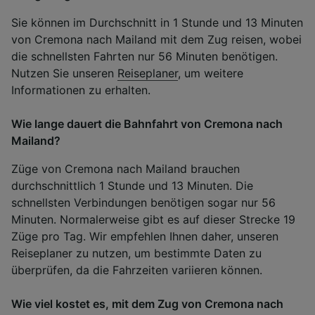
Sie können im Durchschnitt in 1 Stunde und 13 Minuten
von Cremona nach Mailand mit dem Zug reisen, wobei
die schnellsten Fahrten nur 56 Minuten benötigen.
Nutzen Sie unseren
Reiseplaner
, um weitere
Informationen zu erhalten.
Wie lange dauert die Bahnfahrt von Cremona nach
Mailand?
Züge von Cremona nach Mailand brauchen
durchschnittlich 1 Stunde und 13 Minuten. Die
schnellsten Verbindungen benötigen sogar nur 56
Minuten. Normalerweise gibt es auf dieser Strecke 19
Züge pro Tag. Wir empfehlen Ihnen daher, unseren
Reiseplaner zu nutzen, um bestimmte Daten zu
überprüfen, da die Fahrzeiten variieren können.
Wie viel kostet es, mit dem Zug von Cremona nach