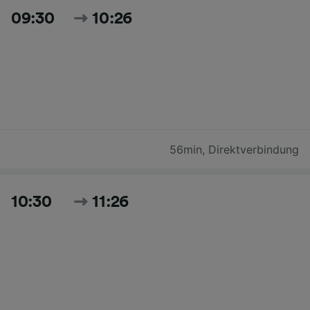
09:30
10:26
56min
,
Direktverbindung
10:30
11:26