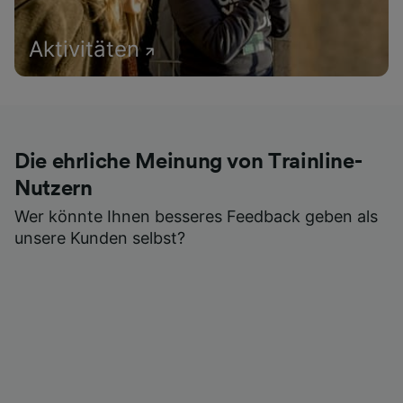
Aktivitäten
Die ehrliche Meinung von Trainline-
Nutzern
Wer könnte Ihnen besseres Feedback geben als
unsere Kunden selbst?