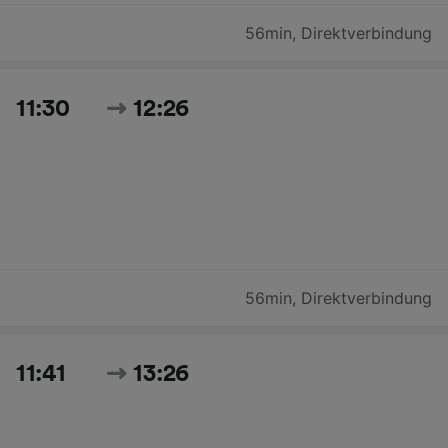
56min
,
Direktverbindung
11:30
12:26
56min
,
Direktverbindung
11:41
13:26