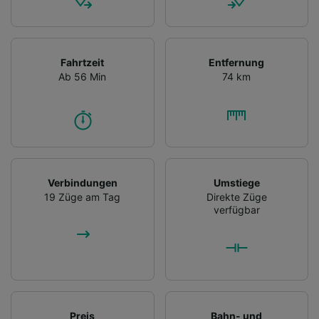
Fahrtzeit
Entfernung
Ab 56 Min
74 km
Verbindungen
Umstiege
19 Züge am Tag
Direkte Züge
verfügbar
Preis
Bahn- und