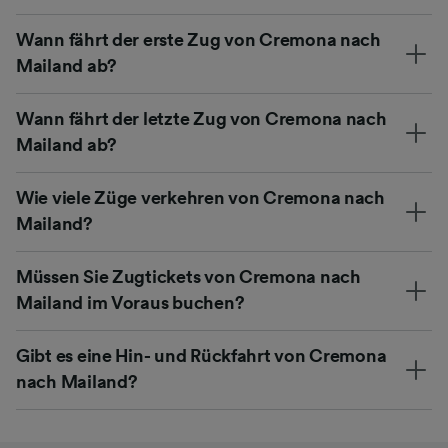
Wann fährt der erste Zug von Cremona nach
Mailand ab?
Wann fährt der letzte Zug von Cremona nach
Mailand ab?
Wie viele Züge verkehren von Cremona nach
Mailand?
Müssen Sie Zugtickets von Cremona nach
Mailand im Voraus buchen?
Gibt es eine Hin- und Rückfahrt von Cremona
nach Mailand?