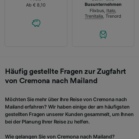
Busunternehmen
Ab € 8,10
Flixbus
,
Italo
,
Trenitalia
,
Trenord
Häufig gestellte Fragen zur Zugfahrt
von Cremona nach Mailand
Möchten Sie mehr über Ihre Reise von Cremona nach
Mailand erfahren? Wir haben einige der am häufigsten
gestellten Fragen unserer Kunden gesammelt, um Ihnen
bei der Planung Ihrer Reise zu helfen.
Wie gelangen Sie von Cremona nach Mailand?