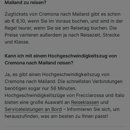
Mailand zu reisen?
Zugtickets von Cremona nach Mailand gibt es schon
ab € 8,10, wenn Sie im Voraus buchen, und sind in der
Regel teurer, wenn Sie sie am Reisetag buchen. Die
Preise variieren außerdem je nach Reisezeit, Strecke
und Klasse.
Kann ich mit einem Hochgeschwindigkeitszug von
Cremona nach Mailand reisen?
Ja, es gibt einen Hochgeschwindigkeitszug von
Cremona nach Mailand. Die schnellsten Verbindungen
benötigen sogar nur 56 Minuten.
Hochgeschwindigkeitszüge von Frecciarossa und Italo
bieten eine große Auswahl an
Reiseklassen
und
Serviceleistungen an Bord
– Informieren Sie sich, um
herauszufinden, was am besten zu Ihnen passt!