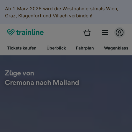
Ab 1. März 2026 wird die Westbahn erstmals Wien,
Graz, Klagenfurt und Villach verbinden!
Tickets kaufen
Überblick
Fahrplan
Wagenklasse
Züge von
Cremona nach Mailand