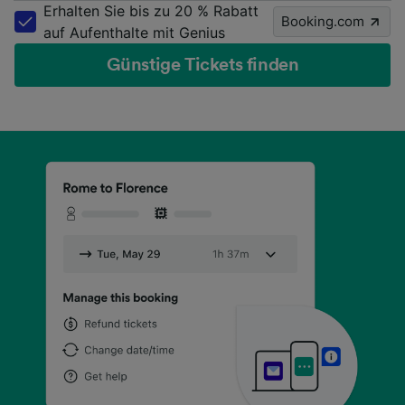
Erhalten Sie bis zu 20 % Rabatt
Booking.com
auf Aufenthalte mit Genius
Günstige Tickets finden