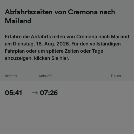
Abfahrtszeiten von Cremona nach
Mailand
Erfahre die Abfahrtszeiten von Cremona nach Mailand
am Dienstag, 18. Aug. 2026. Für den vollständigen
Fahrplan oder um spätere Zeiten oder Tage
anzuzeigen,
klicken Sie hier
.
Abfahrt
Ankunft
Dauer
05:41
07:26