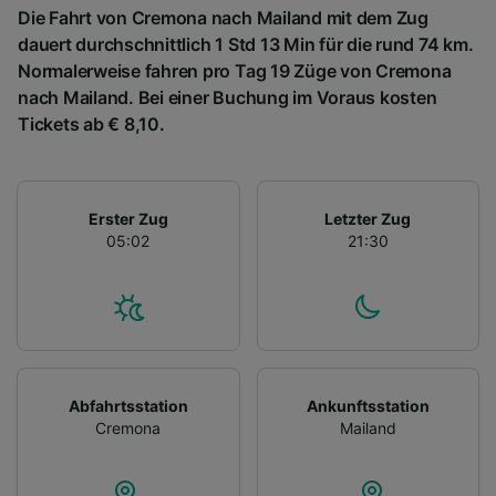
Die Fahrt von Cremona nach Mailand mit dem Zug
dauert durchschnittlich 1 Std 13 Min für die rund 74 km.
Normalerweise fahren pro Tag 19 Züge von Cremona
nach Mailand. Bei einer Buchung im Voraus kosten
Tickets ab € 8,10.
Erster Zug
Letzter Zug
05:02
21:30
Abfahrtsstation
Ankunftsstation
Cremona
Mailand