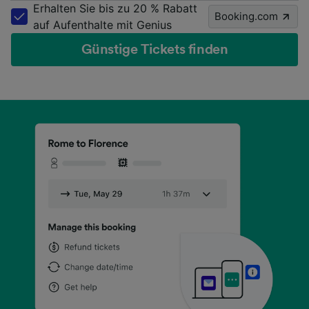
Erhalten Sie bis zu 20 % Rabatt
Booking.com
auf Aufenthalte mit Genius
Günstige Tickets finden