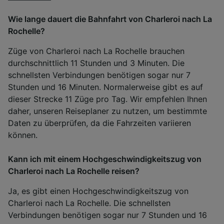
Wie lange dauert die Bahnfahrt von Charleroi nach La
Rochelle?
Züge von Charleroi nach La Rochelle brauchen
durchschnittlich 11 Stunden und 3 Minuten. Die
schnellsten Verbindungen benötigen sogar nur 7
Stunden und 16 Minuten. Normalerweise gibt es auf
dieser Strecke 11 Züge pro Tag. Wir empfehlen Ihnen
daher, unseren Reiseplaner zu nutzen, um bestimmte
Daten zu überprüfen, da die Fahrzeiten variieren
können.
Kann ich mit einem Hochgeschwindigkeitszug von
Charleroi nach La Rochelle reisen?
Ja, es gibt einen Hochgeschwindigkeitszug von
Charleroi nach La Rochelle. Die schnellsten
Verbindungen benötigen sogar nur 7 Stunden und 16