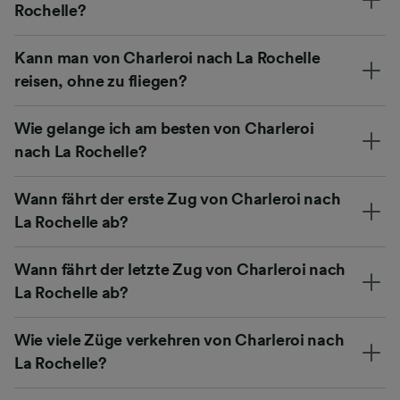
Rochelle?
Kann man von Charleroi nach La Rochelle
reisen, ohne zu fliegen?
Wie gelange ich am besten von Charleroi
nach La Rochelle?
Wann fährt der erste Zug von Charleroi nach
La Rochelle ab?
Wann fährt der letzte Zug von Charleroi nach
La Rochelle ab?
Wie viele Züge verkehren von Charleroi nach
La Rochelle?