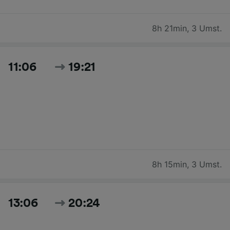
8h 21min
,
3 Umst.
11:06
19:21
8h 15min
,
3 Umst.
13:06
20:24