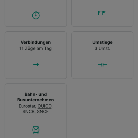
Verbindungen
Umstiege
11 Züge am Tag
3 Umst.
Bahn- und
Busunternehmen
Eurostar
,
OUIGO
,
SNCB
,
SNCF