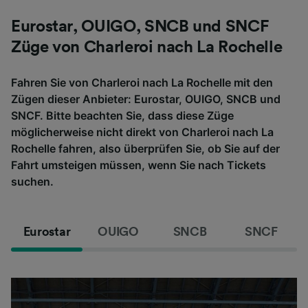
Eurostar, OUIGO, SNCB und SNCF
Züge von Charleroi nach La Rochelle
Fahren Sie von Charleroi nach La Rochelle mit den
Zügen dieser Anbieter: Eurostar, OUIGO, SNCB und
SNCF. Bitte beachten Sie, dass diese Züge
möglicherweise nicht direkt von Charleroi nach La
Rochelle fahren, also überprüfen Sie, ob Sie auf der
Fahrt umsteigen müssen, wenn Sie nach Tickets
suchen.
Eurostar
OUIGO
SNCB
SNCF