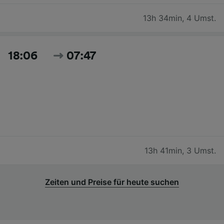
13h 34min
,
4 Umst.
18:06
07:47
13h 41min
,
3 Umst.
Zeiten und Preise für heute suchen