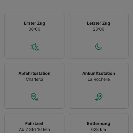
Erster Zug
Letzter Zug
08:06
23:06
Abfahrtsstation
Ankunftsstation
Charleroi
La Rochelle
Fahrtzeit
Entfernung
Ab 7 Std 16 Min
628 km