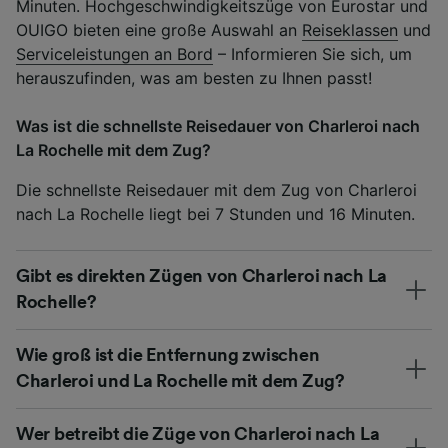
Minuten. Hochgeschwindigkeitszüge von Eurostar und
OUIGO bieten eine große Auswahl an
Reiseklassen
und
Serviceleistungen an Bord
– Informieren Sie sich, um
herauszufinden, was am besten zu Ihnen passt!
Was ist die schnellste Reisedauer von Charleroi nach
La Rochelle mit dem Zug?
Die schnellste Reisedauer mit dem Zug von Charleroi
nach La Rochelle liegt bei 7 Stunden und 16 Minuten.
Gibt es direkten Zügen von Charleroi nach La
Rochelle?
Wie groß ist die Entfernung zwischen
Charleroi und La Rochelle mit dem Zug?
Wer betreibt die Züge von Charleroi nach La