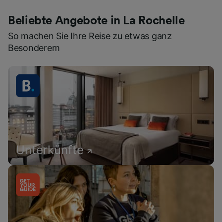
Beliebte Angebote in La Rochelle
So machen Sie Ihre Reise zu etwas ganz
Besonderem
Unterkünfte