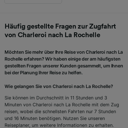
Häufig gestellte Fragen zur Zugfahrt
von Charleroi nach La Rochelle
Möchten Sie mehr über Ihre Reise von Charleroi nach La
Rochelle erfahren? Wir haben einige der am häufigsten
gestellten Fragen unserer Kunden gesammelt, um Ihnen
bei der Planung Ihrer Reise zu helfen.
Wie gelangen Sie von Charleroi nach La Rochelle?
Sie können im Durchschnitt in 11 Stunden und 3
Minuten von Charleroi nach La Rochelle mit dem Zug
reisen, wobei die schnellsten Fahrten nur 7 Stunden
und 16 Minuten benötigen. Nutzen Sie unseren
Reiseplaner
, um weitere Informationen zu erhalten.