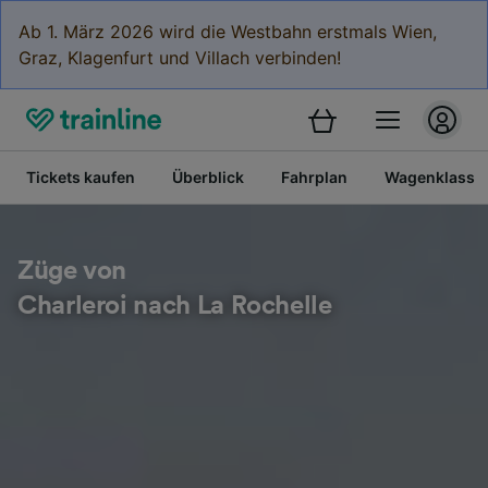
Ab 1. März 2026 wird die Westbahn erstmals Wien,
Graz, Klagenfurt und Villach verbinden!
Tickets kaufen
Überblick
Fahrplan
Wagenklasse
Züge von
Charleroi nach La Rochelle