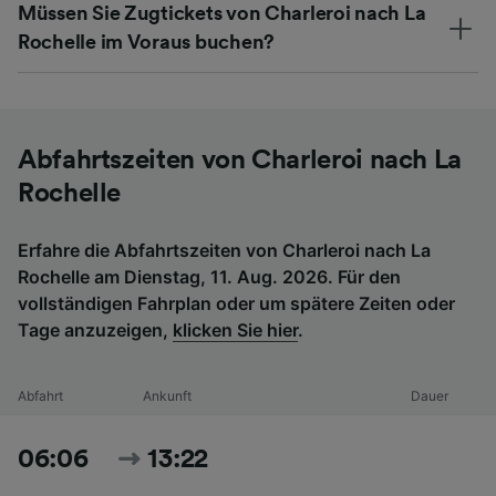
Müssen Sie Zugtickets von Charleroi nach La
Rochelle im Voraus buchen?
Abfahrtszeiten von Charleroi nach La
Rochelle
Erfahre die Abfahrtszeiten von Charleroi nach La
Rochelle am Dienstag, 11. Aug. 2026. Für den
vollständigen Fahrplan oder um spätere Zeiten oder
Tage anzuzeigen,
klicken Sie hier
.
Abfahrt
Ankunft
Dauer
06:06
13:22