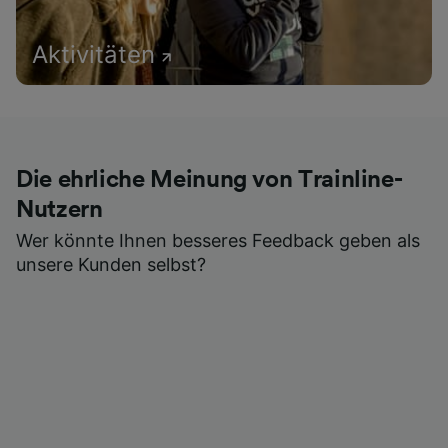
Aktivitäten
Die ehrliche Meinung von Trainline-
Nutzern
Wer könnte Ihnen besseres Feedback geben als
unsere Kunden selbst?