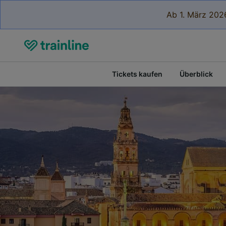
Ab 1. März 2026
Tickets kaufen
Überblick