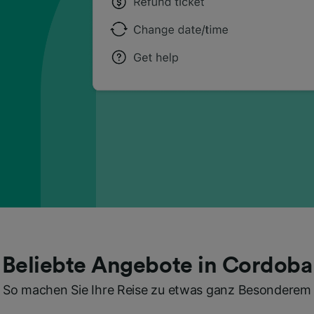
Beliebte Angebote in Cordoba
So machen Sie Ihre Reise zu etwas ganz Besonderem