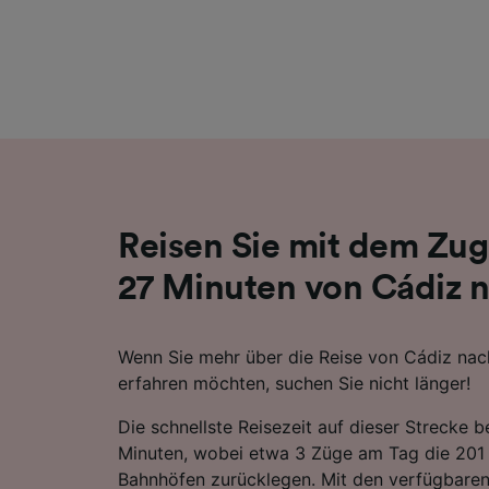
Liste de
Reisen Sie mit dem Zug
27 Minuten von Cádiz 
Wenn Sie mehr über die Reise von Cádiz na
erfahren möchten, suchen Sie nicht länger!
Die schnellste Reisezeit auf dieser Strecke 
Minuten, wobei etwa 3 Züge am Tag die 201
Bahnhöfen zurücklegen. Mit den verfügbaren