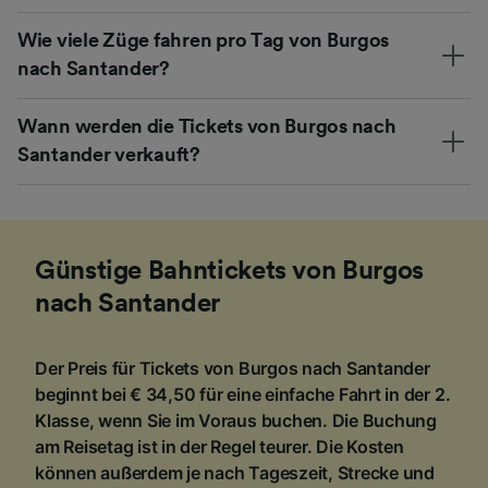
Wie viele Züge fahren pro Tag von Burgos
nach Santander?
Wann werden die Tickets von Burgos nach
Santander verkauft?
Günstige Bahntickets von Burgos
nach Santander
Der Preis für Tickets von Burgos nach Santander
beginnt bei € 34,50 für eine einfache Fahrt in der 2.
Klasse, wenn Sie im Voraus buchen. Die Buchung
am Reisetag ist in der Regel teurer. Die Kosten
können außerdem je nach Tageszeit, Strecke und