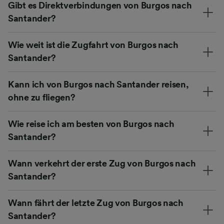
Gibt es Direktverbindungen von Burgos nach
Santander?
Wie weit ist die Zugfahrt von Burgos nach
Santander?
Kann ich von Burgos nach Santander reisen,
ohne zu fliegen?
Wie reise ich am besten von Burgos nach
Santander?
Wann verkehrt der erste Zug von Burgos nach
Santander?
Wann fährt der letzte Zug von Burgos nach
Santander?