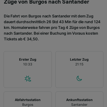
Züge von Burgos nach Santander
Die Fahrt von Burgos nach Santander mit dem Zug
dauert durchschnittlich 26 Std 43 Min für die rund 124
km. Normalerweise fahren pro Tag 4 Züge von Burgos
nach Santander. Bei einer Buchung im Voraus kosten
Tickets ab € 34,50.
Erster Zug
Letzter Zug
10:33
21:15
Abfahrtsstation
Ankunftsstation
Burgos
Santander