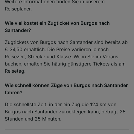
Weitere Informationen finden Sie in unserem
Reiseplaner
.
Wie viel kostet ein Zugticket von Burgos nach
Santander?
Zugtickets von Burgos nach Santander sind bereits ab
€ 34,50 erhältlich. Die Preise variieren je nach
Reisezeit, Strecke und Klasse. Wenn Sie im Voraus
buchen, erhalten Sie häufig günstigere Tickets als am
Reisetag.
Wie schnell können Züge von Burgos nach Santander
fahren?
Die schnellste Zeit, in der ein Zug die 124 km von
Burgos nach Santander zurücklegen kann, beträgt 25
Stunden und 25 Minuten.