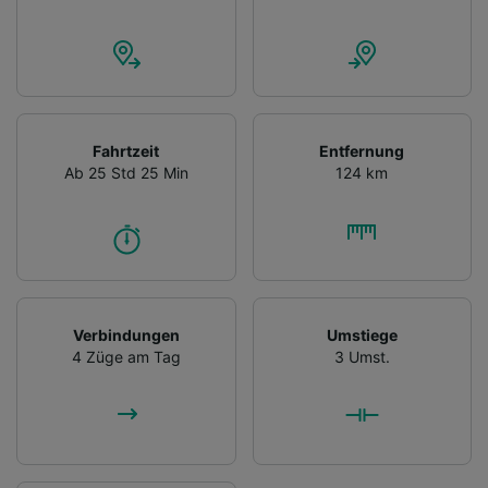
Fahrtzeit
Entfernung
Ab 25 Std 25 Min
124 km
Verbindungen
Umstiege
4 Züge am Tag
3 Umst.