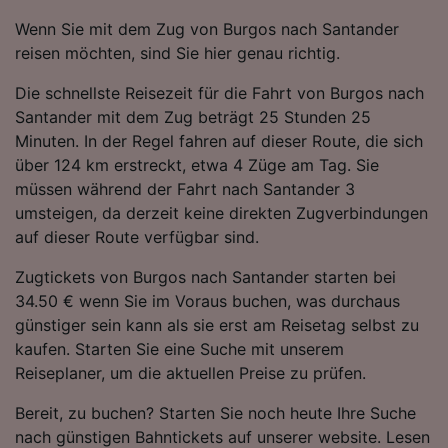
Wenn Sie mit dem Zug von Burgos nach Santander
reisen möchten, sind Sie hier genau richtig.
Die schnellste Reisezeit für die Fahrt von Burgos nach
Santander mit dem Zug beträgt 25 Stunden 25
Minuten. In der Regel fahren auf dieser Route, die sich
über 124 km erstreckt, etwa 4 Züge am Tag. Sie
müssen während der Fahrt nach Santander 3
umsteigen, da derzeit keine direkten Zugverbindungen
auf dieser Route verfügbar sind.
Zugtickets von Burgos nach Santander starten bei
34.50 € wenn Sie im Voraus buchen, was durchaus
günstiger sein kann als sie erst am Reisetag selbst zu
kaufen. Starten Sie eine Suche mit unserem
Reiseplaner, um die aktuellen Preise zu prüfen.
Bereit, zu buchen? Starten Sie noch heute Ihre Suche
nach günstigen Bahntickets auf unserer website. Lesen