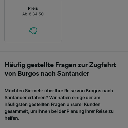
Preis
Ab € 34,50
Häufig gestellte Fragen zur Zugfahrt
von Burgos nach Santander
Möchten Sie mehr über Ihre Reise von Burgos nach
Santander erfahren? Wir haben einige der am
häufigsten gestellten Fragen unserer Kunden
gesammelt, um Ihnen bei der Planung Ihrer Reise zu
helfen.