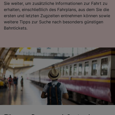
Sie weiter, um zusätzliche Informationen zur Fahrt zu
erhalten, einschließlich des Fahrplans, aus dem Sie die
ersten und letzten Zugzeiten entnehmen können sowie
weitere Tipps zur Suche nach besonders günstigen
Bahntickets.