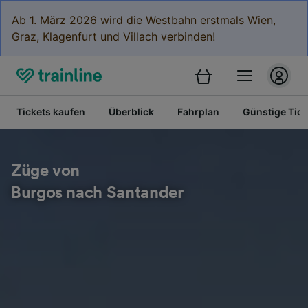
Ab 1. März 2026 wird die Westbahn erstmals Wien,
Graz, Klagenfurt und Villach verbinden!
Tickets kaufen
Überblick
Fahrplan
Günstige Tick
Züge von
Burgos nach Santander