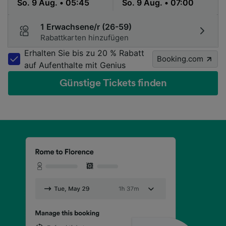
1 Erwachsene/r (26-59)
Rabattkarten hinzufügen
Erhalten Sie bis zu 20 % Rabatt
Booking.com
auf Aufenthalte mit Genius
Günstige Tickets finden