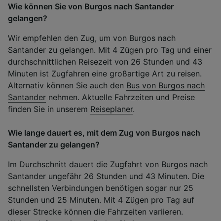
Wie können Sie von Burgos nach Santander
gelangen?
Wir empfehlen den Zug, um von Burgos nach
Santander zu gelangen. Mit 4 Zügen pro Tag und einer
durchschnittlichen Reisezeit von 26 Stunden und 43
Minuten ist Zugfahren eine großartige Art zu reisen.
Alternativ können Sie auch den
Bus von Burgos nach
Santander
nehmen. Aktuelle Fahrzeiten und Preise
finden Sie in unserem
Reiseplaner
.
Wie lange dauert es, mit dem Zug von Burgos nach
Santander zu gelangen?
Im Durchschnitt dauert die Zugfahrt von Burgos nach
Santander ungefähr 26 Stunden und 43 Minuten. Die
schnellsten Verbindungen benötigen sogar nur 25
Stunden und 25 Minuten. Mit 4 Zügen pro Tag auf
dieser Strecke können die Fahrzeiten variieren.