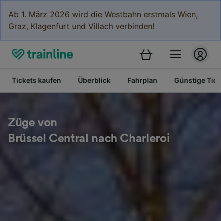
Ab 1. März 2026 wird die Westbahn erstmals Wien,
Graz, Klagenfurt und Villach verbinden!
Tickets kaufen
Überblick
Fahrplan
Günstige Tick
Züge von
Brüssel Central nach Charleroi