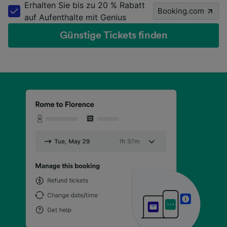
Erhalten Sie bis zu 20 % Rabatt
Booking.com
auf Aufenthalte mit Genius
Günstige Tickets finden