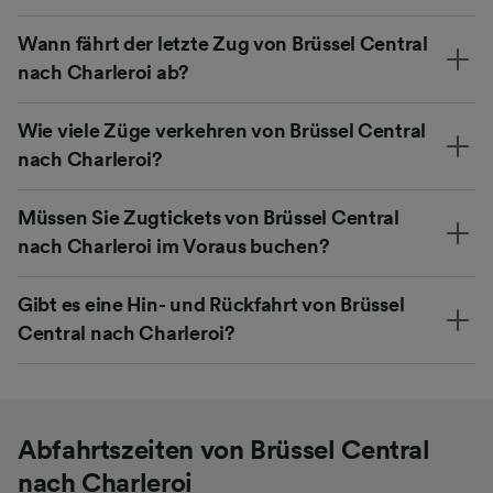
Wann fährt der letzte Zug von Brüssel Central
nach Charleroi ab?
Wie viele Züge verkehren von Brüssel Central
nach Charleroi?
Müssen Sie Zugtickets von Brüssel Central
nach Charleroi im Voraus buchen?
Gibt es eine Hin- und Rückfahrt von Brüssel
Central nach Charleroi?
Abfahrtszeiten von Brüssel Central
nach Charleroi