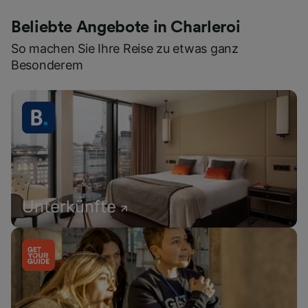
Beliebte Angebote in Charleroi
So machen Sie Ihre Reise zu etwas ganz
Besonderem
Unterkünfte