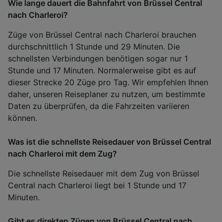
Wie lange dauert die Bahnfahrt von Brüssel Central
nach Charleroi?
Züge von Brüssel Central nach Charleroi brauchen
durchschnittlich 1 Stunde und 29 Minuten. Die
schnellsten Verbindungen benötigen sogar nur 1
Stunde und 17 Minuten. Normalerweise gibt es auf
dieser Strecke 20 Züge pro Tag. Wir empfehlen Ihnen
daher, unseren Reiseplaner zu nutzen, um bestimmte
Daten zu überprüfen, da die Fahrzeiten variieren
können.
Was ist die schnellste Reisedauer von Brüssel Central
nach Charleroi mit dem Zug?
Die schnellste Reisedauer mit dem Zug von Brüssel
Central nach Charleroi liegt bei 1 Stunde und 17
Minuten.
Gibt es direkten Zügen von Brüssel Central nach