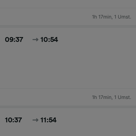
1h 17min
,
1 Umst.
09:37
10:54
1h 17min
,
1 Umst.
10:37
11:54