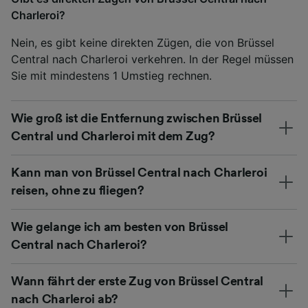
Charleroi?
Nein, es gibt keine direkten Zügen, die von Brüssel
Central nach Charleroi verkehren. In der Regel müssen
Sie mit mindestens 1 Umstieg rechnen.
Wie groß ist die Entfernung zwischen Brüssel
Central und Charleroi mit dem Zug?
Kann man von Brüssel Central nach Charleroi
reisen, ohne zu fliegen?
Wie gelange ich am besten von Brüssel
Central nach Charleroi?
Wann fährt der erste Zug von Brüssel Central
nach Charleroi ab?