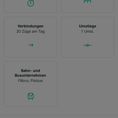
Verbindungen
Umstiege
20 Züge am Tag
1 Umst.
Bahn- und
Busunternehmen
Flibco
,
Flixbus