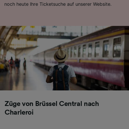
noch heute Ihre Ticketsuche auf unserer Website.
Züge von Brüssel Central nach
Charleroi