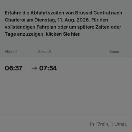
Erfahre die Abfahrtszeiten von Brüssel Central nach
Charleroi am Dienstag, 11. Aug. 2026. Für den
vollständigen Fahrplan oder um spätere Zeiten oder
Tage anzuzeigen,
klicken Sie hier
.
Abfahrt
Ankunft
Dauer
06:37
07:54
1h 17min
,
1 Umst.