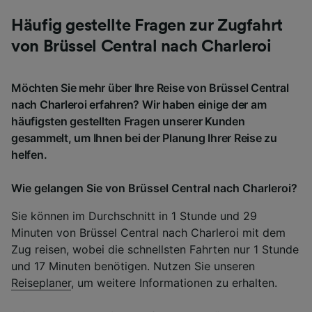
Häufig gestellte Fragen zur Zugfahrt
von Brüssel Central nach Charleroi
Möchten Sie mehr über Ihre Reise von Brüssel Central
nach Charleroi erfahren? Wir haben einige der am
häufigsten gestellten Fragen unserer Kunden
gesammelt, um Ihnen bei der Planung Ihrer Reise zu
helfen.
Wie gelangen Sie von Brüssel Central nach Charleroi?
Sie können im Durchschnitt in 1 Stunde und 29
Minuten von Brüssel Central nach Charleroi mit dem
Zug reisen, wobei die schnellsten Fahrten nur 1 Stunde
und 17 Minuten benötigen. Nutzen Sie unseren
Reiseplaner
, um weitere Informationen zu erhalten.