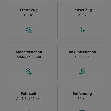
Erster Zug
Letzter Zug
00:18
21:37
Abfahrtsstation
Ankunftsstation
Brüssel Central
Charleroi
Fahrtzeit
Entfernung
Ab 1 Std 17 Min
49 km