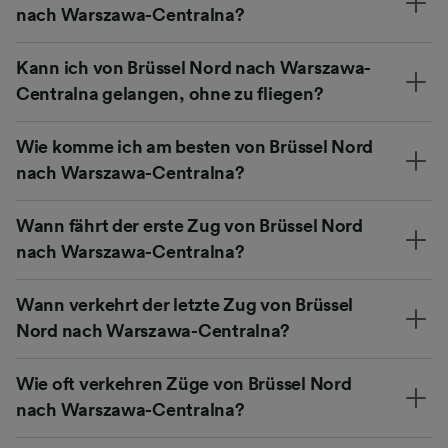
nach Warszawa-Centralna?
Kann ich von Brüssel Nord nach Warszawa-
Centralna gelangen, ohne zu fliegen?
Wie komme ich am besten von Brüssel Nord
nach Warszawa-Centralna?
Wann fährt der erste Zug von Brüssel Nord
nach Warszawa-Centralna?
Wann verkehrt der letzte Zug von Brüssel
Nord nach Warszawa-Centralna?
Wie oft verkehren Züge von Brüssel Nord
nach Warszawa-Centralna?