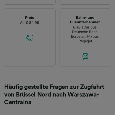
Preis
Bahn- und
Busunternehmen
Ab € 84,99
BlaBlaCar Bus
,
Deutsche Bahn
,
Eurostar
,
Flixbus
,
Regiojet
Häufig gestellte Fragen zur Zugfahrt
von Brüssel Nord nach Warszawa-
Centralna