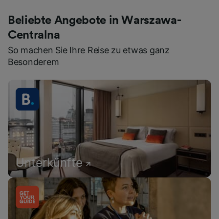
Beliebte Angebote in Warszawa-
Centralna
So machen Sie Ihre Reise zu etwas ganz
Besonderem
Unterkünfte