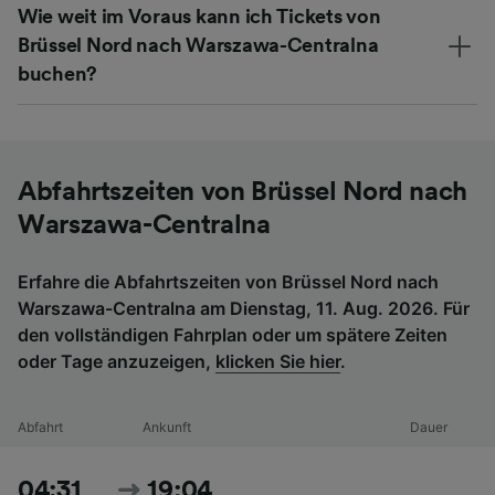
Wie weit im Voraus kann ich Tickets von
Brüssel Nord nach Warszawa-Centralna
buchen?
Abfahrtszeiten von Brüssel Nord nach
Warszawa-Centralna
Erfahre die Abfahrtszeiten von Brüssel Nord nach
Warszawa-Centralna am Dienstag, 11. Aug. 2026. Für
den vollständigen Fahrplan oder um spätere Zeiten
oder Tage anzuzeigen,
klicken Sie hier
.
Abfahrt
Ankunft
Dauer
04:31
19:04