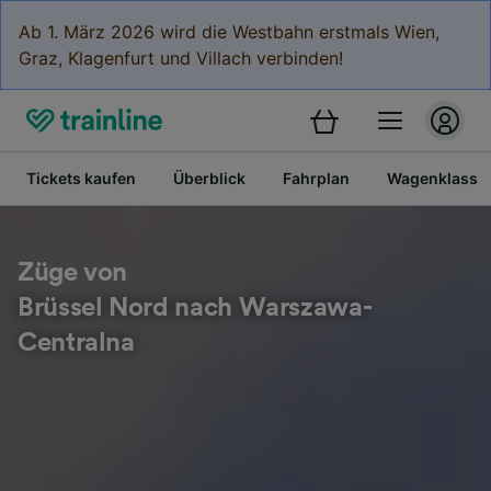
Ab 1. März 2026 wird die Westbahn erstmals Wien,
Graz, Klagenfurt und Villach verbinden!
Tickets kaufen
Überblick
Fahrplan
Wagenklasse
Züge von
Brüssel Nord nach Warszawa-
Centralna