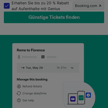
Erhalten Sie bis zu 20 % Rabatt
Booking.com
auf Aufenthalte mit Genius
Günstige Tickets finden