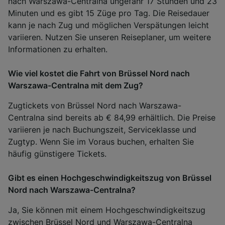
nach Warszawa-Centralna ungefähr 17 Stunden und 23
Minuten und es gibt 15 Züge pro Tag. Die Reisedauer
kann je nach Zug und möglichen Verspätungen leicht
variieren. Nutzen Sie unseren Reiseplaner, um weitere
Informationen zu erhalten.
Wie viel kostet die Fahrt von Brüssel Nord nach
Warszawa-Centralna mit dem Zug?
Zugtickets von Brüssel Nord nach Warszawa-
Centralna sind bereits ab € 84,99 erhältlich. Die Preise
variieren je nach Buchungszeit, Serviceklasse und
Zugtyp. Wenn Sie im Voraus buchen, erhalten Sie
häufig günstigere Tickets.
Gibt es einen Hochgeschwindigkeitszug von Brüssel
Nord nach Warszawa-Centralna?
Ja, Sie können mit einem Hochgeschwindigkeitszug
zwischen Brüssel Nord und Warszawa-Centralna