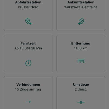
Abfahrtsstation
Ankunftsstation
Brüssel Nord
Warszawa-Centralna
Fahrtzeit
Entfernung
Ab 13 Std 28 Min
1158 km
Verbindungen
Umstiege
15 Züge am Tag
2 Umst.