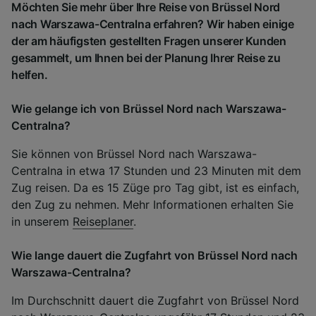
Möchten Sie mehr über Ihre Reise von Brüssel Nord
nach Warszawa-Centralna erfahren? Wir haben einige
der am häufigsten gestellten Fragen unserer Kunden
gesammelt, um Ihnen bei der Planung Ihrer Reise zu
helfen.
Wie gelange ich von Brüssel Nord nach Warszawa-
Centralna?
Sie können von Brüssel Nord nach Warszawa-
Centralna in etwa 17 Stunden und 23 Minuten mit dem
Zug reisen. Da es 15 Züge pro Tag gibt, ist es einfach,
den Zug zu nehmen. Mehr Informationen erhalten Sie
in unserem
Reiseplaner
.
Wie lange dauert die Zugfahrt von Brüssel Nord nach
Warszawa-Centralna?
Im Durchschnitt dauert die Zugfahrt von Brüssel Nord