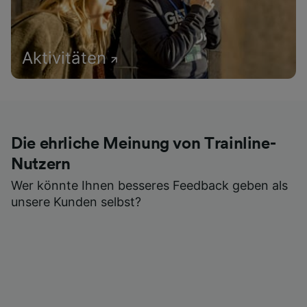
Aktivitäten
Die ehrliche Meinung von Trainline-
Nutzern
Wer könnte Ihnen besseres Feedback geben als
unsere Kunden selbst?