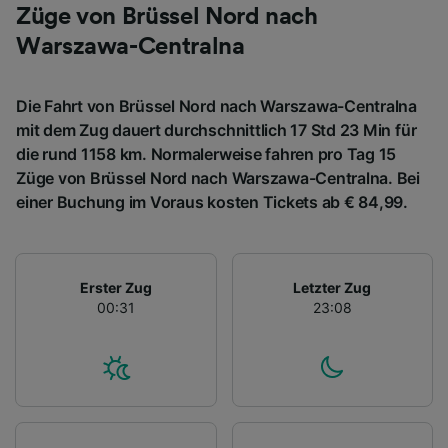
Züge von Brüssel Nord nach
Warszawa-Centralna
Die Fahrt von Brüssel Nord nach Warszawa-Centralna
mit dem Zug dauert durchschnittlich 17 Std 23 Min für
die rund 1158 km. Normalerweise fahren pro Tag 15
Züge von Brüssel Nord nach Warszawa-Centralna. Bei
einer Buchung im Voraus kosten Tickets ab € 84,99.
Erster Zug
Letzter Zug
00:31
23:08