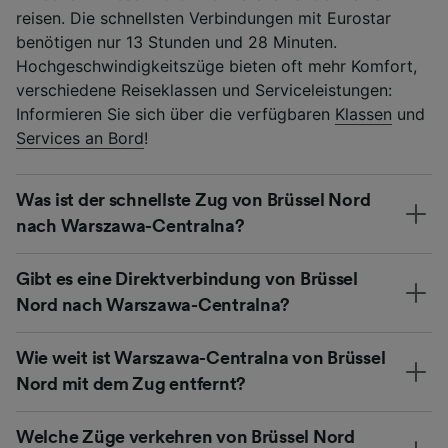
reisen. Die schnellsten Verbindungen mit Eurostar
benötigen nur 13 Stunden und 28 Minuten.
Hochgeschwindigkeitszüge bieten oft mehr Komfort,
verschiedene Reiseklassen und Serviceleistungen:
Informieren Sie sich über die verfügbaren
Klassen
und
Services an Bord
!
Was ist der schnellste Zug von Brüssel Nord
nach Warszawa-Centralna?
Gibt es eine Direktverbindung von Brüssel
Nord nach Warszawa-Centralna?
Wie weit ist Warszawa-Centralna von Brüssel
Nord mit dem Zug entfernt?
Welche Züge verkehren von Brüssel Nord