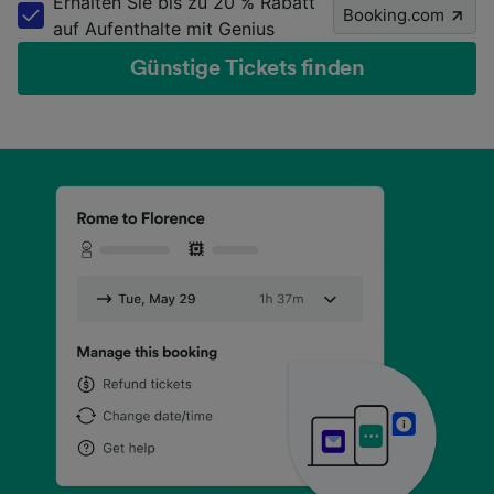
Erhalten Sie bis zu 20 % Rabatt
Booking.com
auf Aufenthalte mit Genius
Günstige Tickets finden