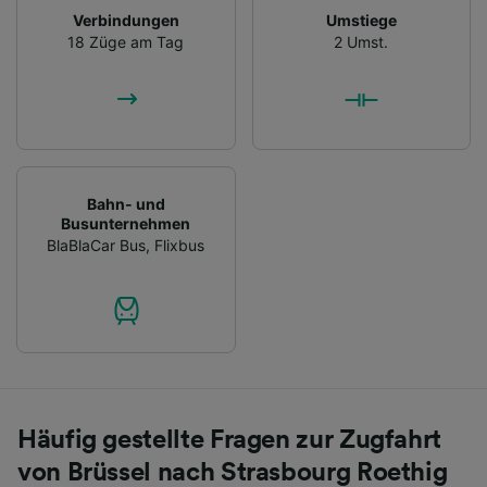
Verbindungen
Umstiege
18 Züge am Tag
2 Umst.
Bahn- und
Busunternehmen
BlaBlaCar Bus
,
Flixbus
Häufig gestellte Fragen zur Zugfahrt
von Brüssel nach Strasbourg Roethig