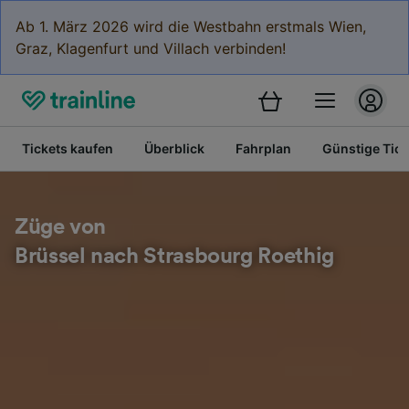
Ab 1. März 2026 wird die Westbahn erstmals Wien,
Graz, Klagenfurt und Villach verbinden!
Tickets kaufen
Überblick
Fahrplan
Günstige Tick
Züge von
Brüssel nach Strasbourg Roethig