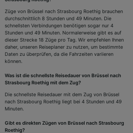
Züge von Brüssel nach Strasbourg Roethig brauchen
durchschnittlich 8 Stunden und 49 Minuten. Die
schnellsten Verbindungen benötigen sogar nur 4
Stunden und 49 Minuten. Normalerweise gibt es auf
dieser Strecke 18 Züge pro Tag. Wir empfehlen Ihnen
daher, unseren Reiseplaner zu nutzen, um bestimmte
Daten zu überprüfen, da die Fahrzeiten variieren
können.
Was ist die schnellste Reisedauer von Brüssel nach
Strasbourg Roethig mit dem Zug?
Die schnellste Reisedauer mit dem Zug von Brüssel
nach Strasbourg Roethig liegt bei 4 Stunden und 49
Minuten.
Gibt es direkten Zügen von Brüssel nach Strasbourg
Roethig?