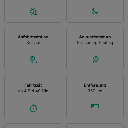
Abfahrtsstation
Ankunftsstation
Brüssel
Strasbourg Roethig
Fahrtzeit
Entfernung
Ab 4 Std 49 Min
350 km