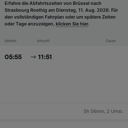
Erfahre die Abfahrtszeiten von Brüssel nach
Strasbourg Roethig am Dienstag, 11. Aug. 2026. Für
den vollständigen Fahrplan oder um spätere Zeiten
oder Tage anzuzeigen,
klicken Sie hier
.
Abfahrt
Ankunft
Dauer
05:55
11:51
5h 56min
,
2 Umst.