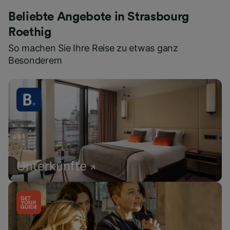
Beliebte Angebote in Strasbourg
Roethig
So machen Sie Ihre Reise zu etwas ganz
Besonderem
Unterkünfte