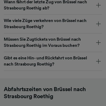
Wann fährt der letzte Zug von Brüssel nach
Strasbourg Roethig ab?
Wie viele Züge verkehren von Brüssel nach
Strasbourg Roethig?
Müssen Sie Zugtickets von Brüssel nach
Strasbourg Roethig im Voraus buchen?
Gibt es eine Hin- und Rückfahrt von Brüssel
nach Strasbourg Roethig?
Abfahrtszeiten von Brüssel nach
Strasbourg Roethig