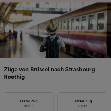
Züge von Brüssel nach Strasbourg
Roethig
Erster Zug
Letzter Zug
05:55
20:32