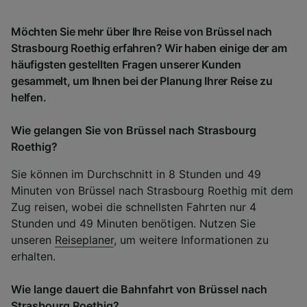
Möchten Sie mehr über Ihre Reise von Brüssel nach
Strasbourg Roethig erfahren? Wir haben einige der am
häufigsten gestellten Fragen unserer Kunden
gesammelt, um Ihnen bei der Planung Ihrer Reise zu
helfen.
Wie gelangen Sie von Brüssel nach Strasbourg
Roethig?
Sie können im Durchschnitt in 8 Stunden und 49
Minuten von Brüssel nach Strasbourg Roethig mit dem
Zug reisen, wobei die schnellsten Fahrten nur 4
Stunden und 49 Minuten benötigen. Nutzen Sie
unseren
Reiseplaner
, um weitere Informationen zu
erhalten.
Wie lange dauert die Bahnfahrt von Brüssel nach
Strasbourg Roethig?