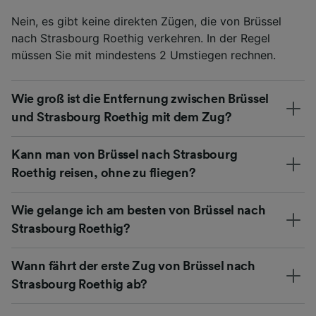
Nein, es gibt keine direkten Zügen, die von Brüssel
nach Strasbourg Roethig verkehren. In der Regel
müssen Sie mit mindestens 2 Umstiegen rechnen.
Wie groß ist die Entfernung zwischen Brüssel
und Strasbourg Roethig mit dem Zug?
Kann man von Brüssel nach Strasbourg
Roethig reisen, ohne zu fliegen?
Wie gelange ich am besten von Brüssel nach
Strasbourg Roethig?
Wann fährt der erste Zug von Brüssel nach
Strasbourg Roethig ab?