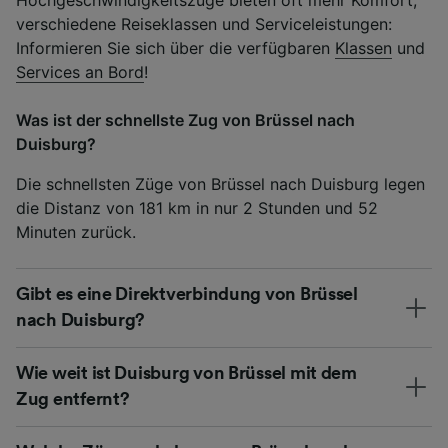
verschiedene Reiseklassen und Serviceleistungen:
Informieren Sie sich über die verfügbaren
Klassen
und
Services an Bord
!
Was ist der schnellste Zug von Brüssel nach
Duisburg?
Die schnellsten Züge von Brüssel nach Duisburg legen
die Distanz von 181 km in nur 2 Stunden und 52
Minuten zurück.
Gibt es eine Direktverbindung von Brüssel
nach Duisburg?
Wie weit ist Duisburg von Brüssel mit dem
Zug entfernt?