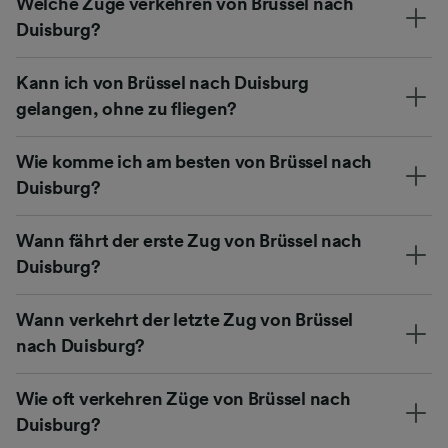
Welche Züge verkehren von Brüssel nach
Duisburg?
Kann ich von Brüssel nach Duisburg
gelangen, ohne zu fliegen?
Wie komme ich am besten von Brüssel nach
Duisburg?
Wann fährt der erste Zug von Brüssel nach
Duisburg?
Wann verkehrt der letzte Zug von Brüssel
nach Duisburg?
Wie oft verkehren Züge von Brüssel nach
Duisburg?