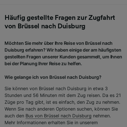
Häufig gestellte Fragen zur Zugfahrt
von Brüssel nach Duisburg
Möchten Sie mehr über Ihre Reise von Brüssel nach
Duisburg erfahren? Wir haben einige der am häufigsten
gestellten Fragen unserer Kunden gesammelt, um Ihnen
bei der Planung Ihrer Reise zu helfen.
Wie gelange ich von Brüssel nach Duisburg?
Sie können von Brüssel nach Duisburg in etwa 3
Stunden und 56 Minuten mit dem Zug reisen. Da es 21
Züge pro Tag gibt, ist es einfach, den Zug zu nehmen.
Wenn Sie nach anderen Optionen suchen, können Sie
auch den
Bus von Brüssel nach Duisburg
nehmen.
Mehr Informationen erhalten Sie in unserem