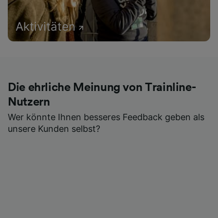
Aktivitäten
Die ehrliche Meinung von Trainline-
Nutzern
Wer könnte Ihnen besseres Feedback geben als
unsere Kunden selbst?