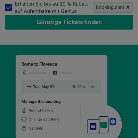
Erhalten Sie bis zu 20 % Rabatt
Booking.com
auf Aufenthalte mit Genius
Günstige Tickets finden