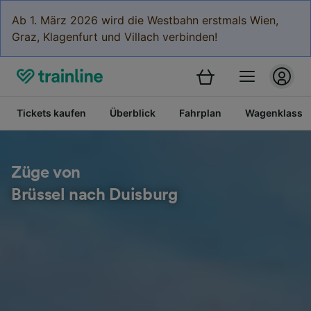
Ab 1. März 2026 wird die Westbahn erstmals Wien,
Graz, Klagenfurt und Villach verbinden!
Tickets kaufen
Überblick
Fahrplan
Wagenklasse
Züge von
Brüssel nach Duisburg