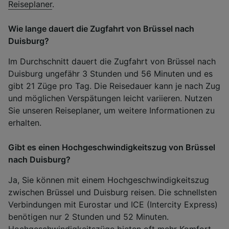
Reiseplaner
.
Wie lange dauert die Zugfahrt von Brüssel nach
Duisburg?
Im Durchschnitt dauert die Zugfahrt von Brüssel nach
Duisburg ungefähr 3 Stunden und 56 Minuten und es
gibt 21 Züge pro Tag. Die Reisedauer kann je nach Zug
und möglichen Verspätungen leicht variieren. Nutzen
Sie unseren Reiseplaner, um weitere Informationen zu
erhalten.
Gibt es einen Hochgeschwindigkeitszug von Brüssel
nach Duisburg?
Ja, Sie können mit einem Hochgeschwindigkeitszug
zwischen Brüssel und Duisburg reisen. Die schnellsten
Verbindungen mit Eurostar und ICE (Intercity Express)
benötigen nur 2 Stunden und 52 Minuten.
Hochgeschwindigkeitszüge bieten oft mehr Komfort,