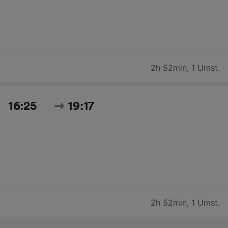
2h 52min
,
1 Umst.
16:25
19:17
2h 52min
,
1 Umst.