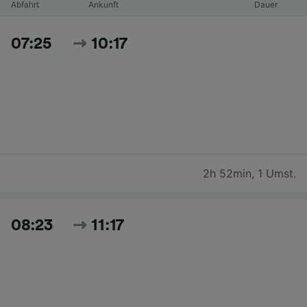
Abfahrt
Ankunft
Dauer
07:25
10:17
2h 52min
,
1 Umst.
08:23
11:17