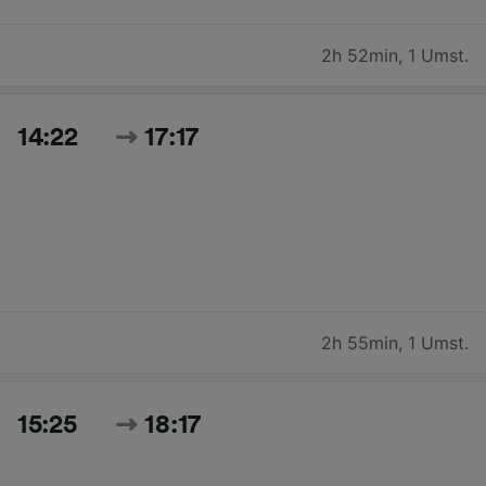
2h 52min
,
1 Umst.
14:22
17:17
2h 55min
,
1 Umst.
15:25
18:17