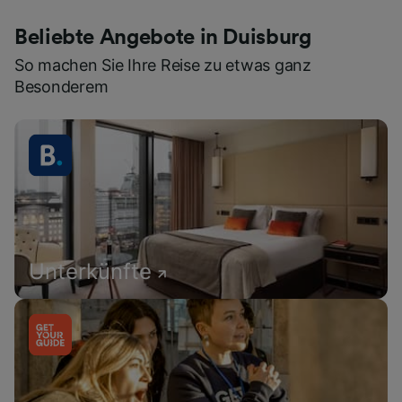
Beliebte Angebote in Duisburg
So machen Sie Ihre Reise zu etwas ganz
Besonderem
Unterkünfte