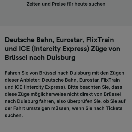
Zeiten und Preise für heute suchen
Deutsche Bahn, Eurostar, FlixTrain
und ICE (Intercity Express) Züge von
Brüssel nach Duisburg
Fahren Sie von Brüssel nach Duisburg mit den Zügen
dieser Anbieter: Deutsche Bahn, Eurostar, FlixTrain
und ICE (Intercity Express). Bitte beachten Sie, dass
diese Züge möglicherweise nicht direkt von Brüssel
nach Duisburg fahren, also überprüfen Sie, ob Sie auf
der Fahrt umsteigen müssen, wenn Sie nach Tickets
suchen.