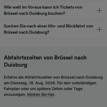
Wie weit im Voraus kann ich Tickets von
Brüssel nach Duisburg buchen?
Suchen Sie nach einer Hin- und Rückfahrt von
Brüssel nach Duisburg?
Abfahrtszeiten von Brüssel nach
Duisburg
Erfahre die Abfahrtszeiten von Brüssel nach Duisburg
am Dienstag, 18. Aug. 2026. Für den vollständigen
Fahrplan oder um spätere Zeiten oder Tage
anzuzeigen,
klicken Sie hier
.