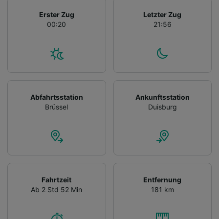
Erster Zug
Letzter Zug
00:20
21:56
Abfahrtsstation
Ankunftsstation
Brüssel
Duisburg
Fahrtzeit
Entfernung
Ab 2 Std 52 Min
181 km