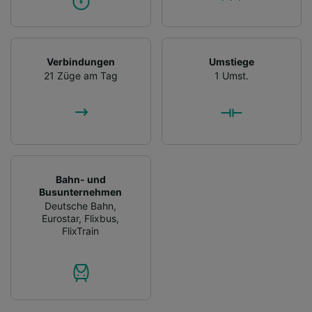
Verbindungen
Umstiege
21 Züge am Tag
1 Umst.
Bahn- und
Busunternehmen
Deutsche Bahn
,
Eurostar
,
Flixbus
,
FlixTrain