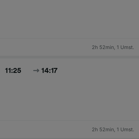
2h 52min
,
1 Umst.
11:25
14:17
2h 52min
,
1 Umst.