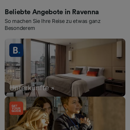
Beliebte Angebote in Ravenna
So machen Sie Ihre Reise zu etwas ganz
Besonderem
Unterkünfte