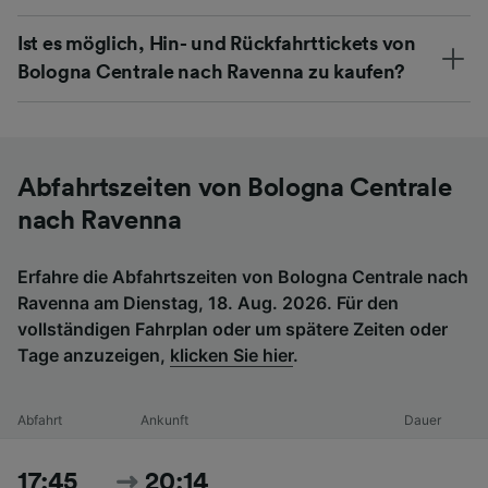
Ist es möglich, Hin- und Rückfahrttickets von
Bologna Centrale nach Ravenna zu kaufen?
Abfahrtszeiten von Bologna Centrale
nach Ravenna
Erfahre die Abfahrtszeiten von Bologna Centrale nach
Ravenna am Dienstag, 18. Aug. 2026. Für den
vollständigen Fahrplan oder um spätere Zeiten oder
Tage anzuzeigen,
klicken Sie hier
.
Abfahrt
Ankunft
Dauer
17:45
20:14