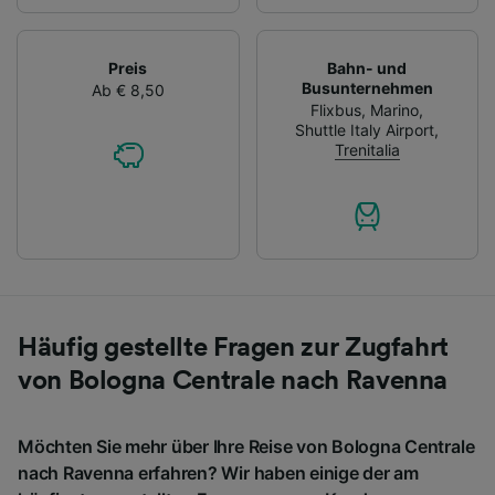
Preis
Bahn- und
Busunternehmen
Ab € 8,50
Flixbus
,
Marino
,
Shuttle Italy Airport
,
Trenitalia
Häufig gestellte Fragen zur Zugfahrt
von Bologna Centrale nach Ravenna
Möchten Sie mehr über Ihre Reise von Bologna Centrale
nach Ravenna erfahren? Wir haben einige der am