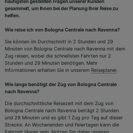
häufigsten gestellten Fragen unserer Kunden
gesammelt, um Ihnen bei der Planung Ihrer Reise zu
helfen.
Wie reise ich von Bologna Centrale nach Ravenna?
Sie können im Durchschnitt in 2 Stunden und 29
Minuten von Bologna Centrale nach Ravenna mit dem
Zug reisen, wobei die schnellsten Fahrten nur 2
Stunden und 29 Minuten benötigen. Mehr
Informationen erhalten Sie in unserem
Reiseplaner
.
Wie lange benötigt der Zug von Bologna Centrale
nach Ravenna?
Die durchschnittliche Reisezeit mit dem Zug von
Bologna Centrale nach Ravenna beträgt 2 Stunden
und 29 Minuten und es gibt 1 Zug pro Tag auf dieser
Strecke. An Wochenenden und Feiertagen kann die
Fahrzeit länger sein. Nutzen Sie daher unseren