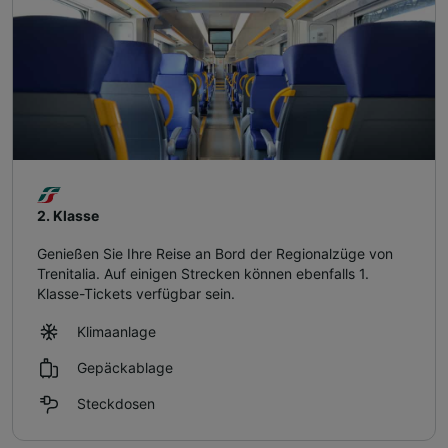
2. Klasse
Genießen Sie Ihre Reise an Bord der Regionalzüge von
Trenitalia. Auf einigen Strecken können ebenfalls 1.
Klasse-Tickets verfügbar sein.
Klimaanlage
Gepäckablage
Steckdosen