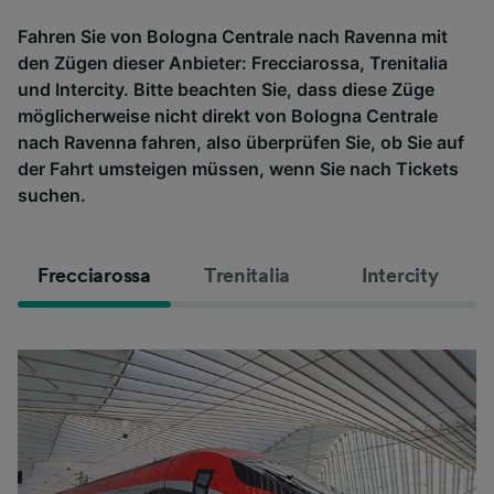
Fahren Sie von Bologna Centrale nach Ravenna mit
den Zügen dieser Anbieter: Frecciarossa, Trenitalia
und Intercity. Bitte beachten Sie, dass diese Züge
möglicherweise nicht direkt von Bologna Centrale
nach Ravenna fahren, also überprüfen Sie, ob Sie auf
der Fahrt umsteigen müssen, wenn Sie nach Tickets
suchen.
Frecciarossa
Trenitalia
Intercity