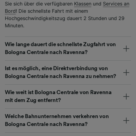
Sie sich über die verfügbaren
Klassen
und
Services an
Bord
! Die schnellste Fahrt mit einem
Hochgeschwindigkeitszug dauert 2 Stunden und 29
Minuten.
Wie lange dauert die schnellste Zugfahrt von
Bologna Centrale nach Ravenna?
Ist es möglich, eine Direktverbindung von
Bologna Centrale nach Ravenna zu nehmen?
Wie weit ist Bologna Centrale von Ravenna
mit dem Zug entfernt?
Welche Bahnunternehmen verkehren von
Bologna Centrale nach Ravenna?