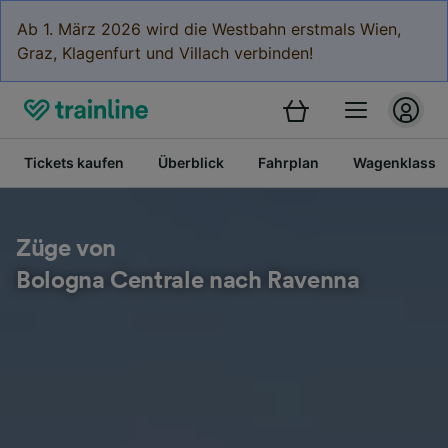
Ab 1. März 2026 wird die Westbahn erstmals Wien,
Graz, Klagenfurt und Villach verbinden!
Tickets kaufen
Überblick
Fahrplan
Wagenklasse
Züge von
Bologna Centrale nach Ravenna