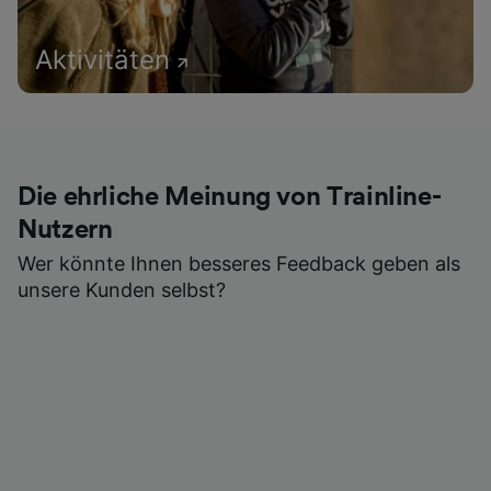
Aktivitäten
Die ehrliche Meinung von Trainline-
Nutzern
Wer könnte Ihnen besseres Feedback geben als
unsere Kunden selbst?