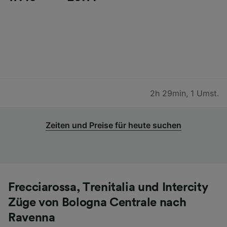
2h 29min
,
1 Umst.
Zeiten und Preise für heute suchen
Frecciarossa, Trenitalia und Intercity
Züge von Bologna Centrale nach
Ravenna