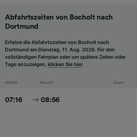
Abfahrtszeiten von Bocholt nach
Dortmund
Erfahre die Abfahrtszeiten von Bocholt nach
Dortmund am Dienstag, 11. Aug. 2026. Für den
vollständigen Fahrplan oder um spätere Zeiten oder
Tage anzuzeigen,
klicken Sie hier
.
Abfahrt
Ankunft
Dauer
07:16
08:56