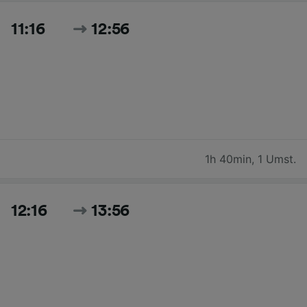
11:16
12:56
1h 40min
,
1 Umst.
12:16
13:56