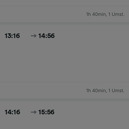
1h 40min
,
1 Umst.
13:16
14:56
1h 40min
,
1 Umst.
14:16
15:56