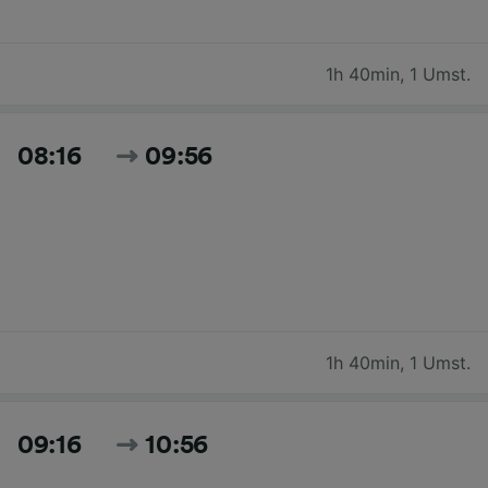
1h 40min
,
1 Umst.
08:16
09:56
1h 40min
,
1 Umst.
09:16
10:56