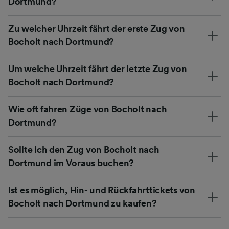
Dortmund?
Zu welcher Uhrzeit fährt der erste Zug von
Bocholt nach Dortmund?
Um welche Uhrzeit fährt der letzte Zug von
Bocholt nach Dortmund?
Wie oft fahren Züge von Bocholt nach
Dortmund?
Sollte ich den Zug von Bocholt nach
Dortmund im Voraus buchen?
Ist es möglich, Hin- und Rückfahrttickets von
Bocholt nach Dortmund zu kaufen?