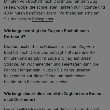
Minuten von Bocholt nach Dortmund mit dem Zug
reisen, wobei die schnellsten Fahrten nur 1 Stunde und
40 Minuten benötigen. Mehr Informationen erhalten
Sie in unserem
Reiseplaner
.
Wie lange benötigt der Zug von Bocholt nach
Dortmund?
Die durchschnittliche Reisezeit mit dem Zug von
Bocholt nach Dortmund beträgt 1 Stunde und 40
Minuten und es gibt 19 Züge pro Tag auf dieser
Strecke. An Wochenenden und Feiertagen kann die
Fahrzeit länger sein. Nutzen Sie daher unseren
Reiseplaner auf dieser Seite, um nach einem
bestimmten Reisedatum zu suchen.
Wie lange dauert die schnellste Zugfahrt von Bocholt
nach Dortmund?
Die schnellste Reisedauer mit dem Zug von Bocholt