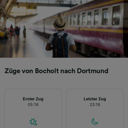
Züge von Bocholt nach Dortmund
Erster Zug
Letzter Zug
05:16
23:16