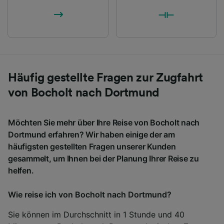
Häufig gestellte Fragen zur Zugfahrt
von Bocholt nach Dortmund
Möchten Sie mehr über Ihre Reise von Bocholt nach
Dortmund erfahren? Wir haben einige der am
häufigsten gestellten Fragen unserer Kunden
gesammelt, um Ihnen bei der Planung Ihrer Reise zu
helfen.
Wie reise ich von Bocholt nach Dortmund?
Sie können im Durchschnitt in 1 Stunde und 40