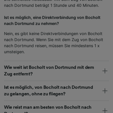
nach Dortmund beträgt 1 Stunde und 40 Minuten.
Ist es möglich, eine Direktverbindung von Bocholt
nach Dortmund zu nehmen?
Nein, es gibt keine Direktverbindungen von Bocholt
nach Dortmund. Wenn Sie mit dem Zug von Bocholt
nach Dortmund reisen, müssen Sie mindestens 1 x
umsteigen.
Wie weit ist Bocholt von Dortmund mit dem
Zug entfernt?
Ist es möglich, von Bocholt nach Dortmund
zu gelangen, ohne zu fliegen?
Wie reist man am besten von Bocholt nach