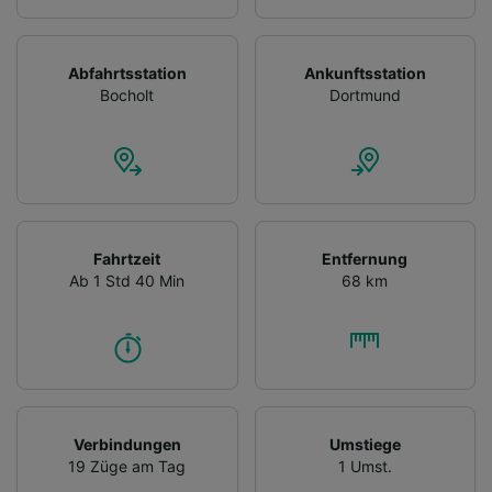
Abfahrtsstation
Ankunftsstation
Bocholt
Dortmund
Fahrtzeit
Entfernung
Ab 1 Std 40 Min
68 km
Verbindungen
Umstiege
19 Züge am Tag
1 Umst.