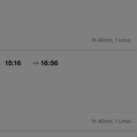
1h 40min
,
1 Umst.
15:16
16:56
1h 40min
,
1 Umst.