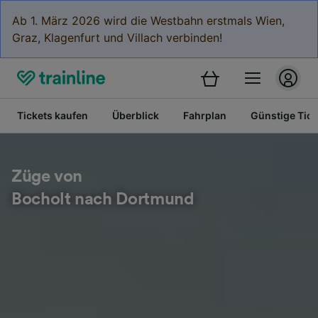
Ab 1. März 2026 wird die Westbahn erstmals Wien,
Graz, Klagenfurt und Villach verbinden!
Tickets kaufen
Überblick
Fahrplan
Günstige Tick
Züge von
Bocholt nach Dortmund