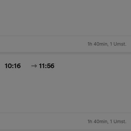
1h 40min
,
1 Umst.
10:16
11:56
1h 40min
,
1 Umst.