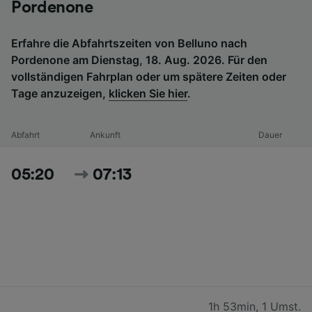
Pordenone
Erfahre die Abfahrtszeiten von Belluno nach
Pordenone am Dienstag, 18. Aug. 2026. Für den
vollständigen Fahrplan oder um spätere Zeiten oder
Tage anzuzeigen,
klicken Sie hier
.
Abfahrt
Ankunft
Dauer
05:20
07:13
1h 53min
,
1 Umst.