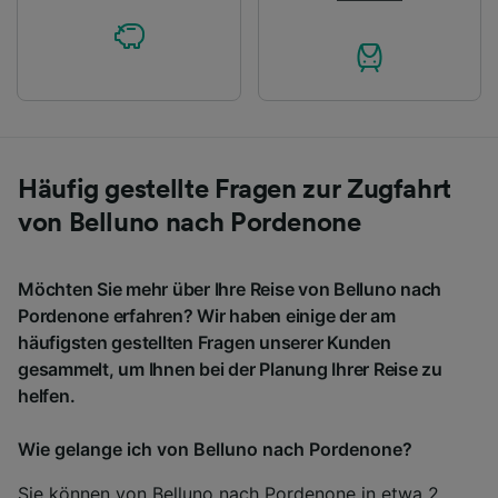
Häufig gestellte Fragen zur Zugfahrt
von Belluno nach Pordenone
Möchten Sie mehr über Ihre Reise von Belluno nach
Pordenone erfahren? Wir haben einige der am
häufigsten gestellten Fragen unserer Kunden
gesammelt, um Ihnen bei der Planung Ihrer Reise zu
helfen.
Wie gelange ich von Belluno nach Pordenone?
Sie können von Belluno nach Pordenone in etwa 2