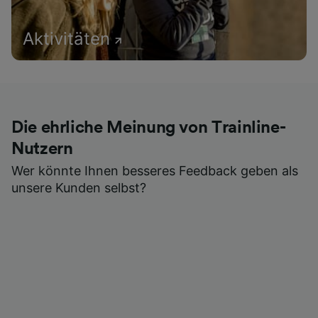
Aktivitäten
Die ehrliche Meinung von Trainline-
Nutzern
Wer könnte Ihnen besseres Feedback geben als
unsere Kunden selbst?