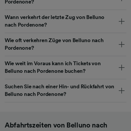
Pordenone?
Wann verkehrt der letzte Zug von Belluno
nach Pordenone?
Wie oft verkehren Züge von Belluno nach
Pordenone?
Wie weit im Voraus kann ich Tickets von
Belluno nach Pordenone buchen?
Suchen Sie nach einer Hin- und Rückfahrt von
Belluno nach Pordenone?
Abfahrtszeiten von Belluno nach