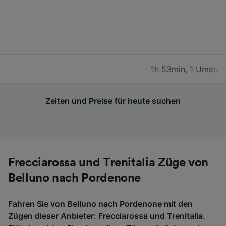
1h 53min
,
1 Umst.
Zeiten und Preise für heute suchen
Frecciarossa und Trenitalia Züge von
Belluno nach Pordenone
Fahren Sie von Belluno nach Pordenone mit den
Zügen dieser Anbieter: Frecciarossa und Trenitalia.