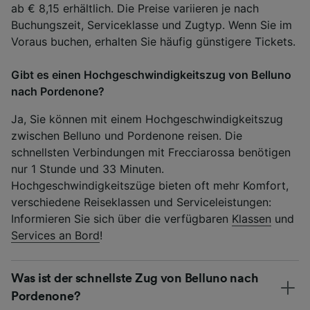
ab € 8,15 erhältlich. Die Preise variieren je nach
Buchungszeit, Serviceklasse und Zugtyp. Wenn Sie im
Voraus buchen, erhalten Sie häufig günstigere Tickets.
Gibt es einen Hochgeschwindigkeitszug von Belluno
nach Pordenone?
Ja, Sie können mit einem Hochgeschwindigkeitszug
zwischen Belluno und Pordenone reisen. Die
schnellsten Verbindungen mit Frecciarossa benötigen
nur 1 Stunde und 33 Minuten.
Hochgeschwindigkeitszüge bieten oft mehr Komfort,
verschiedene Reiseklassen und Serviceleistungen:
Informieren Sie sich über die verfügbaren
Klassen
und
Services an Bord
!
Was ist der schnellste Zug von Belluno nach
Pordenone?