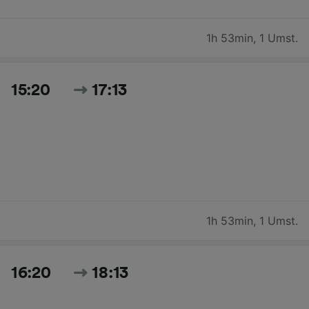
1h 53min
,
1 Umst.
15:20
17:13
1h 53min
,
1 Umst.
16:20
18:13