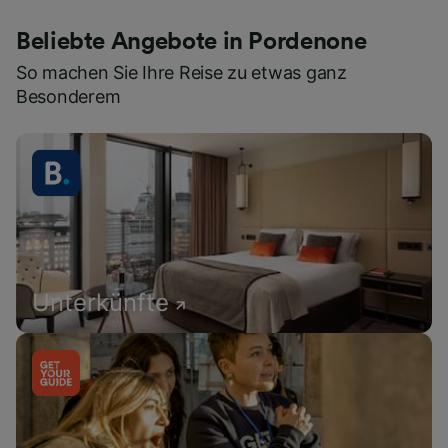
Beliebte Angebote in Pordenone
So machen Sie Ihre Reise zu etwas ganz
Besonderem
Unterkünfte