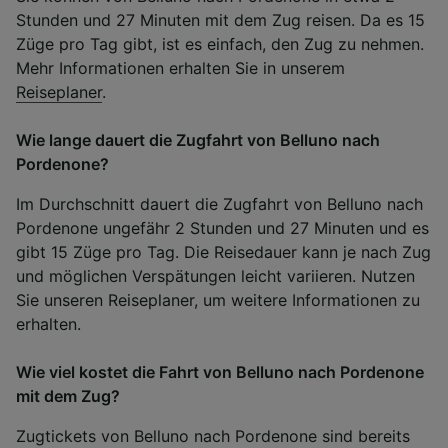
Stunden und 27 Minuten mit dem Zug reisen. Da es 15
Züge pro Tag gibt, ist es einfach, den Zug zu nehmen.
Mehr Informationen erhalten Sie in unserem
Reiseplaner
.
Wie lange dauert die Zugfahrt von Belluno nach
Pordenone?
Im Durchschnitt dauert die Zugfahrt von Belluno nach
Pordenone ungefähr 2 Stunden und 27 Minuten und es
gibt 15 Züge pro Tag. Die Reisedauer kann je nach Zug
und möglichen Verspätungen leicht variieren. Nutzen
Sie unseren Reiseplaner, um weitere Informationen zu
erhalten.
Wie viel kostet die Fahrt von Belluno nach Pordenone
mit dem Zug?
Zugtickets von Belluno nach Pordenone sind bereits