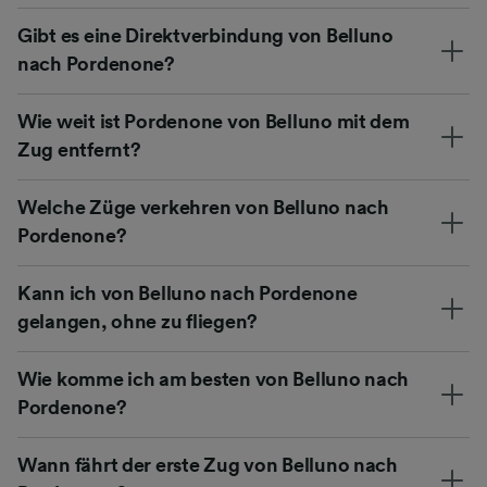
Gibt es eine Direktverbindung von Belluno
nach Pordenone?
Wie weit ist Pordenone von Belluno mit dem
Zug entfernt?
Welche Züge verkehren von Belluno nach
Pordenone?
Kann ich von Belluno nach Pordenone
gelangen, ohne zu fliegen?
Wie komme ich am besten von Belluno nach
Pordenone?
Wann fährt der erste Zug von Belluno nach