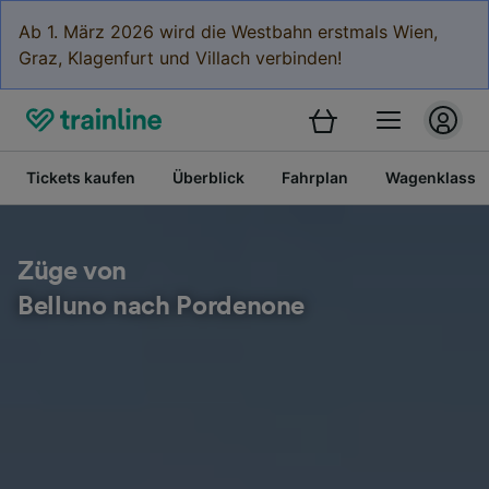
Ab 1. März 2026 wird die Westbahn erstmals Wien,
Graz, Klagenfurt und Villach verbinden!
Tickets kaufen
Überblick
Fahrplan
Wagenklasse
Züge von
Belluno nach Pordenone