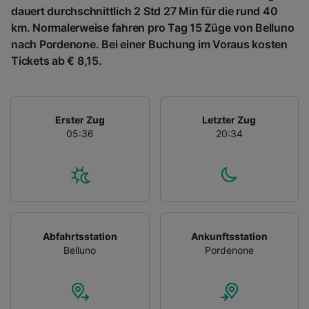
dauert durchschnittlich 2 Std 27 Min für die rund 40
km. Normalerweise fahren pro Tag 15 Züge von Belluno
nach Pordenone. Bei einer Buchung im Voraus kosten
Tickets ab € 8,15.
Erster Zug
Letzter Zug
05:36
20:34
Abfahrtsstation
Ankunftsstation
Belluno
Pordenone