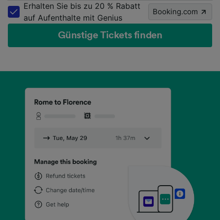
Erhalten Sie bis zu 20 % Rabatt
Booking.com
auf Aufenthalte mit Genius
Günstige Tickets finden