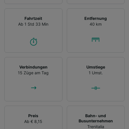
Fahrtzeit
Entfernung
Ab 1 Std 33 Min
40 km
Verbindungen
Umstiege
15 Züge am Tag
1 Umst.
Preis
Bahn- und
Busunternehmen
Ab € 8,15
Trenitalia