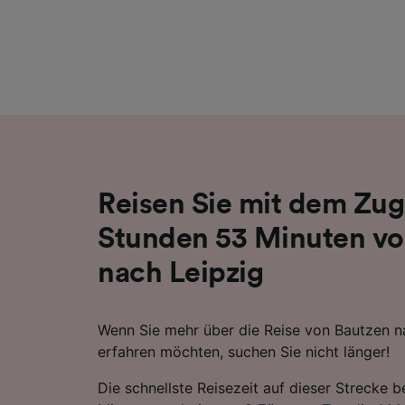
Liste de
Reisen Sie mit dem Zug 
Stunden 53 Minuten vo
nach Leipzig
Wenn Sie mehr über die Reise von Bautzen n
erfahren möchten, suchen Sie nicht länger!
Die schnellste Reisezeit auf dieser Strecke 