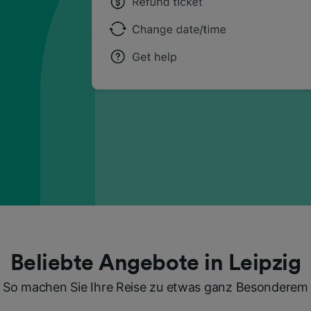
Beliebte Angebote in Leipzig
So machen Sie Ihre Reise zu etwas ganz Besonderem