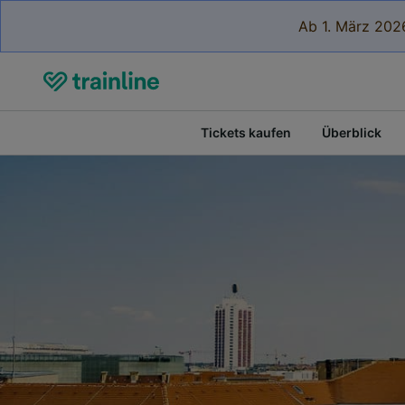
Ab 1. März 2026
Tickets kaufen
Überblick