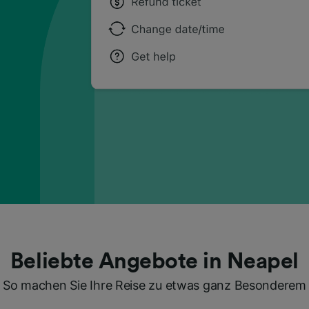
Beliebte Angebote in Neapel
So machen Sie Ihre Reise zu etwas ganz Besonderem