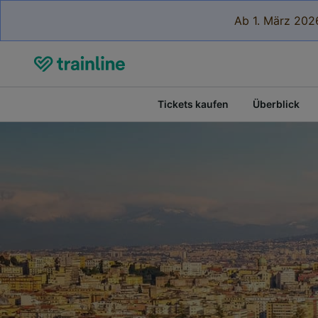
Ab 1. März 2026
Tickets kaufen
Überblick