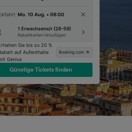
ckfahrt
1 Erwachsene/r (26-59)
Rabattkarten hinzufügen
Erhalten Sie bis zu 20 %
Rabatt auf Aufenthalte
Booking.com
mit Genius
Günstige Tickets finden