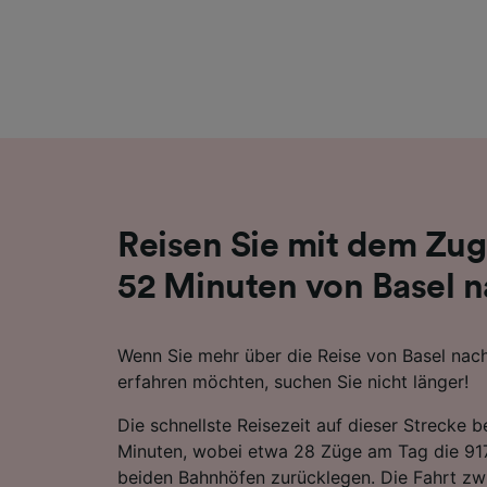
Liste de
Reisen Sie mit dem Zug
52 Minuten von Basel 
Wenn Sie mehr über die Reise von Basel na
erfahren möchten, suchen Sie nicht länger!
Die schnellste Reisezeit auf dieser Strecke 
Minuten, wobei etwa 28 Züge am Tag die 9
beiden Bahnhöfen zurücklegen. Die Fahrt zw