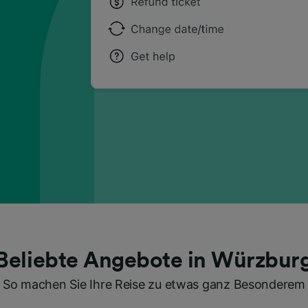
Beliebte Angebote in Würzbur
So machen Sie Ihre Reise zu etwas ganz Besonderem