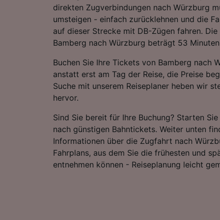
direkten Zugverbindungen nach Würzburg mü
umsteigen - einfach zurücklehnen und die Fa
auf dieser Strecke mit DB-Zügen fahren. Die 
Bamberg nach Würzburg beträgt 53 Minuten
Buchen Sie Ihre Tickets von Bamberg nach 
anstatt erst am Tag der Reise, die Preise beg
Suche mit unserem Reiseplaner heben wir ste
hervor.
Sind Sie bereit für Ihre Buchung? Starten Si
nach günstigen Bahntickets. Weiter unten fin
Informationen über die Zugfahrt nach Würzbu
Fahrplans, aus dem Sie die frühesten und sp
entnehmen können - Reiseplanung leicht ge