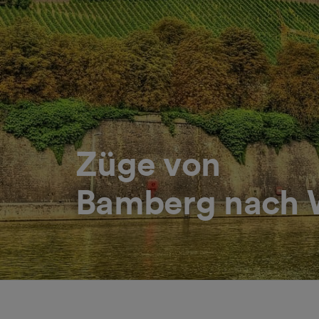
Züge von
Bamberg nach 