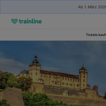
Ab 1. März 2026
Tickets kau