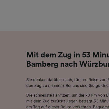
Liste de
Mit dem Zug in 53 Min
Bamberg nach Würzbu
Sie denken darüber nach, für Ihre Reise vo
den Zug zu nehmen? Bei uns sind Sie goldric
Die schnellste Fahrtzeit, um die 70 km von
mit dem Zug zurückzulegen beträgt 53 Minu
am Tag auf dieser Route verkehren. Bequemer