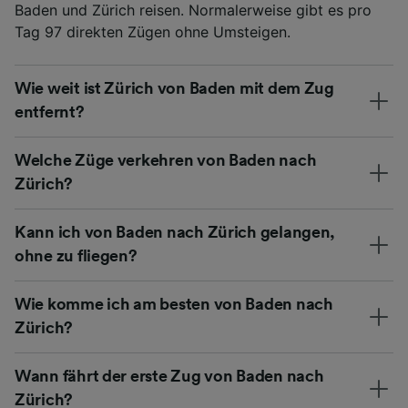
Baden und Zürich reisen. Normalerweise gibt es pro
Tag 97 direkten Zügen ohne Umsteigen.
Wie weit ist Zürich von Baden mit dem Zug
entfernt?
Welche Züge verkehren von Baden nach
Zürich?
Kann ich von Baden nach Zürich gelangen,
ohne zu fliegen?
Wie komme ich am besten von Baden nach
Zürich?
Wann fährt der erste Zug von Baden nach
Zürich?