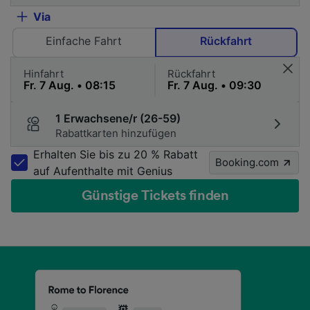
Via
Einfache Fahrt
Rückfahrt
Hinfahrt
Rückfahrt
1 Erwachsene/r (26-59)
Rabattkarten hinzufügen
Erhalten Sie bis zu 20 % Rabatt
Booking.com
auf Aufenthalte mit Genius
Günstige Tickets finden