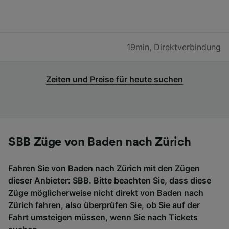
19min
,
Direktverbindung
Zeiten und Preise für heute suchen
SBB Züge von Baden nach Zürich
Fahren Sie von Baden nach Zürich mit den Zügen
dieser Anbieter: SBB. Bitte beachten Sie, dass diese
Züge möglicherweise nicht direkt von Baden nach
Zürich fahren, also überprüfen Sie, ob Sie auf der
Fahrt umsteigen müssen, wenn Sie nach Tickets