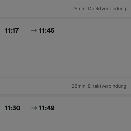
16min
,
Direktverbindung
11:17
11:45
28min
,
Direktverbindung
11:30
11:49