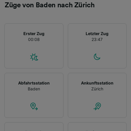
Züge von Baden nach Zürich
Erster Zug
Letzter Zug
00:08
23:47
Abfahrtsstation
Ankunftsstation
Baden
Zürich