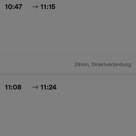
10:47
11:15
28min
,
Direktverbindung
11:08
11:24