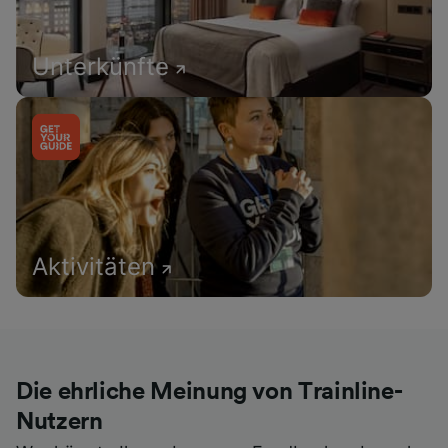
Unterkünfte
Aktivitäten
Die ehrliche Meinung von Trainline-
Nutzern