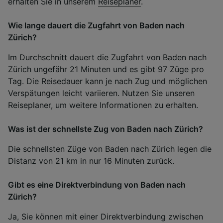
erhalten Sie in unserem
Reiseplaner
.
Wie lange dauert die Zugfahrt von Baden nach
Zürich?
Im Durchschnitt dauert die Zugfahrt von Baden nach
Zürich ungefähr 21 Minuten und es gibt 97 Züge pro
Tag. Die Reisedauer kann je nach Zug und möglichen
Verspätungen leicht variieren. Nutzen Sie unseren
Reiseplaner, um weitere Informationen zu erhalten.
Was ist der schnellste Zug von Baden nach Zürich?
Die schnellsten Züge von Baden nach Zürich legen die
Distanz von 21 km in nur 16 Minuten zurück.
Gibt es eine Direktverbindung von Baden nach
Zürich?
Ja, Sie können mit einer Direktverbindung zwischen