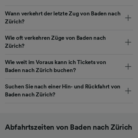
Wann verkehrt der letzte Zug von Baden nach
Zürich?
Wie oft verkehren Züge von Baden nach
Zürich?
Wie weit im Voraus kann ich Tickets von
Baden nach Zürich buchen?
Suchen Sie nach einer Hin- und Rückfahrt von
Baden nach Zürich?
Abfahrtszeiten von Baden nach Zürich