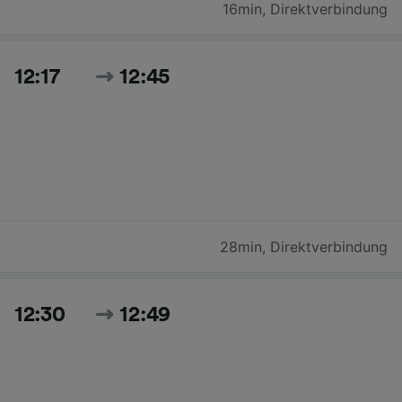
16min
,
Direktverbindung
12:17
12:45
28min
,
Direktverbindung
12:30
12:49