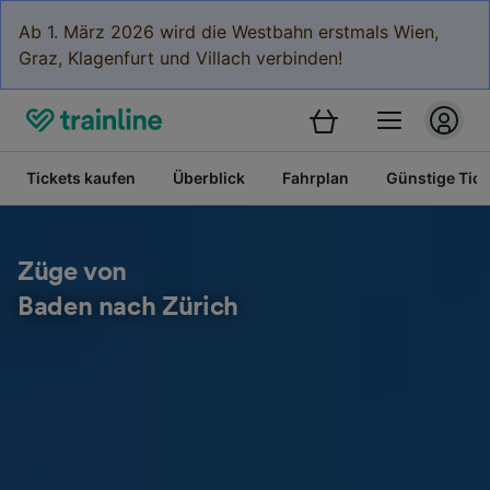
Ab 1. März 2026 wird die Westbahn erstmals Wien,
Graz, Klagenfurt und Villach verbinden!
Tickets kaufen
Überblick
Fahrplan
Günstige Tick
Züge von
Baden nach Zürich