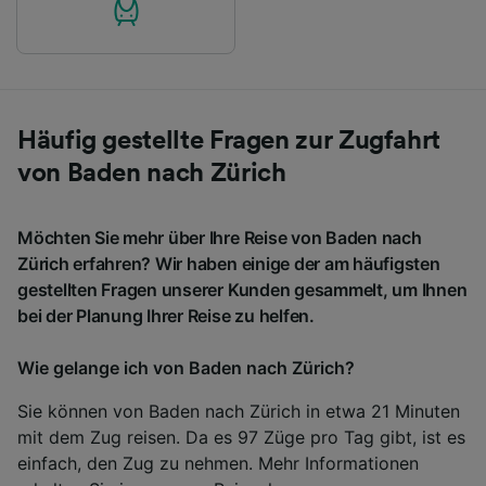
Häufig gestellte Fragen zur Zugfahrt
von Baden nach Zürich
Möchten Sie mehr über Ihre Reise von Baden nach
Zürich erfahren? Wir haben einige der am häufigsten
gestellten Fragen unserer Kunden gesammelt, um Ihnen
bei der Planung Ihrer Reise zu helfen.
Wie gelange ich von Baden nach Zürich?
Sie können von Baden nach Zürich in etwa 21 Minuten
mit dem Zug reisen. Da es 97 Züge pro Tag gibt, ist es
einfach, den Zug zu nehmen. Mehr Informationen