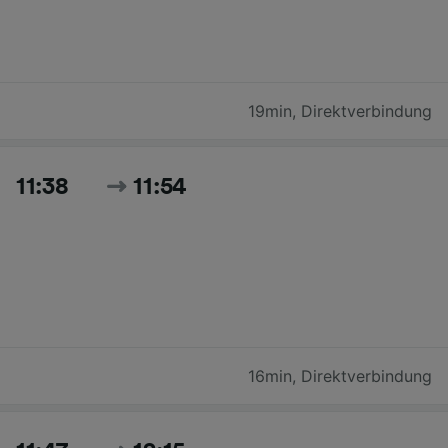
19min
,
Direktverbindung
11:38
11:54
16min
,
Direktverbindung