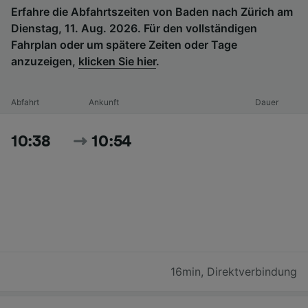
Erfahre die Abfahrtszeiten von Baden nach Zürich am
Dienstag, 11. Aug. 2026. Für den vollständigen
Fahrplan oder um spätere Zeiten oder Tage
anzuzeigen,
klicken Sie hier
.
Abfahrt
Ankunft
Dauer
10:38
10:54
16min
,
Direktverbindung