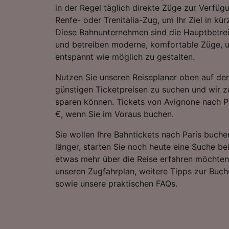
in der Regel täglich direkte Züge zur Verfügu
Renfe- oder Trenitalia-Zug, um Ihr Ziel in kür
Diese Bahnunternehmen sind die Hauptbetrei
und betreiben moderne, komfortable Züge, u
entspannt wie möglich zu gestalten.
Nutzen Sie unseren Reiseplaner oben auf der
günstigen Ticketpreisen zu suchen und wir ze
sparen können. Tickets von Avignone nach P
€, wenn Sie im Voraus buchen.
Sie wollen Ihre Bahntickets nach Paris buche
länger, starten Sie noch heute eine Suche be
etwas mehr über die Reise erfahren möchten,
unseren Zugfahrplan, weitere Tipps zur Buch
sowie unsere praktischen FAQs.