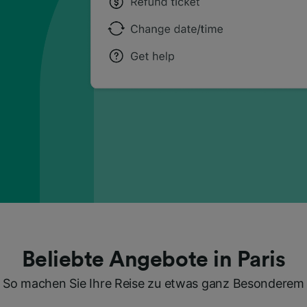
Beliebte Angebote in Paris
So machen Sie Ihre Reise zu etwas ganz Besonderem