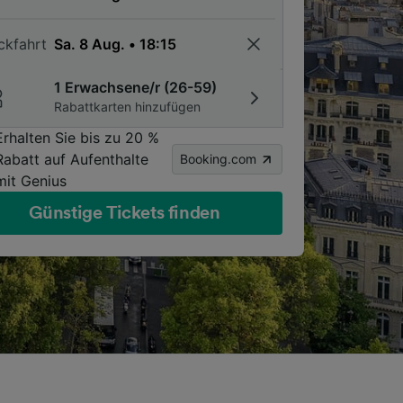
ckfahrt
1 Erwachsene/r (26-59)
Rabattkarten hinzufügen
Erhalten Sie bis zu 20 %
Rabatt auf Aufenthalte
Booking.com
mit Genius
Günstige Tickets finden