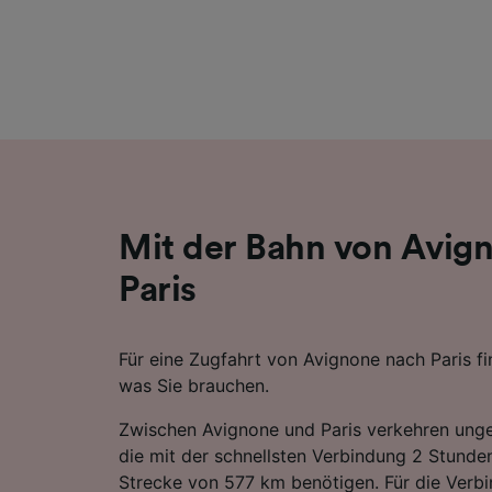
Liste de
Mit der Bahn von Avig
Paris
Für eine Zugfahrt von Avignone nach Paris fin
was Sie brauchen.
Zwischen Avignone und Paris verkehren ung
die mit der schnellsten Verbindung 2 Stunde
Strecke von 577 km benötigen. Für die Verb