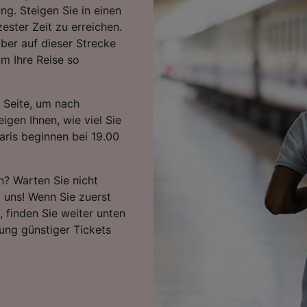
ng. Steigen Sie in einen
zester Zeit zu erreichen.
ber auf dieser Strecke
m Ihre Reise so
 Seite, um nach
igen Ihnen, wie viel Sie
aris beginnen bei 19.00
n? Warten Sie nicht
i uns! Wenn Sie zuerst
 finden Sie weiter unten
ung günstiger Tickets