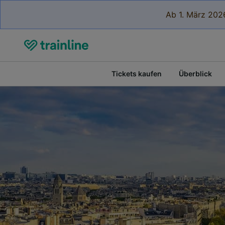
Ab 1. März 2026
Tickets kaufen
Überblick