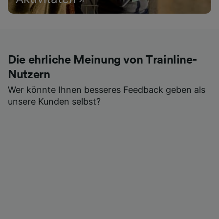
Die ehrliche Meinung von Trainline-
Nutzern
Wer könnte Ihnen besseres Feedback geben als
unsere Kunden selbst?