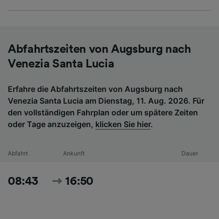
Abfahrtszeiten von Augsburg nach
Venezia Santa Lucia
Erfahre die Abfahrtszeiten von Augsburg nach
Venezia Santa Lucia am Dienstag, 11. Aug. 2026. Für
den vollständigen Fahrplan oder um spätere Zeiten
oder Tage anzuzeigen,
klicken Sie hier
.
Abfahrt
Ankunft
Dauer
08:43
16:50