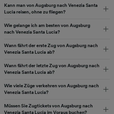
Kann man von Augsburg nach Venezia Santa
Lucia reisen, ohne zu fliegen?
Wie gelange ich am besten von Augsburg
nach Venezia Santa Lucia?
Wann fährt der erste Zug von Augsburg nach
Venezia Santa Lucia ab?
Wann fährt der letzte Zug von Augsburg nach
Venezia Santa Lucia ab?
Wie viele Züge verkehren von Augsburg nach
Venezia Santa Lucia?
Müssen Sie Zugtickets von Augsburg nach
Venezia Santa Lucia im Voraus buchen?