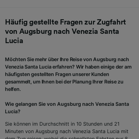
Häufig gestellte Fragen zur Zugfahrt
von Augsburg nach Venezia Santa
Lucia
Möchten Sie mehr über Ihre Reise von Augsburg nach
Venezia Santa Lucia erfahren? Wir haben einige der am
häufigsten gestellten Fragen unserer Kunden
gesammelt, um Ihnen bei der Planung Ihrer Reise zu
helfen.
Wie gelangen Sie von Augsburg nach Venezia Santa
Lucia?
Sie können im Durchschnitt in 10 Stunden und 21
Minuten von Augsburg nach Venezia Santa Lucia mit
dem Zug reisen, wobei die schnellsten Fahrten nur 8