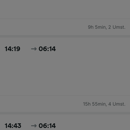
9h 5min
,
2 Umst.
14:19
06:14
15h 55min
,
4 Umst.
14:43
06:14