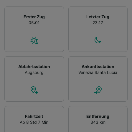
Erster Zug
Letzter Zug
05:01
23:17
Abfahrtsstation
Ankunftsstation
Augsburg
Venezia Santa Lucia
Fahrtzeit
Entfernung
Ab 8 Std 7 Min
343 km