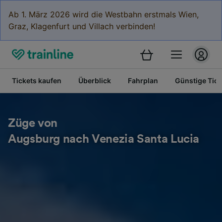
Ab 1. März 2026 wird die Westbahn erstmals Wien,
Graz, Klagenfurt und Villach verbinden!
Tickets kaufen
Überblick
Fahrplan
Günstige Tick
Züge von
Augsburg nach Venezia Santa Lucia