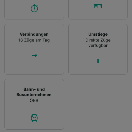
Verbindungen
Umstiege
18 Züge am Tag
Direkte Züge
verfügbar
Bahn- und
Busunternehmen
ÖBB