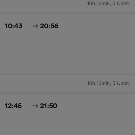
10h 12min
,
6 Umst.
10:43
20:56
10h 13min
,
5 Umst.
12:45
21:50