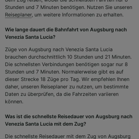
Stunden und 7 Minuten benötigen. Nutzen Sie unseren
Reiseplaner
, um weitere Informationen zu erhalten.
Wie lange dauert die Bahnfahrt von Augsburg nach
Venezia Santa Lucia?
Züge von Augsburg nach Venezia Santa Lucia
brauchen durchschnittlich 10 Stunden und 21 Minuten.
Die schnellsten Verbindungen benötigen sogar nur 8
Stunden und 7 Minuten. Normalerweise gibt es auf
dieser Strecke 18 Züge pro Tag. Wir empfehlen Ihnen
daher, unseren Reiseplaner zu nutzen, um bestimmte
Daten zu überprüfen, da die Fahrzeiten variieren
können.
Was ist die schnellste Reisedauer von Augsburg nach
Venezia Santa Lucia mit dem Zug?
Die schnellste Reisedauer mit dem Zug von Augsburg