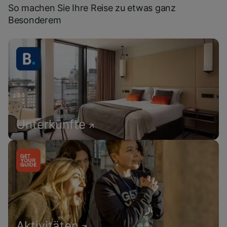
So machen Sie Ihre Reise zu etwas ganz
Besonderem
Unterkünfte
Aktivitäten