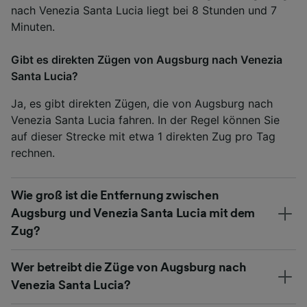
nach Venezia Santa Lucia liegt bei 8 Stunden und 7
Minuten.
Gibt es direkten Zügen von Augsburg nach Venezia
Santa Lucia?
Ja, es gibt direkten Zügen, die von Augsburg nach
Venezia Santa Lucia fahren. In der Regel können Sie
auf dieser Strecke mit etwa 1 direkten Zug pro Tag
rechnen.
Wie groß ist die Entfernung zwischen
Augsburg und Venezia Santa Lucia mit dem
Zug?
Wer betreibt die Züge von Augsburg nach
Venezia Santa Lucia?