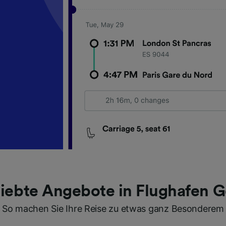
liebte Angebote in Flughafen G
So machen Sie Ihre Reise zu etwas ganz Besonderem