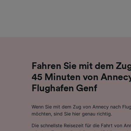
Liste de
Fahren Sie mit dem Zug
45 Minuten von Annec
Flughafen Genf
Wenn Sie mit dem Zug von Annecy nach Flug
möchten, sind Sie hier genau richtig.
Die schnellste Reisezeit für die Fahrt von A