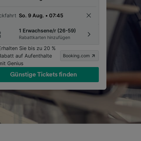
ckfahrt
1 Erwachsene/r (26-59)
Rabattkarten hinzufügen
Erhalten Sie bis zu 20 %
Rabatt auf Aufenthalte
Booking.com
mit Genius
Günstige Tickets finden