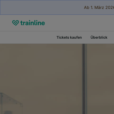
Ab 1. März 2026
Tickets kaufen
Überblick