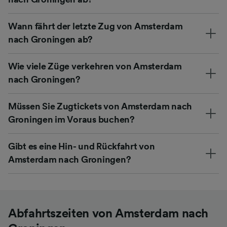
Wann fährt der letzte Zug von Amsterdam
nach Groningen ab?
Wie viele Züge verkehren von Amsterdam
nach Groningen?
Müssen Sie Zugtickets von Amsterdam nach
Groningen im Voraus buchen?
Gibt es eine Hin- und Rückfahrt von
Amsterdam nach Groningen?
Abfahrtszeiten von Amsterdam nach