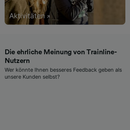
Aktivitäten
Die ehrliche Meinung von Trainline-
Nutzern
Wer könnte Ihnen besseres Feedback geben als
unsere Kunden selbst?