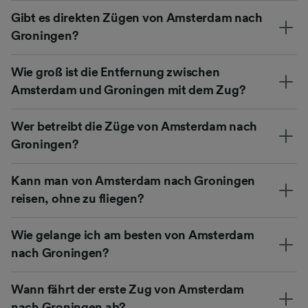
Gibt es direkten Zügen von Amsterdam nach
Groningen?
Wie groß ist die Entfernung zwischen
Amsterdam und Groningen mit dem Zug?
Wer betreibt die Züge von Amsterdam nach
Groningen?
Kann man von Amsterdam nach Groningen
reisen, ohne zu fliegen?
Wie gelange ich am besten von Amsterdam
nach Groningen?
Wann fährt der erste Zug von Amsterdam
nach Groningen ab?