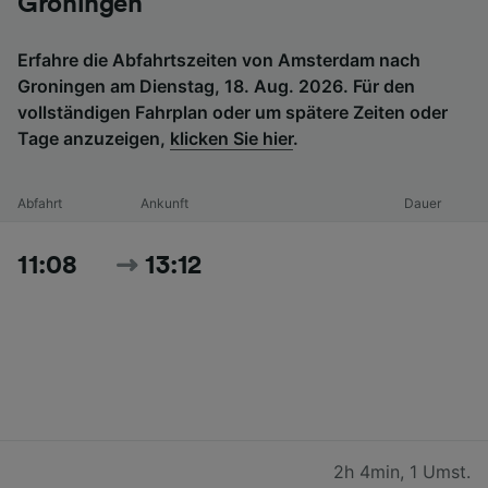
Groningen
Erfahre die Abfahrtszeiten von Amsterdam nach
Groningen am Dienstag, 18. Aug. 2026. Für den
vollständigen Fahrplan oder um spätere Zeiten oder
Tage anzuzeigen,
klicken Sie hier
.
Abfahrt
Ankunft
Dauer
11:08
13:12
2h 4min
,
1 Umst.