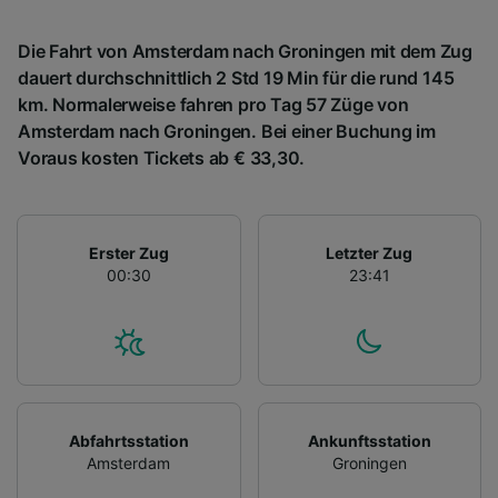
Die Fahrt von Amsterdam nach Groningen mit dem Zug
dauert durchschnittlich 2 Std 19 Min für die rund 145
km. Normalerweise fahren pro Tag 57 Züge von
Amsterdam nach Groningen. Bei einer Buchung im
Voraus kosten Tickets ab € 33,30.
Erster Zug
Letzter Zug
00:30
23:41
Abfahrtsstation
Ankunftsstation
Amsterdam
Groningen