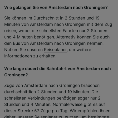
Wie gelangen Sie von Amsterdam nach Groningen?
Sie können im Durchschnitt in 2 Stunden und 19
Minuten von Amsterdam nach Groningen mit dem Zug
reisen, wobei die schnellsten Fahrten nur 2 Stunden
und 4 Minuten benötigen. Alternativ können Sie auch
den
Bus von Amsterdam nach Groningen
nehmen.
Nutzen Sie unseren
Reiseplaner
, um weitere
Informationen zu erhalten.
Wie lange dauert die Bahnfahrt von Amsterdam nach
Groningen?
Züge von Amsterdam nach Groningen brauchen
durchschnittlich 2 Stunden und 19 Minuten. Die
schnellsten Verbindungen benötigen sogar nur 2
Stunden und 4 Minuten. Normalerweise gibt es auf
dieser Strecke 57 Züge pro Tag. Wir empfehlen Ihnen
daher, unseren Reiseplaner zu nutzen, um bestimmte