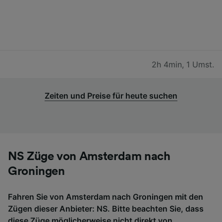
2h 4min
,
1 Umst.
Zeiten und Preise für heute suchen
NS Züge von Amsterdam nach
Groningen
Fahren Sie von Amsterdam nach Groningen mit den
Zügen dieser Anbieter: NS. Bitte beachten Sie, dass
diese Züge möglicherweise nicht direkt von