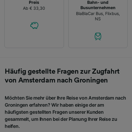
Preis
Bahn- und
Busunternehmen
Ab € 33,30
BlaBlaCar Bus
,
Flixbus
,
NS
Häufig gestellte Fragen zur Zugfahrt
von Amsterdam nach Groningen
Möchten Sie mehr über Ihre Reise von Amsterdam nach
Groningen erfahren? Wir haben einige der am
häufigsten gestellten Fragen unserer Kunden
gesammelt, um Ihnen bei der Planung Ihrer Reise zu
helfen.