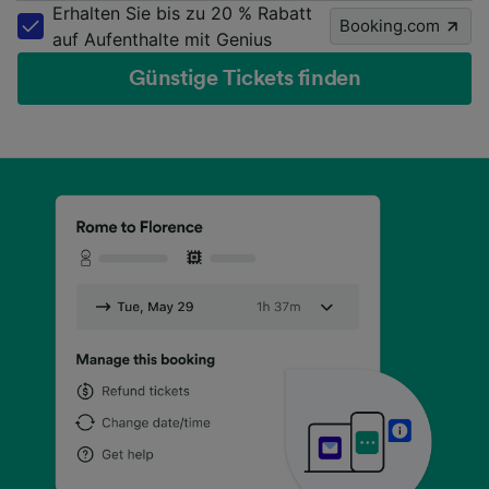
Erhalten Sie bis zu 20 % Rabatt
Booking.com
auf Aufenthalte mit Genius
Günstige Tickets finden