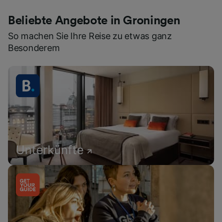
Beliebte Angebote in Groningen
So machen Sie Ihre Reise zu etwas ganz
Besonderem
Unterkünfte