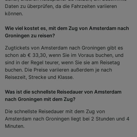
Daten zu überprüfen, da die Fahrzeiten variieren
können.
Wie viel kostet es, mit dem Zug von Amsterdam nach
Groningen zu reisen?
Zugtickets von Amsterdam nach Groningen gibt es
schon ab € 33,30, wenn Sie im Voraus buchen, und
sind in der Regel teurer, wenn Sie sie am Reisetag
buchen. Die Preise variieren außerdem je nach
Reisezeit, Strecke und Klasse.
Was ist die schnellste Reisedauer von Amsterdam
nach Groningen mit dem Zug?
Die schnellste Reisedauer mit dem Zug von
Amsterdam nach Groningen liegt bei 2 Stunden und 4
Minuten.