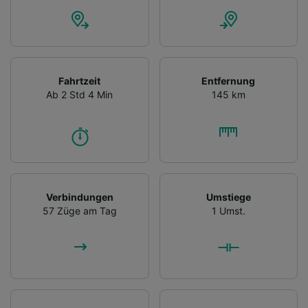
Fahrtzeit
Entfernung
Ab 2 Std 4 Min
145 km
Verbindungen
Umstiege
57 Züge am Tag
1 Umst.