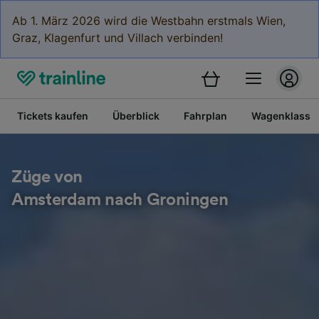
Ab 1. März 2026 wird die Westbahn erstmals Wien,
Graz, Klagenfurt und Villach verbinden!
Tickets kaufen
Überblick
Fahrplan
Wagenklasse
Züge von
Amsterdam nach Groningen