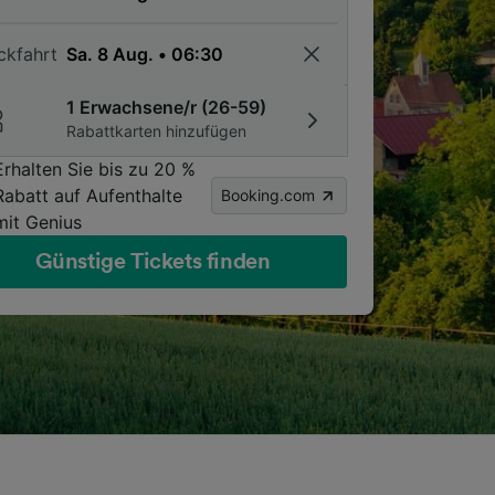
ckfahrt
1 Erwachsene/r (26-59)
Rabattkarten hinzufügen
Erhalten Sie bis zu 20 %
Rabatt auf Aufenthalte
Booking.com
mit Genius
Günstige Tickets finden