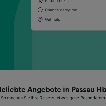
Beliebte Angebote in Passau Hb
So machen Sie Ihre Reise zu etwas ganz Besonderem