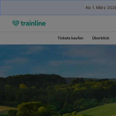
Ab 1. März 2026
Tickets kaufen
Überblick