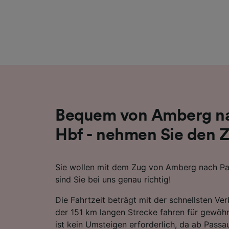
Liste de
Bequem von Amberg na
Hbf - nehmen Sie den 
Sie wollen mit dem Zug von Amberg nach Pa
sind Sie bei uns genau richtig!
Die Fahrtzeit beträgt mit der schnellsten Ve
der 151 km langen Strecke fahren für gewöh
ist kein Umsteigen erforderlich, da ab Pass