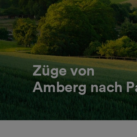
Züge von
Amberg nach P