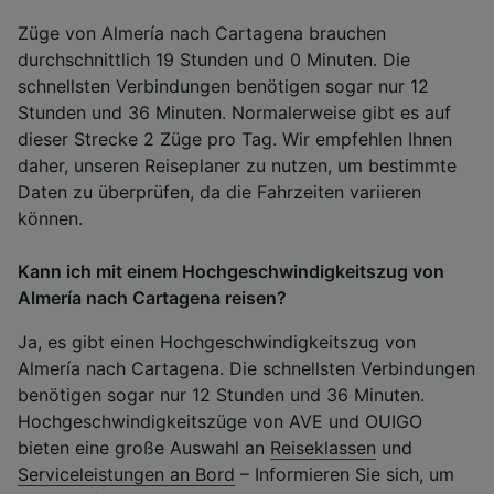
Züge von Almería nach Cartagena brauchen
durchschnittlich 19 Stunden und 0 Minuten. Die
schnellsten Verbindungen benötigen sogar nur 12
Stunden und 36 Minuten. Normalerweise gibt es auf
dieser Strecke 2 Züge pro Tag. Wir empfehlen Ihnen
daher, unseren Reiseplaner zu nutzen, um bestimmte
Daten zu überprüfen, da die Fahrzeiten variieren
können.
Kann ich mit einem Hochgeschwindigkeitszug von
Almería nach Cartagena reisen?
Ja, es gibt einen Hochgeschwindigkeitszug von
Almería nach Cartagena. Die schnellsten Verbindungen
benötigen sogar nur 12 Stunden und 36 Minuten.
Hochgeschwindigkeitszüge von AVE und OUIGO
bieten eine große Auswahl an
Reiseklassen
und
Serviceleistungen an Bord
– Informieren Sie sich, um