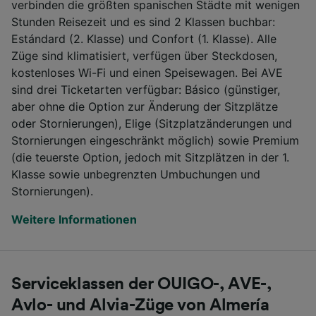
verbinden die größten spanischen Städte mit wenigen
Stunden Reisezeit und es sind 2 Klassen buchbar:
Estándard (2. Klasse) und Confort (1. Klasse). Alle
Züge sind klimatisiert, verfügen über Steckdosen,
kostenloses Wi-Fi und einen Speisewagen. Bei AVE
sind drei Ticketarten verfügbar: Básico (günstiger,
aber ohne die Option zur Änderung der Sitzplätze
oder Stornierungen), Elige (Sitzplatzänderungen und
Stornierungen eingeschränkt möglich) sowie Premium
(die teuerste Option, jedoch mit Sitzplätzen in der 1.
Klasse sowie unbegrenzten Umbuchungen und
Stornierungen).
Weitere Informationen
Serviceklassen der OUIGO-, AVE-,
Avlo- und Alvia-Züge von Almería