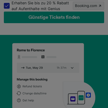
Erhalten Sie bis zu 20 % Rabatt
Booking.com
auf Aufenthalte mit Genius
Günstige Tickets finden