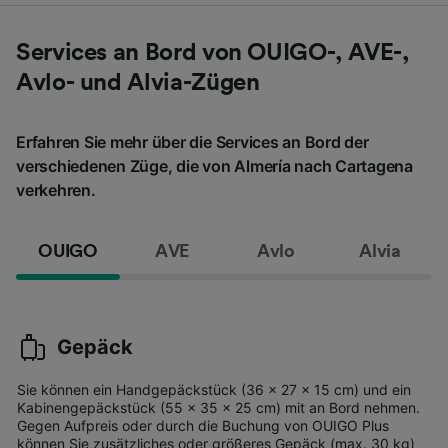
Services an Bord von OUIGO-, AVE-,
Avlo- und Alvia-Zügen
Erfahren Sie mehr über die Services an Bord der
verschiedenen Züge, die von Almería nach Cartagena
verkehren.
OUIGO
AVE
Avlo
Alvia
Gepäck
Sie können ein Handgepäckstück (36 x 27 x 15 cm) und ein
Kabinengepäckstück (55 x 35 x 25 cm) mit an Bord nehmen.
Gegen Aufpreis oder durch die Buchung von OUIGO Plus
können Sie zusätzliches oder größeres Gepäck (max. 30 kg)