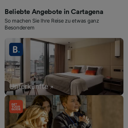
Beliebte Angebote in Cartagena
So machen Sie Ihre Reise zu etwas ganz
Besonderem
Unterkünfte