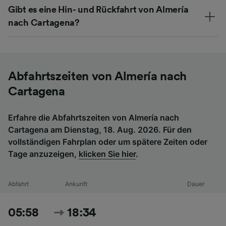
Gibt es eine Hin- und Rückfahrt von Almería
nach Cartagena?
Abfahrtszeiten von Almería nach
Cartagena
Erfahre die Abfahrtszeiten von Almería nach
Cartagena am Dienstag, 18. Aug. 2026. Für den
vollständigen Fahrplan oder um spätere Zeiten oder
Tage anzuzeigen,
klicken Sie hier
.
Abfahrt
Ankunft
Dauer
05:58
18:34