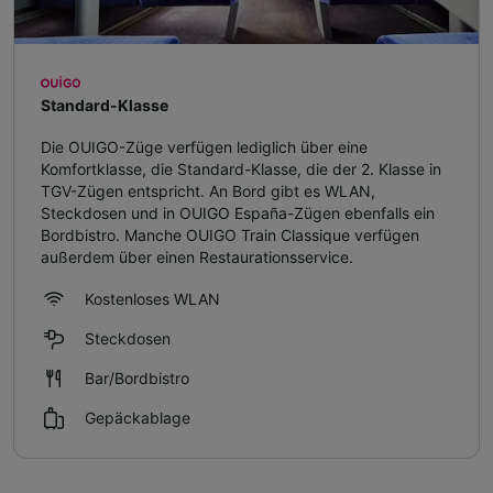
Standard-Klasse
Die OUIGO-Züge verfügen lediglich über eine
Komfortklasse, die Standard-Klasse, die der 2. Klasse in
TGV-Zügen entspricht. An Bord gibt es WLAN,
Steckdosen und in OUIGO España-Zügen ebenfalls ein
Bordbistro. Manche OUIGO Train Classique verfügen
außerdem über einen Restaurationsservice.
Kostenloses WLAN
Steckdosen
Bar/Bordbistro
Gepäckablage