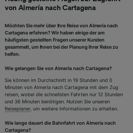
von Almería nach Cartagena
Möchten Sie mehr über Ihre Reise von Almería nach
Cartagena erfahren? Wir haben einige der am
häufigsten gestellten Fragen unserer Kunden
gesammelt, um Ihnen bei der Planung Ihrer Reise zu
helfen.
Wie gelangen Sie von Almería nach Cartagena?
Sie können im Durchschnitt in 19 Stunden und 0
Minuten von Almería nach Cartagena mit dem Zug
reisen, wobei die schnellsten Fahrten nur 12 Stunden
und 36 Minuten benötigen. Nutzen Sie unseren
Reiseplaner
, um weitere Informationen zu erhalten.
Wie lange dauert die Bahnfahrt von Almería nach
Cartagena?