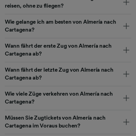
reisen, ohne zu fliegen?
Wie gelange ich am besten von Almería nach
Cartagena?
Wann fährt der erste Zug von Almería nach
Cartagena ab?
Wann fährt der letzte Zug von Almería nach
Cartagena ab?
Wie viele Züge verkehren von Almería nach
Cartagena?
Müssen Sie Zugtickets von Almería nach
Cartagena im Voraus buchen?