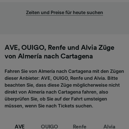
Zeiten und Preise für heute suchen
AVE, OUIGO, Renfe und Alvia Züge
von Almería nach Cartagena
Fahren Sie von Almería nach Cartagena mit den Zügen
dieser Anbieter: AVE, OUIGO, Renfe und Alvia. Bitte
beachten Sie, dass diese Züge möglicherweise nicht
direkt von Almería nach Cartagena fahren, also
überprüfen Sie, ob Sie auf der Fahrt umsteigen
müssen, wenn Sie nach Tickets suchen.
AVE
OUIGO
Renfe
Alvia