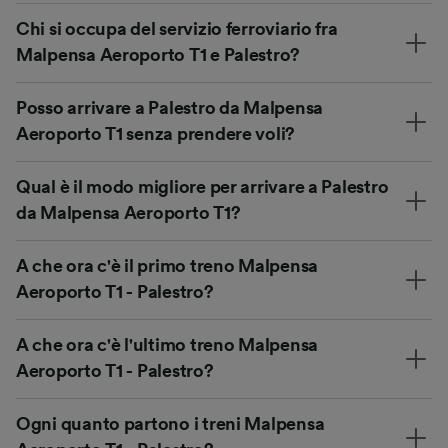
Chi si occupa del servizio ferroviario fra
Malpensa Aeroporto T1 e Palestro?
Posso arrivare a Palestro da Malpensa
Aeroporto T1 senza prendere voli?
Qual è il modo migliore per arrivare a Palestro
da Malpensa Aeroporto T1?
A che ora c'è il primo treno Malpensa
Aeroporto T1 - Palestro?
A che ora c'è l'ultimo treno Malpensa
Aeroporto T1 - Palestro?
Ogni quanto partono i treni Malpensa