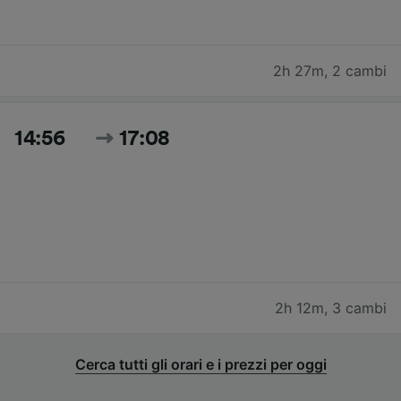
2h 27m
,
2 cambi
14:56
17:08
2h 12m
,
3 cambi
Cerca tutti gli orari e i prezzi per oggi