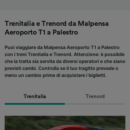
Trenitalia e Trenord da Malpensa
Aeroporto T1 a Palestro
Puoi viaggiare da Malpensa Aeroporto T1 a Palestro
con i treni Trenitalia e Trenord. Attenzione: è possibile
che la tratta sia servita da diversi operatori e che siano
previsti cambi. Controlla se il tuo tragitto prevede o
meno un cambio prima di acquistare i biglietti.
Trenitalia
Trenord