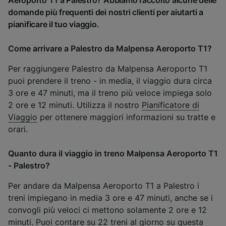
domande più frequenti dei nostri clienti per aiutarti a
pianificare il tuo viaggio.
Come arrivare a Palestro da Malpensa Aeroporto T1?
Per raggiungere Palestro da Malpensa Aeroporto T1
puoi prendere il treno - in media, il viaggio dura circa
3 ore e 47 minuti, ma il treno più veloce impiega solo
2 ore e 12 minuti. Utilizza il nostro
Pianificatore di
Viaggio
per ottenere maggiori informazioni su tratte e
orari.
Quanto dura il viaggio in treno Malpensa Aeroporto T1
- Palestro?
Per andare da Malpensa Aeroporto T1 a Palestro i
treni impiegano in media 3 ore e 47 minuti, anche se i
convogli più veloci ci mettono solamente 2 ore e 12
minuti. Puoi contare su 22 treni al giorno su questa