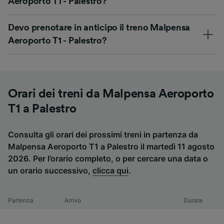
Aeroporto T1 - Palestro?
Devo prenotare in anticipo il treno Malpensa
Aeroporto T1 - Palestro?
Orari dei treni da Malpensa Aeroporto
T1 a Palestro
Consulta gli orari dei prossimi treni in partenza da
Malpensa Aeroporto T1 a Palestro il martedì 11 agosto
2026. Per l’orario completo, o per cercare una data o
un orario successivo,
clicca qui
.
Partenza
Arrivo
Durata