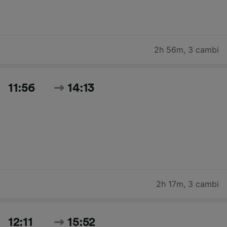
2h 56m
,
3 cambi
11:56
14:13
2h 17m
,
3 cambi
12:11
15:52