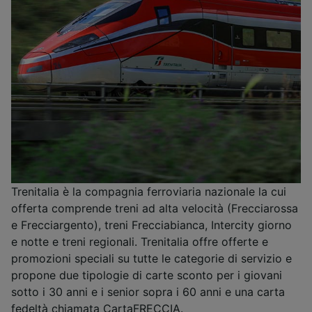
Trenitalia è la compagnia ferroviaria nazionale la cui
offerta comprende treni ad alta velocità (Frecciarossa
e Frecciargento), treni Frecciabianca, Intercity giorno
e notte e treni regionali. Trenitalia offre offerte e
promozioni speciali su tutte le categorie di servizio e
propone due tipologie di carte sconto per i giovani
sotto i 30 anni e i senior sopra i 60 anni e una carta
fedeltà chiamata CartaFRECCIA.