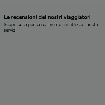
Le recensioni dei nostri viaggiatori
Scopri cosa pensa realmente chi utilizza i nostri
servizi