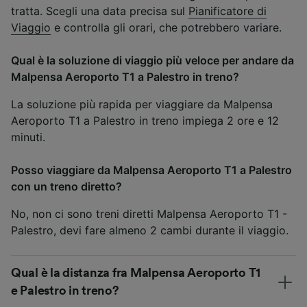
tratta. Scegli una data precisa sul
Pianificatore di
Viaggio
e controlla gli orari, che potrebbero variare.
Qual è la soluzione di viaggio più veloce per andare da
Malpensa Aeroporto T1 a Palestro in treno?
La soluzione più rapida per viaggiare da Malpensa
Aeroporto T1 a Palestro in treno impiega 2 ore e 12
minuti.
Posso viaggiare da Malpensa Aeroporto T1 a Palestro
con un treno diretto?
No, non ci sono treni diretti Malpensa Aeroporto T1 -
Palestro, devi fare almeno 2 cambi durante il viaggio.
Qual è la distanza fra Malpensa Aeroporto T1
e Palestro in treno?