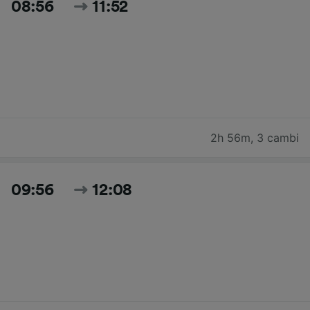
08:56
11:52
2h 56m
,
3 cambi
09:56
12:08