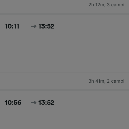
2h 12m
,
3 cambi
10:11
13:52
3h 41m
,
2 cambi
10:56
13:52