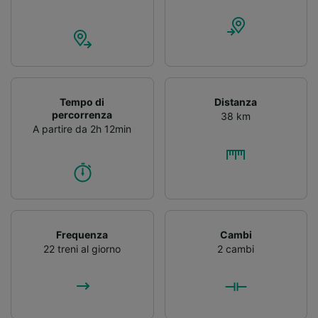
Tempo di
Distanza
percorrenza
38 km
A partire da 2h 12min
Frequenza
Cambi
22 treni al giorno
2 cambi