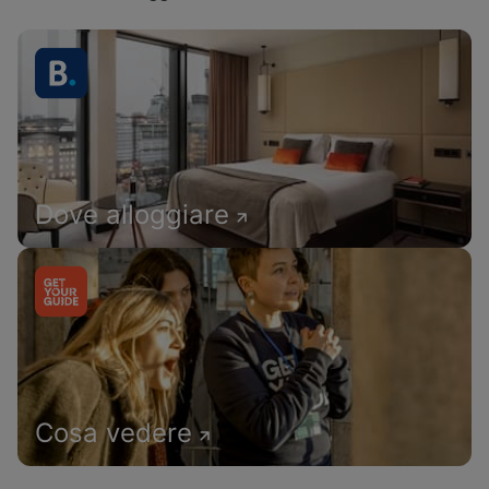
Dove alloggiare
Cosa vedere