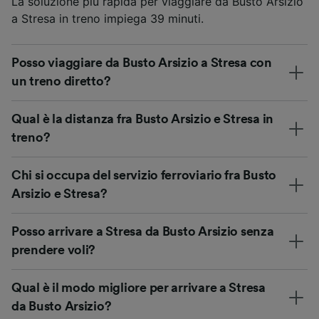
La soluzione più rapida per viaggiare da Busto Arsizio
a Stresa in treno impiega 39 minuti.
Posso viaggiare da Busto Arsizio a Stresa con
un treno diretto?
Qual è la distanza fra Busto Arsizio e Stresa in
treno?
Chi si occupa del servizio ferroviario fra Busto
Arsizio e Stresa?
Posso arrivare a Stresa da Busto Arsizio senza
prendere voli?
Qual è il modo migliore per arrivare a Stresa
da Busto Arsizio?