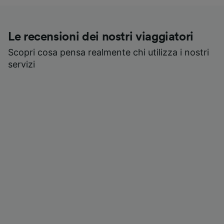
Le recensioni dei nostri viaggiatori
Scopri cosa pensa realmente chi utilizza i nostri
servizi