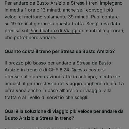
Per andare da Busto Arsizio a Stresa i treni impiegano
in media 1 ora e 13 minuti, anche se i convogli più
veloci ci mettono solamente 39 minuti. Puoi contare
su 19 treni al giorno su questa tratta. Scegli una data
precisa sul
Pianificatore di Viaggio
e controlla gli orari,
che potrebbero variare.
Quanto costa il treno per Stresa da Busto Arsizio?
Il prezzo più basso per andare a Stresa da Busto
Arsizio in treno è di CHF 6.24. Questo costo si
riferisce alle prenotazioni fatte in anticipo, mentre se
acquisti il giorno stesso del viaggio pagherai di più. La
cifra varia anche in base all'orario di viaggio, alla
tratta e al livello di servizio che scegli.
Qual è la soluzione di viaggio più veloce per andare da
Busto Arsizio a Stresa in treno?