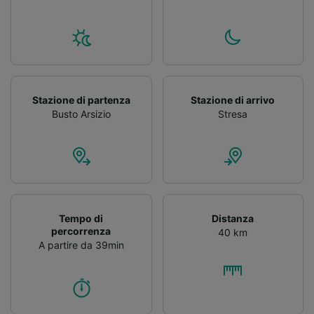
Stazione di partenza
Stazione di arrivo
Busto Arsizio
Stresa
Tempo di
Distanza
percorrenza
40 km
A partire da 39min