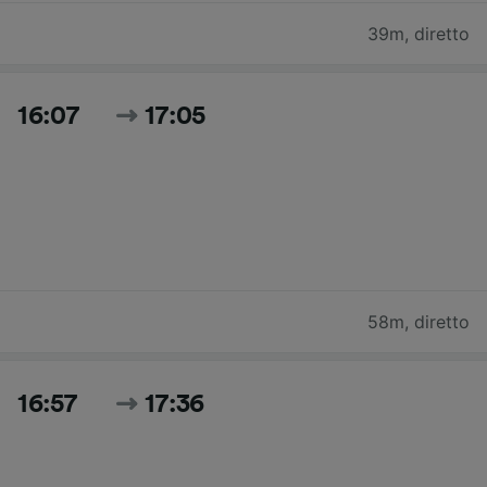
39m
,
diretto
16:07
17:05
58m
,
diretto
16:57
17:36