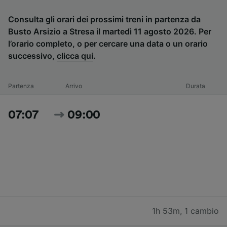
Consulta gli orari dei prossimi treni in partenza da
Busto Arsizio a Stresa il martedì 11 agosto 2026. Per
l’orario completo, o per cercare una data o un orario
successivo,
clicca qui
.
Partenza
Arrivo
Durata
07:07
09:00
1h 53m
,
1 cambio