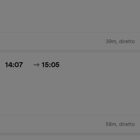
39m
,
diretto
14:07
15:05
58m
,
diretto