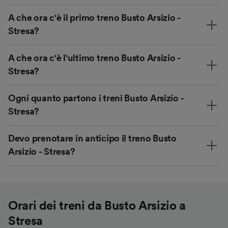
A che ora c'è il primo treno Busto Arsizio -
Stresa?
A che ora c'è l'ultimo treno Busto Arsizio -
Stresa?
Ogni quanto partono i treni Busto Arsizio -
Stresa?
Devo prenotare in anticipo il treno Busto
Arsizio - Stresa?
Orari dei treni da Busto Arsizio a
Stresa