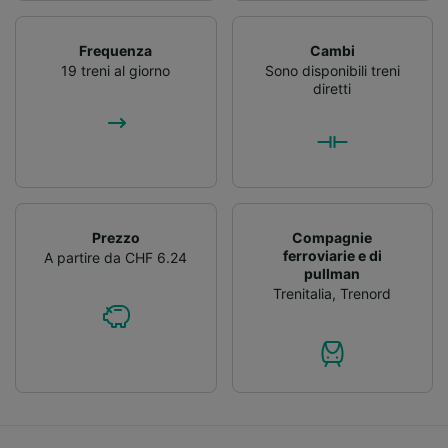
Frequenza
Cambi
19 treni al giorno
Sono disponibili treni
diretti
Prezzo
Compagnie
ferroviarie e di
A partire da CHF 6.24
pullman
Trenitalia
,
Trenord