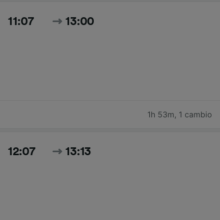
11:07
13:00
1h 53m
,
1 cambio
12:07
13:13