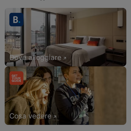
Dove alloggiare
Cosa vedere