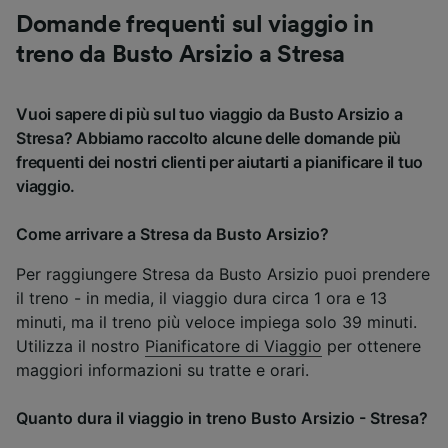
Domande frequenti sul viaggio in
treno da Busto Arsizio a Stresa
Vuoi sapere di più sul tuo viaggio da Busto Arsizio a
Stresa? Abbiamo raccolto alcune delle domande più
frequenti dei nostri clienti per aiutarti a pianificare il tuo
viaggio.
Come arrivare a Stresa da Busto Arsizio?
Per raggiungere Stresa da Busto Arsizio puoi prendere
il treno - in media, il viaggio dura circa 1 ora e 13
minuti, ma il treno più veloce impiega solo 39 minuti.
Utilizza il nostro
Pianificatore di Viaggio
per ottenere
maggiori informazioni su tratte e orari.
Quanto dura il viaggio in treno Busto Arsizio - Stresa?