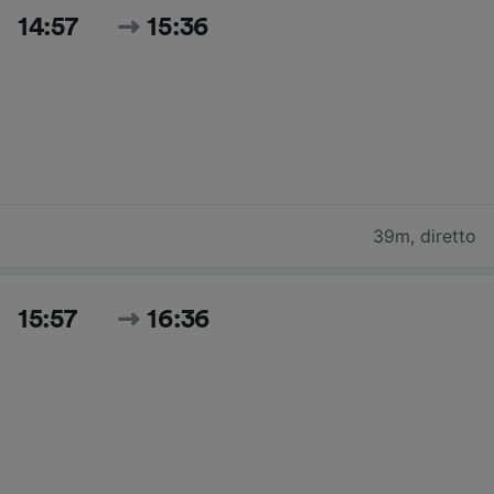
14:57
15:36
39m
,
diretto
15:57
16:36