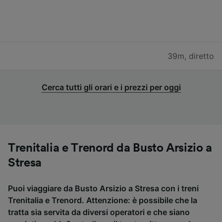
39m
,
diretto
Cerca tutti gli orari e i prezzi per oggi
Trenitalia e Trenord da Busto Arsizio a
Stresa
Puoi viaggiare da Busto Arsizio a Stresa con i treni
Trenitalia e Trenord. Attenzione: è possibile che la
tratta sia servita da diversi operatori e che siano