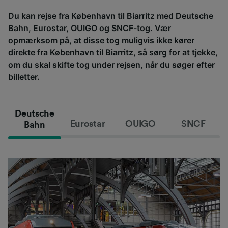
Du kan rejse fra København til Biarritz med Deutsche
Bahn, Eurostar, OUIGO og SNCF-tog. Vær
opmærksom på, at disse tog muligvis ikke kører
direkte fra København til Biarritz, så sørg for at tjekke,
om du skal skifte tog under rejsen, når du søger efter
billetter.
Deutsche
Eurostar
OUIGO
SNCF
Bahn