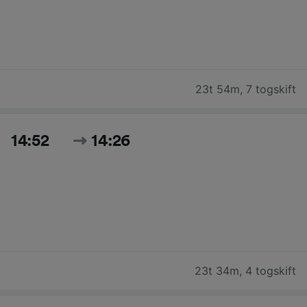
23t 54m
,
7 togskift
14:52
14:26
23t 34m
,
4 togskift