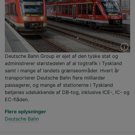
Deutsche Bahn Group er ejet af den tyske stat og
administrerer størstedelen af al togtrafik i Tyskland
samt i mange af landets grænseområder. Hvert år
transporterer Deutsche Bahn flere milliarder
passagerer, og mange af stationerne i Tyskland
betjenes udelukkende af DB-tog, inklusive ICE-, IC- og
EC-flåden.
Flere oplysninger
Deutsche Bahn