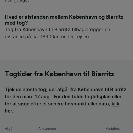
Hvad er afstanden mellem København og Biarritz
med tog?
Tog fra København til Biarritz tilbagelægger en
distance på ca. 1690 km under rejsen.
Togtider fra København til Biarritz
Tjek de næste tog, der afgår fra København til Biarritz
for den man. 17 aug.. For den fulde togtidsplan eller
for at søge efter et senere tidspunkt eller dato,
klik
her
.
Afgår
Ankommer
Varighed