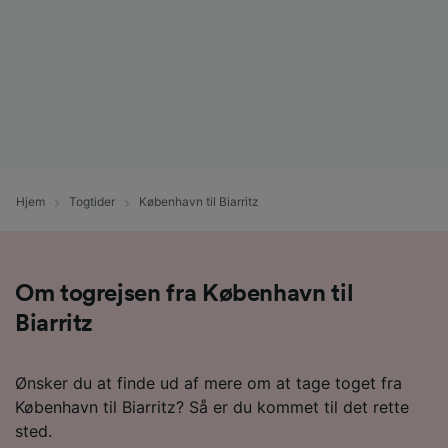
Hjem
Togtider
København til Biarritz
Om togrejsen fra København til
Biarritz
Ønsker du at finde ud af mere om at tage toget fra
København til Biarritz? Så er du kommet til det rette
sted.