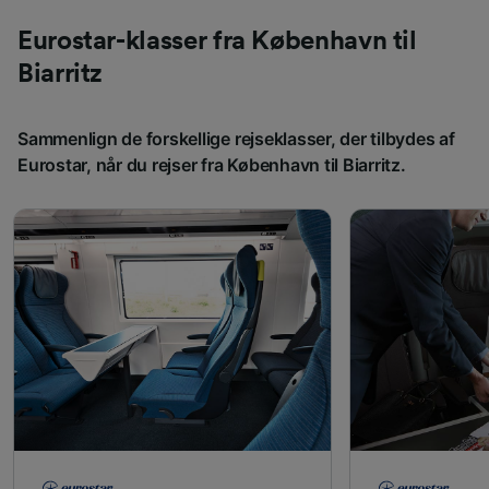
Eurostar-klasser fra København til
Biarritz
Sammenlign de forskellige rejseklasser, der tilbydes af
Eurostar, når du rejser fra København til Biarritz.