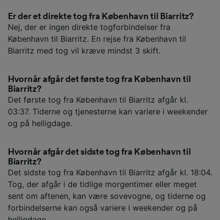
Er der et direkte tog fra København til Biarritz?
Nej, der er ingen direkte togforbindelser fra
København til Biarritz. En rejse fra København til
Biarritz med tog vil kræve mindst 3 skift.
Hvornår afgår det første tog fra København til
Biarritz?
Det første tog fra København til Biarritz afgår kl.
03:37. Tiderne og tjenesterne kan variere i weekender
og på helligdage.
Hvornår afgår det sidste tog fra København til
Biarritz?
Det sidste tog fra København til Biarritz afgår kl. 18:04.
Tog, der afgår i de tidlige morgentimer eller meget
sent om aftenen, kan være sovevogne, og tiderne og
forbindelserne kan også variere i weekender og på
helligdage.