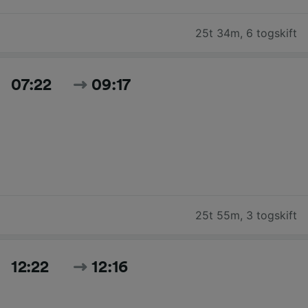
25t 34m
,
6 togskift
07:22
09:17
25t 55m
,
3 togskift
12:22
12:16