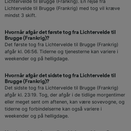
Lichtervelde til Brugge (Frankrig). En rejse fra
Lichtervelde til Brugge (Frankrig) med tog vil kræve
mindst 3 skift.
Hvornår afgår det første tog fra Lichtervelde til
Brugge (Frankrig)?
Det første tog fra Lichtervelde til Brugge (Frankrig)
afgår kl. 06:56. Tiderne og tjenesterne kan variere i
weekender og på helligdage.
Hvornår afgår det sidste tog fra Lichtervelde til
Brugge (Frankrig)?
Det sidste tog fra Lichtervelde til Brugge (Frankrig)
afgår kl. 23:19. Tog, der afgår i de tidlige morgentimer
eller meget sent om aftenen, kan være sovevogne, og
tiderne og forbindelserne kan også variere i
weekender og på helligdage.