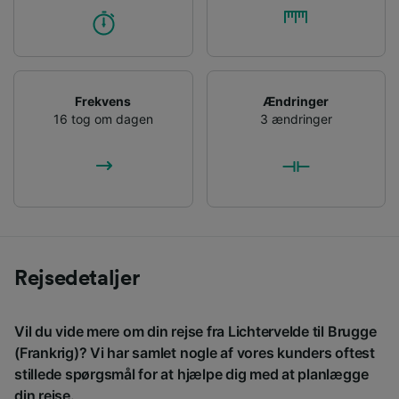
Frekvens
Ændringer
16 tog om dagen
3 ændringer
Rejsedetaljer
Vil du vide mere om din rejse fra Lichtervelde til Brugge
(Frankrig)? Vi har samlet nogle af vores kunders oftest
stillede spørgsmål for at hjælpe dig med at planlægge
din rejse.