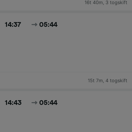
16t 40m
,
3 togskift
14:37
05:44
15t 7m
,
4 togskift
14:43
05:44