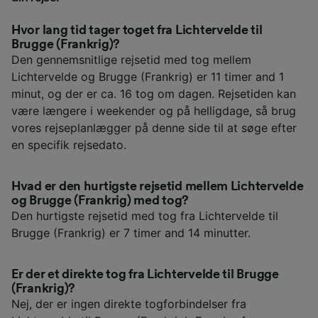
Hvor lang tid tager toget fra Lichtervelde til
Brugge (Frankrig)?
Den gennemsnitlige rejsetid med tog mellem
Lichtervelde og Brugge (Frankrig) er 11 timer and 1
minut, og der er ca. 16 tog om dagen. Rejsetiden kan
være længere i weekender og på helligdage, så brug
vores rejseplanlægger på denne side til at søge efter
en specifik rejsedato.
Hvad er den hurtigste rejsetid mellem Lichtervelde
og Brugge (Frankrig) med tog?
Den hurtigste rejsetid med tog fra Lichtervelde til
Brugge (Frankrig) er 7 timer and 14 minutter.
Er der et direkte tog fra Lichtervelde til Brugge
(Frankrig)?
Nej, der er ingen direkte togforbindelser fra