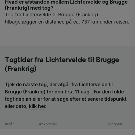
Hvad er afstanden mellem Lichtervelde og Brugge
(Frankrig) med tog?
Tog fra Lichtervelde til Brugge (Frankrig)
tilbagelægger en distance på ca. 737 km under rejsen.
Togtider fra Lichtervelde til Brugge
(Frankrig)
Tjek de næste tog, der afgår fra Lichtervelde til
Brugge (Frankrig) for den tirs. 11 aug.. For den fulde
togtidsplan eller for at søge efter et senere tidspunkt
eller dato,
klik her
.
Afgår
Ankommer
Varighed